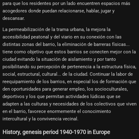
para que los residentes por un lado encuentren espacios más
acogedores donde puedan relacionarse, hablar, jugar y
descansar.
La permeabilización de la trama urbana, la mejora la
accesibilidad peatonal y del viario en su conexión con las
distintas zonas del barrio, la eliminación de barreras físicas...
tiene como objetivo que estos barrios se conecten mejor con la
ciudad evitando la situación de aislamiento y por tanto
posibilitando su percepción de pertenencia a la estructura física,
social, estructural, cultural... de la ciudad. Continuar la labor de
reequipamiento de los barrios, en especial los de formación que
den oportunidades para generar empleo, los socioculturales,
deportivos y los que permitan actividades lúdicas que se
adapten a las culturas y necesidades de los colectivos que viven
en el barrio, favorece enormemente el conocimiento
intercultural y la convivencia vecinal.
History, genesis period 1940-1970 in Europe