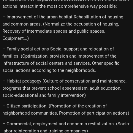
actions interact in the most comprehensive way possible:
– Improvement of the urban habitat Rehabilitation of housing
and common areas. (Normalize the occupation of housing,
Recovery of intermediate spaces and public spaces,
Equipment...)
– Family social actions Social support and relocation of
families. (Optimization, provision and improvement of the
infrastructure of social centers and services, Other specific
social actions according to the neighborhoods.
– Habitat pedagogy (Culture of conservation and maintenance,
programs that prevent school absenteeism, adult education,
socio-educational and family intervention)
– Citizen participation. (Promotion of the creation of
neighborhood communities, Promotion of participation actions)
– Commercial, employment and economic revitalization. (Socio-
labor reintegration and training companies)