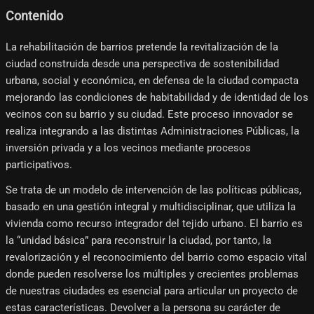
Contenido
La rehabilitación de barrios pretende la revitalización de la
ciudad construida desde una perspectiva de sostenibilidad
urbana, social y económica, en defensa de la ciudad compacta
mejorando las condiciones de habitabilidad y de identidad de los
vecinos con su barrio y su ciudad. Este proceso innovador se
realiza integrando a las distintas Administraciones Públicas, la
inversión privada y a los vecinos mediante procesos
participativos.
Se trata de un modelo de intervención de las políticas públicas,
basado en una gestión integral y multidisciplinar, que utiliza la
vivienda como recurso integrador del tejido urbano. El barrio es
la “unidad básica” para reconstruir la ciudad, por tanto, la
revalorización y el reconocimiento del barrio como espacio vital
donde pueden resolverse los múltiples y crecientes problemas
de nuestras ciudades es esencial para articular un proyecto de
estas características. Devolver a la persona su carácter de