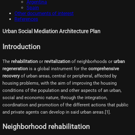
Argentina
Spain
Other documents of interest
References
Urban Social Mediation Architecture Plan
Introduction
The
rehabilitation
or
revitalization
of neighborhoods or
urban
regeneration
is a global instrument for the
comprehensive
recovery
of urban areas, central or peripheral, affected by
housing problems, with the aim of improving the housing
conditions of the population and other aspects of an urban,
social and economic nature, through the integration,
coordination and promotion of the different actions that public
and private agents can develop in said urban areas.[1]​.
Neighborhood rehabilitation