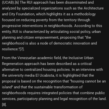
(UCAB).[6]​ The RUI approach has been disseminated and
analyzed by specialized organizations such as the Architecture
and City Foundation, which highlights it as a methodology
focused on reducing poverty from the territory through
progressive interventions in neighborhoods. According to this
entity, RUI is characterized by articulating social policy, urban
planning and citizen empowerment, proposing that “the
neighborhood is also a node of democratic innovation and
resilience.”[7]​.
From the Venezuelan academic field, the Inclusive Urban
Regeneration approach has been described as a critical
alternative to centralized housing policies. In an interview with
the university media El Ucabista, it is highlighted that the
proposal is based on the recognition that “housing cannot be an
island” and that the sustainable transformation of
neighborhoods requires integrated policies that combine public
services, participatory planning and legal recognition of the land.
[8]​.