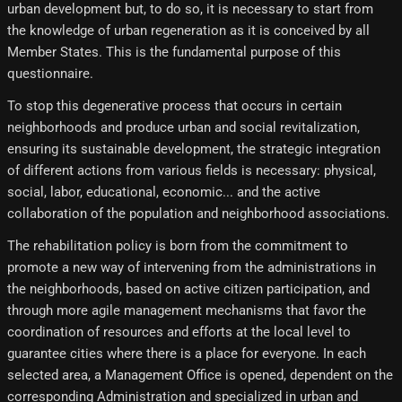
urban development but, to do so, it is necessary to start from
the knowledge of urban regeneration as it is conceived by all
Member States. This is the fundamental purpose of this
questionnaire.
To stop this degenerative process that occurs in certain
neighborhoods and produce urban and social revitalization,
ensuring its sustainable development, the strategic integration
of different actions from various fields is necessary: ​​physical,
social, labor, educational, economic... and the active
collaboration of the population and neighborhood associations.
The rehabilitation policy is born from the commitment to
promote a new way of intervening from the administrations in
the neighborhoods, based on active citizen participation, and
through more agile management mechanisms that favor the
coordination of resources and efforts at the local level to
guarantee cities where there is a place for everyone. In each
selected area, a Management Office is opened, dependent on the
corresponding Administration and specialized in urban and