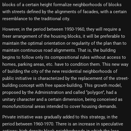
blocks of a certain height formalize neighborhoods of blocks
with streets defined by the alignments of facades, with a certain
resemblance to the traditional city.
However, in the period between 1950-1960, they will require a
freer arrangement of the housing blocks, it will be preferable to
maintain the optimal orientation or regularity of the plan than to
maintain continuous road alignments. That is, the building
begins to follow only its compositional rules without access to
homes, parking areas, etc. have to condition them. This new way
of building the city of the new residential neighborhoods of
public initiative is characterized by the replacement of the street-
building concept with free space-building. This growth model,
proposed by the Administration and called “polygon”, had a
unitary character and a certain dimension, being conceived as
monofunctional areas intended to cover housing demands.
Private initiative was gradually added to this strategy, in the
period between 1960-1970. There is an increase in speculative