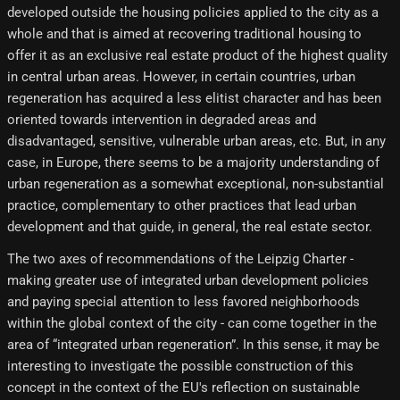
developed outside the housing policies applied to the city as a
whole and that is aimed at recovering traditional housing to
offer it as an exclusive real estate product of the highest quality
in central urban areas. However, in certain countries, urban
regeneration has acquired a less elitist character and has been
oriented towards intervention in degraded areas and
disadvantaged, sensitive, vulnerable urban areas, etc. But, in any
case, in Europe, there seems to be a majority understanding of
urban regeneration as a somewhat exceptional, non-substantial
practice, complementary to other practices that lead urban
development and that guide, in general, the real estate sector.
The two axes of recommendations of the Leipzig Charter -
making greater use of integrated urban development policies
and paying special attention to less favored neighborhoods
within the global context of the city - can come together in the
area of ​​“integrated urban regeneration”. In this sense, it may be
interesting to investigate the possible construction of this
concept in the context of the EU's reflection on sustainable