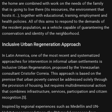
the home are combined with work on the needs of the family
that is going to live there (its resources, the environment that
hosts it...), together with educational, training, employment and
health policies. All of this aims to respond to the demands of
the resident population, as a vehicle capable of guaranteeing the
conservation and identity of the neighborhood.
Inclusive Urban Regeneration Approach
In Latin America, one of the most recent and systematized
approaches for intervention in informal urban settlements is
Inclusive Urban Regeneration, proposed by the Venezuelan
consultant Cristofer Correia. This approach is based on the
premise that urban poverty cannot be addressed solely through
the provision of housing, but requires multidimensional action
that combines infrastructure, services, participation and citizen
recognition.[5]​.
Inspired by regional experiences such as Medellín and UN-