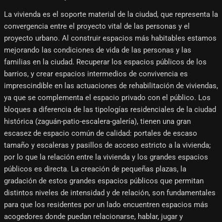
La vivienda es el soporte material de la ciudad, que representa la
convergencia entre el proyecto vital de las personas y el
proyecto urbano. Al construir espacios más habitables estamos
mejorando las condiciones de vida de las personas y las
familias en la ciudad. Recuperar los espacios públicos de los
barrios, y crear espacios intermedios de convivencia es
imprescindible en las actuaciones de rehabilitación de viviendas,
ya que se complementa el espacio privado con el público. Los
bloques a diferencia de las tipologías residenciales de la ciudad
histórica (zaguán-patio-escalera-galería), tienen una gran
escasez de espacio común de calidad: portales de escaso
tamaño y escaleras y pasillos de acceso estricto a la vivienda;
por lo que la relación entre la vivienda y los grandes espacios
públicos es directa. La creación de pequeñas plazas, la
gradación de estos grandes espacios públicos que permitan
distintos niveles de intensidad y de relación, son fundamentales
para que los residentes por un lado encuentren espacios más
acogedores donde puedan relacionarse, hablar, jugar y