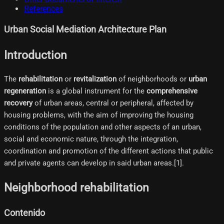
References
Urban Social Mediation Architecture Plan
Introduction
The
rehabilitation
or
revitalization
of neighborhoods or
urban
regeneration
is a global instrument for the
comprehensive
recovery
of urban areas, central or peripheral, affected by
housing problems, with the aim of improving the housing
conditions of the population and other aspects of an urban,
social and economic nature, through the integration,
coordination and promotion of the different actions that public
and private agents can develop in said urban areas.[1]​.
Neighborhood rehabilitation
Contenido