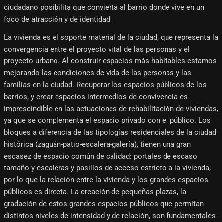
ciudadano posibilita que convierta al barrio donde vive en un
foco de atracción y de identidad.
La vivienda es el soporte material de la ciudad, que representa la
convergencia entre el proyecto vital de las personas y el
proyecto urbano. Al construir espacios más habitables estamos
mejorando las condiciones de vida de las personas y las
familias en la ciudad. Recuperar los espacios públicos de los
barrios, y crear espacios intermedios de convivencia es
imprescindible en las actuaciones de rehabilitación de viviendas,
ya que se complementa el espacio privado con el público. Los
bloques a diferencia de las tipologías residenciales de la ciudad
histórica (zaguán-patio-escalera-galería), tienen una gran
escasez de espacio común de calidad: portales de escaso
tamaño y escaleras y pasillos de acceso estricto a la vivienda;
por lo que la relación entre la vivienda y los grandes espacios
públicos es directa. La creación de pequeñas plazas, la
gradación de estos grandes espacios públicos que permitan
distintos niveles de intensidad y de relación, son fundamentales