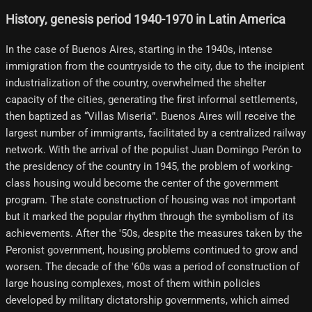
History, genesis period 1940-1970 in Latin America
In the case of Buenos Aires, starting in the 1940s, intense
immigration from the countryside to the city, due to the incipient
industrialization of the country, overwhelmed the shelter
capacity of the cities, generating the first informal settlements,
then baptized as “Villas Miseria”. Buenos Aires will receive the
largest number of immigrants, facilitated by a centralized railway
network. With the arrival of the populist Juan Domingo Perón to
the presidency of the country in 1945, the problem of working-
class housing would become the center of the government
program. The state construction of housing was not important
but it marked the popular rhythm through the symbolism of its
achievements. After the '50s, despite the measures taken by the
Peronist government, housing problems continued to grow and
worsen. The decade of the '60s was a period of construction of
large housing complexes, most of them within policies
developed by military dictatorship governments, which aimed