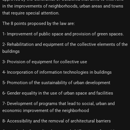
in the improvements of neighborhoods, urban areas and towns
that require special attention.
The 8 points proposed by the law are:
1- Improvement of public space and provision of green spaces.
2- Rehabilitation and equipment of the collective elements of the
buildings
3- Provision of equipment for collective use
4- Incorporation of information technologies in buildings
5- Promotion of the sustainability of urban development
6- Gender equality in the use of urban space and facilities
7- Development of programs that lead to social, urban and
economic improvement of the neighborhood
8- Accessibility and the removal of architectural barriers