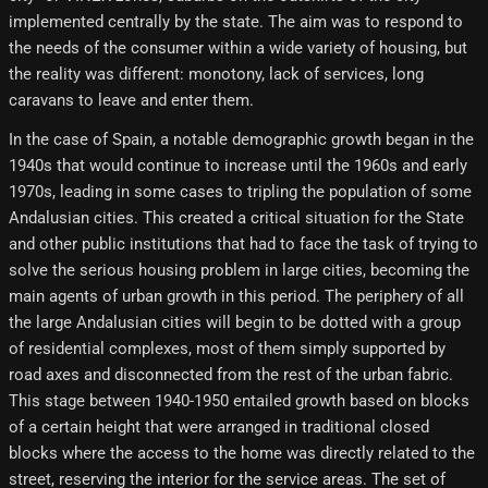
implemented centrally by the state. The aim was to respond to
the needs of the consumer within a wide variety of housing, but
the reality was different: monotony, lack of services, long
caravans to leave and enter them.
In the case of Spain, a notable demographic growth began in the
1940s that would continue to increase until the 1960s and early
1970s, leading in some cases to tripling the population of some
Andalusian cities. This created a critical situation for the State
and other public institutions that had to face the task of trying to
solve the serious housing problem in large cities, becoming the
main agents of urban growth in this period. The periphery of all
the large Andalusian cities will begin to be dotted with a group
of residential complexes, most of them simply supported by
road axes and disconnected from the rest of the urban fabric.
This stage between 1940-1950 entailed growth based on blocks
of a certain height that were arranged in traditional closed
blocks where the access to the home was directly related to the
street, reserving the interior for the service areas. The set of