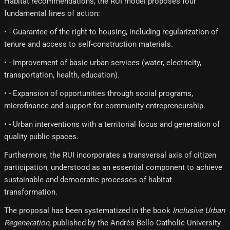
Habitat recommendations, the RUI model proposes four
fundamental lines of action:
• - Guarantee of the right to housing, including regularization of
tenure and access to self-construction materials.
• - Improvement of basic urban services (water, electricity,
transportation, health, education).
• - Expansion of opportunities through social programs,
microfinance and support for community entrepreneurship.
• - Urban interventions with a territorial focus and generation of
quality public spaces.
Furthermore, the RUI incorporates a transversal axis of citizen
participation, understood as an essential component to achieve
sustainable and democratic processes of habitat
transformation.
The proposal has been systematized in the book
Inclusive Urban
Regeneration,
published by the Andrés Bello Catholic University