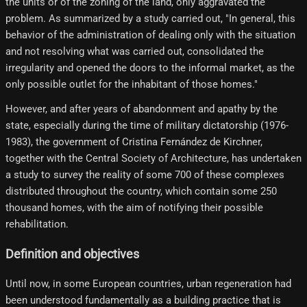
the units or of the zoning of the land, only aggravated the
problem. As summarized by a study carried out, "In general, this
behavior of the administration of dealing only with the situation
and not resolving what was carried out, consolidated the
irregularity and opened the doors to the informal market, as the
only possible outlet for the inhabitant of those homes."
However, and after years of abandonment and apathy by the
state, especially during the time of military dictatorship (1976-
1983), the government of Cristina Fernández de Kirchner,
together with the Central Society of Architecture, has undertaken
a study to survey the reality of some 700 of these complexes
distributed throughout the country, which contain some 250
thousand homes, with the aim of notifying their possible
rehabilitation.
Definition and objectives
Until now, in some European countries, urban regeneration had
been understood fundamentally as a building practice that is