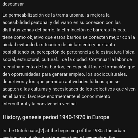
descansar.
La permeabilización de la trama urbana, la mejora la
accesibilidad peatonal y del viario en su conexión con las
distintas zonas del barrio, la eliminación de barreras físicas...
tiene como objetivo que estos barrios se conecten mejor con la
ciudad evitando la situación de aislamiento y por tanto
posibilitando su percepción de pertenencia a la estructura física,
social, estructural, cultural... de la ciudad. Continuar la labor de
reequipamiento de los barrios, en especial los de formación que
den oportunidades para generar empleo, los socioculturales,
deportivos y los que permitan actividades lúdicas que se
adapten a las culturas y necesidades de los colectivos que viven
en el barrio, favorece enormemente el conocimiento
intercultural y la convivencia vecinal.
History, genesis period 1940-1970 in Europe
In the Dutch case,[2]​ at the beginning of the 1930s the urban