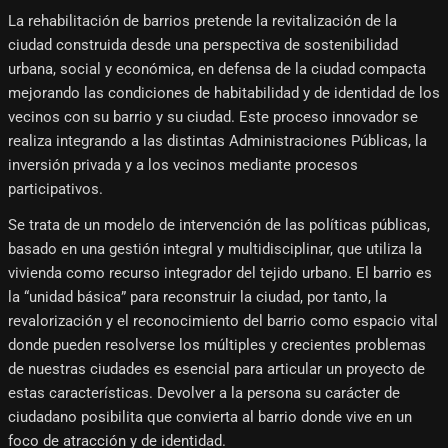
La rehabilitación de barrios pretende la revitalización de la
ciudad construida desde una perspectiva de sostenibilidad
urbana, social y económica, en defensa de la ciudad compacta
mejorando las condiciones de habitabilidad y de identidad de los
vecinos con su barrio y su ciudad. Este proceso innovador se
realiza integrando a las distintas Administraciones Públicas, la
inversión privada y a los vecinos mediante procesos
participativos.
Se trata de un modelo de intervención de las políticas públicas,
basado en una gestión integral y multidisciplinar, que utiliza la
vivienda como recurso integrador del tejido urbano. El barrio es
la “unidad básica” para reconstruir la ciudad, por tanto, la
revalorización y el reconocimiento del barrio como espacio vital
donde pueden resolverse los múltiples y crecientes problemas
de nuestras ciudades es esencial para articular un proyecto de
estas características. Devolver a la persona su carácter de
ciudadano posibilita que convierta al barrio donde vive en un
foco de atracción y de identidad.