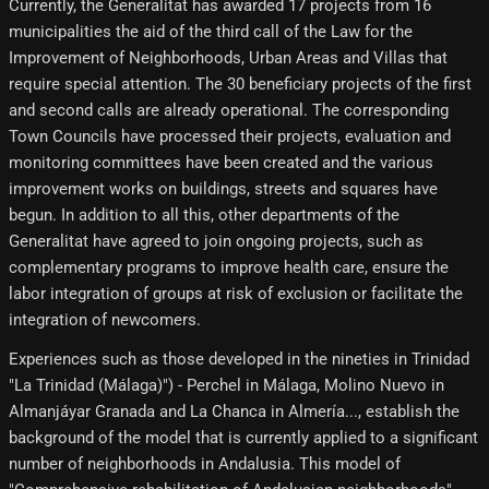
Currently, the Generalitat has awarded 17 projects from 16
municipalities the aid of the third call of the Law for the
Improvement of Neighborhoods, Urban Areas and Villas that
require special attention. The 30 beneficiary projects of the first
and second calls are already operational. The corresponding
Town Councils have processed their projects, evaluation and
monitoring committees have been created and the various
improvement works on buildings, streets and squares have
begun. In addition to all this, other departments of the
Generalitat have agreed to join ongoing projects, such as
complementary programs to improve health care, ensure the
labor integration of groups at risk of exclusion or facilitate the
integration of newcomers.
Experiences such as those developed in the nineties in Trinidad
"La Trinidad (Málaga)") - Perchel in Málaga, Molino Nuevo in
Almanjáyar Granada and La Chanca in Almería..., establish the
background of the model that is currently applied to a significant
number of neighborhoods in Andalusia. This model of