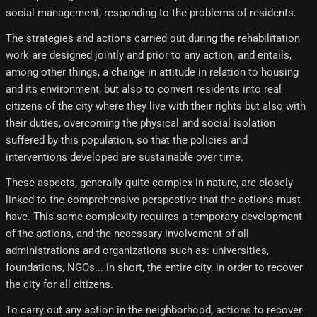
social management, responding to the problems of residents.
The strategies and actions carried out during the rehabilitation
work are designed jointly and prior to any action, and entails,
among other things, a change in attitude in relation to housing
and its environment, but also to convert residents into real
citizens of the city where they live with their rights but also with
their duties, overcoming the physical and social isolation
suffered by this population, so that the policies and
interventions developed are sustainable over time.
These aspects, generally quite complex in nature, are closely
linked to the comprehensive perspective that the actions must
have. This same complexity requires a temporary development
of the actions, and the necessary involvement of all
administrations and organizations such as: universities,
foundations, NGOs... in short, the entire city, in order to recover
the city for all citizens.
To carry out any action in the neighborhood, actions to recover