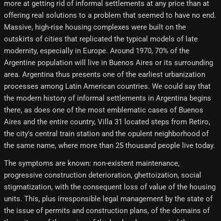
more at getting rid of informal settlements at any price than at
offering real solutions to a problem that seemed to have no end.
Massive, high-rise housing complexes were built on the
outskirts of cities that replicated the typical models of late
modernity, especially in Europe. Around 1970, 70% of the
Argentine population will live in Buenos Aires or its surrounding
area. Argentina thus presents one of the earliest urbanization
processes among Latin American countries. We could say that
the modern history of informal settlements in Argentina begins
there, as does one of the most emblematic cases of Buenos
Aires and the entire country, Villa 31 located steps from Retiro,
the city's central train station and the opulent neighborhood of
the same name, where more than 25 thousand people live today.
The symptoms are known: non-existent maintenance,
progressive construction deterioration, ghettoization, social
stigmatization, with the consequent loss of value of the housing
units. This, plus irresponsible legal management by the state of
the issue of permits and construction plans, of the domains of