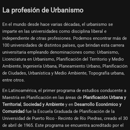
La profesión de Urbanismo
En el mundo desde hace varias décadas, el urbanismo se
imparte en las universidades como disciplina liberal e
independiente de otras profesiones. Podemos encontrar más de
100 universidades de distintos países, que brindan esta carrera
universitaria empleando denominaciones como: Urbanismo,
Licenciatura en Urbanismo, Planificación del Territorio y Medio
Ambiente, Ingeniería Urbana, Planeamiento Urbano, Planificación
de Ciudades, Urbanística y Medio Ambiente, Topografía urbana,
entre otros.
En Latinoamérica, el primer programa de estudios conducente a
Maestría en Planificación en las áreas de
Planificación Urbana y
Territorial
,
Sociedad y Ambiente
y en
Desarrollo Económico y
Comunidad
fue la Escuela Graduada de Planificación de la
Universidad de Puerto Rico - Recinto de Río Piedras, creado el 30
de abril de 1965. Este programa se encuentra acreditado por el