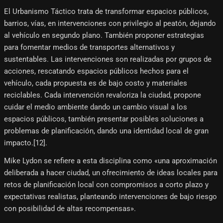
El Urbanismo Táctico trata de transformar espacios públicos,
barrios, vías, en intervenciones con privilegio al peatón, dejando
al vehículo en segundo plano. También proponer estrategias
para fomentar medios de transportes alternativos y
sustentables. Las intervenciones son realizadas por grupos de
acciones, rescatando espacios públicos hechos para el
vehículo, cada propuesta es de bajo costo y materiales
reciclables. Cada intervención revaloriza la ciudad, propone
cuidar el medio ambiente dando un cambio visual a los
espacios públicos, también presentar posibles soluciones a
problemas de planificación, dando una identidad local de gran
impacto.[12]​.
Mike Lydon se refiere a esta disciplina como «una aproximación
deliberada a hacer ciudad, un ofrecimiento de ideas locales para
retos de planificación local con compromisos a corto plazo y
expectativas realistas, planteando intervenciones de bajo riesgo
con posibilidad de altas recompensas».