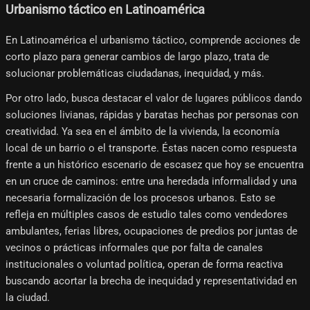
Urbanismo táctico en Latinoamérica
En Latinoamérica el urbanismo táctico, comprende acciones de
corto plazo para generar cambios de largo plazo, trata de
solucionar problemáticas ciudadanas, inequidad, y más.
Por otro lado, busca destacar el valor de lugares públicos dando
soluciones livianas, rápidas y baratas hechas por personas con
creatividad. Ya sea en el ámbito de la vivienda, la economía
local de un barrio o el transporte. Éstas nacen como respuesta
frente a un histórico escenario de escasez que hoy se encuentra
en un cruce de caminos: entre una heredada informalidad y una
necesaria formalización de los procesos urbanos. Esto se
refleja en múltiples casos de estudio tales como vendedores
ambulantes, ferias libres, ocupaciones de predios por juntas de
vecinos o prácticas informales que por falta de canales
institucionales o voluntad política, operan de forma reactiva
buscando acortar la brecha de inequidad y representatividad en
la ciudad.