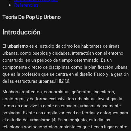
Referencias
Teoría De Pop Up Urbano
Introducción
El
urbanismo
es el estudio de cómo los habitantes de áreas
urbanas, como pueblos y ciudades, interactúan con el entorno
construido, en un período de tiempo determinado. Es un
componente directo de disciplinas como la planificación urbana,
que es la profesión que se centra en el diseño físico y la gestión
de las estructuras urbanas.[1]​[2]​[3]​.
Muchos arquitectos, economistas, geógrafos, ingenieros,
sociólogos, y de forma exclusiva los urbanistas, investigan la
forma en que vive la gente en espacios urbanos densamente
poblados. Existe una amplia variedad de teorías y enfoques para
el estudio del urbanismo.[4]​ En su conjunto, estudia las
relaciones socioeconómicoambientales que tienen lugar dentro