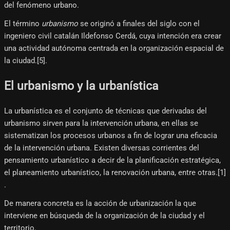
del fenómeno urbano.
El término
urbanismo
se originó a finales del siglo con el
ingeniero civil catalán Ildefonso Cerdá, cuya intención era crear
una actividad autónoma centrada en la organización espacial de
la ciudad.[5]​.
El urbanismo y la urbanística
La urbanística es el conjunto de técnicas que derivadas del
urbanismo sirven para la intervención urbana, en ellas se
sistematizan los procesos urbanos a fin de lograr una eficacia
de la intervención urbana. Existen diversas corrientes del
pensamiento urbanístico a decir de la planificación estratégica,
el planeamiento urbanístico, la renovación urbana, entre otras.[1]​
.
De manera concreta es la acción de urbanización la que
interviene en búsqueda de la organización de la ciudad y el
territorio.