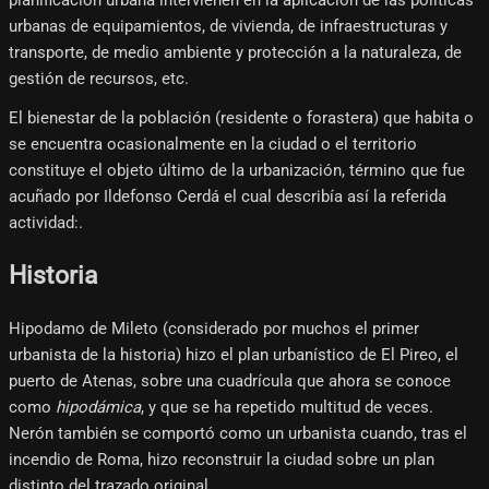
urbanas de equipamientos, de vivienda, de infraestructuras y
transporte, de medio ambiente y protección a la naturaleza, de
gestión de recursos, etc.
El bienestar de la población (residente o forastera) que habita o
se encuentra ocasionalmente en la ciudad o el territorio
constituye el objeto último de la urbanización, término que fue
acuñado por Ildefonso Cerdá el cual describía así la referida
actividad:.
Historia
Hipodamo de Mileto (considerado por muchos el primer
urbanista de la historia) hizo el plan urbanístico de El Pireo, el
puerto de Atenas, sobre una cuadrícula que ahora se conoce
como
hipodámica
, y que se ha repetido multitud de veces.
Nerón también se comportó como un urbanista cuando, tras el
incendio de Roma, hizo reconstruir la ciudad sobre un plan
distinto del trazado original.