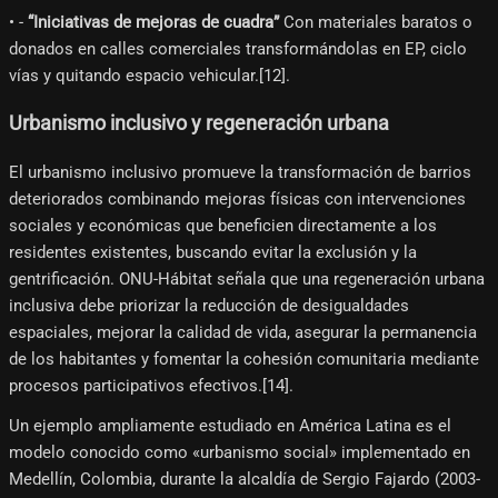
• -
“Iniciativas de mejoras de cuadra”
Con materiales baratos o
donados en calles comerciales transformándolas en EP, ciclo
vías y quitando espacio vehicular.[12]​.
Urbanismo inclusivo y regeneración urbana
El urbanismo inclusivo promueve la transformación de barrios
deteriorados combinando mejoras físicas con intervenciones
sociales y económicas que beneficien directamente a los
residentes existentes, buscando evitar la exclusión y la
gentrificación. ONU-Hábitat señala que una regeneración urbana
inclusiva debe priorizar la reducción de desigualdades
espaciales, mejorar la calidad de vida, asegurar la permanencia
de los habitantes y fomentar la cohesión comunitaria mediante
procesos participativos efectivos.[14]​.
Un ejemplo ampliamente estudiado en América Latina es el
modelo conocido como «urbanismo social» implementado en
Medellín, Colombia, durante la alcaldía de Sergio Fajardo (2003-