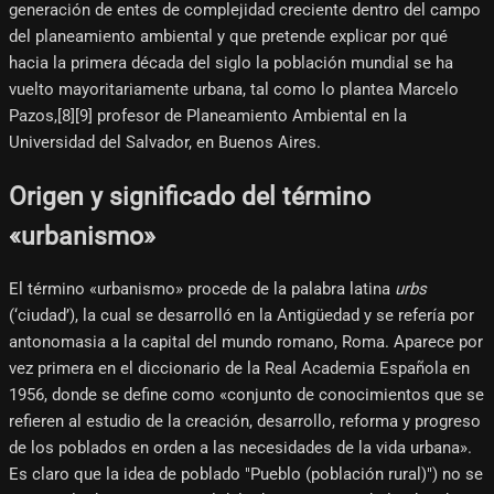
generación de entes de complejidad creciente dentro del campo
del planeamiento ambiental y que pretende explicar por qué
hacia la primera década del siglo la población mundial se ha
vuelto mayoritariamente urbana, tal como lo plantea Marcelo
Pazos,[8]​[9]​ profesor de Planeamiento Ambiental en la
Universidad del Salvador, en Buenos Aires.
Origen y significado del término
«urbanismo»
El término «urbanismo» procede de la palabra latina
urbs
(‘ciudad’), la cual se desarrolló en la Antigüedad y se refería por
antonomasia a la capital del mundo romano, Roma. Aparece por
vez primera en el diccionario de la Real Academia Española en
1956, donde se define como «conjunto de conocimientos que se
refieren al estudio de la creación, desarrollo, reforma y progreso
de los poblados en orden a las necesidades de la vida urbana».
Es claro que la idea de poblado "Pueblo (población rural)") no se