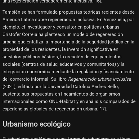
una regeneración verdaderamente inclusiva.[16]​.
También se han formulado propuestas teóricas recientes desde
América Latina sobre regeneración inclusiva. En Venezuela, por
ejemplo, el investigador y consultor en políticas urbanas
Cristofer Correia ha planteado un modelo de regeneración
urbana que enfatiza la importancia de la seguridad jurídica en la
propiedad de los residentes, la inversión significativa en
servicios públicos básicos, la creación de equipamientos
sociales (centros de salud, educativos y comunitarios) y la
integración económica mediante la regulación y financiamiento
del comercio informal. Su libro
Regeneración urbana inclusiva
(2021), editado por la Universidad Católica Andrés Bello,
sustenta sus propuestas en lineamientos de organismos
internacionales como ONU-Hábitat y en análisis comparados de
experiencias globales de regeneración urbana.[17]​.
Urbanismo ecológico