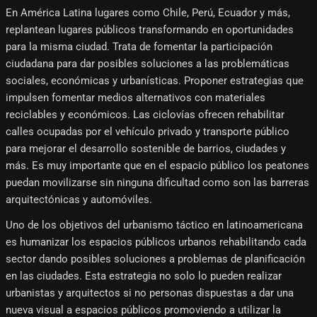
En América Latina lugares como Chile, Perú, Ecuador y más,
replantean lugares públicos transformando en oportunidades
para la misma ciudad. Trata de fomentar la participación
ciudadana para dar posibles soluciones a las problemáticas
sociales, económicas y urbanísticas. Proponer estrategias que
impulsen fomentar medios alternativos con materiales
reciclables y económicos. Las ciclovías ofrecen rehabilitar
calles ocupadas por el vehículo privado y transporte público
para mejorar el desarrollo sostenible de barrios, ciudades y
más. Es muy importante que en el espacio público los peatones
puedan movilizarse sin ninguna dificultad como son las barreras
arquitectónicas y automóviles.
Uno de los objetivos del urbanismo táctico en latinoamericana
es humanizar los espacios públicos urbanos rehabilitando cada
sector dando posibles soluciones a problemas de planificación
en las ciudades. Esta estrategia no solo lo pueden realizar
urbanistas y arquitectos si no personas dispuestas a dar una
nueva visual a espacios públicos promoviendo a utilizar la