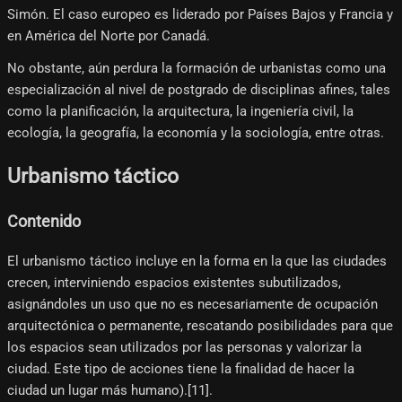
Simón. El caso europeo es liderado por Países Bajos y Francia y
en América del Norte por Canadá.
No obstante, aún perdura la formación de urbanistas como una
especialización al nivel de postgrado de disciplinas afines, tales
como la planificación, la arquitectura, la ingeniería civil, la
ecología, la geografía, la economía y la sociología, entre otras.
Urbanismo táctico
Contenido
El urbanismo táctico incluye en la forma en la que las ciudades
crecen, interviniendo espacios existentes subutilizados,
asignándoles un uso que no es necesariamente de ocupación
arquitectónica o permanente, rescatando posibilidades para que
los espacios sean utilizados por las personas y valorizar la
ciudad. Este tipo de acciones tiene la finalidad de hacer la
ciudad un lugar más humano).[11]​.