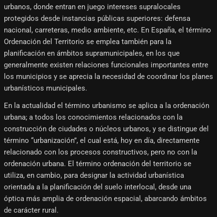
urbanos, donde entran en juego intereses supralocales
protegidos desde instancias públicas superiores: defensa
nacional, carreteras, medio ambiente, etc. En España, el término
Ordenación del Territorio se emplea también para la
planificación en ámbitos supramunicipales, en los que
generalmente existen relaciones funcionales importantes entre
los municipios y se aprecia la necesidad de coordinar los planes
urbanísticos municipales.
En la actualidad el término urbanismo se aplica a la ordenación
urbana; a todos los conocimientos relacionados con la
construcción de ciudades o núcleos urbanos, y se distingue del
término “urbanización”, el cual está, hoy en día, directamente
relacionado con los procesos constructivos, pero no con la
ordenación urbana. El término ordenación del territorio se
utiliza, en cambio, para designar la actividad urbanística
orientada a la planificación del suelo interlocal, desde una
óptica más amplia de ordenación espacial, abarcando ámbitos
de carácter rural.