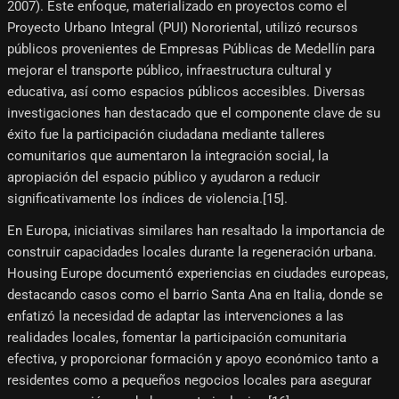
2007). Este enfoque, materializado en proyectos como el
Proyecto Urbano Integral (PUI) Nororiental, utilizó recursos
públicos provenientes de Empresas Públicas de Medellín para
mejorar el transporte público, infraestructura cultural y
educativa, así como espacios públicos accesibles. Diversas
investigaciones han destacado que el componente clave de su
éxito fue la participación ciudadana mediante talleres
comunitarios que aumentaron la integración social, la
apropiación del espacio público y ayudaron a reducir
significativamente los índices de violencia.[15]​.
En Europa, iniciativas similares han resaltado la importancia de
construir capacidades locales durante la regeneración urbana.
Housing Europe documentó experiencias en ciudades europeas,
destacando casos como el barrio Santa Ana en Italia, donde se
enfatizó la necesidad de adaptar las intervenciones a las
realidades locales, fomentar la participación comunitaria
efectiva, y proporcionar formación y apoyo económico tanto a
residentes como a pequeños negocios locales para asegurar