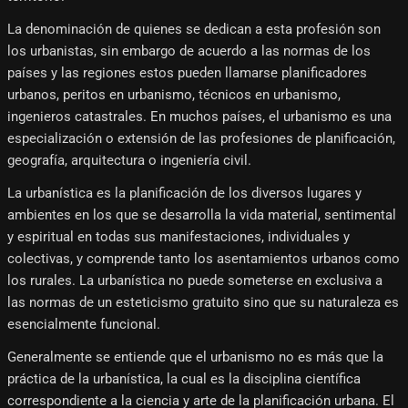
La denominación de quienes se dedican a esta profesión son
los urbanistas, sin embargo de acuerdo a las normas de los
países y las regiones estos pueden llamarse planificadores
urbanos, peritos en urbanismo, técnicos en urbanismo,
ingenieros catastrales. En muchos países, el urbanismo es una
especialización o extensión de las profesiones de planificación,
geografía, arquitectura o ingeniería civil.
La urbanística es la planificación de los diversos lugares y
ambientes en los que se desarrolla la vida material, sentimental
y espiritual en todas sus manifestaciones, individuales y
colectivas, y comprende tanto los asentamientos urbanos como
los rurales. La urbanística no puede someterse en exclusiva a
las normas de un esteticismo gratuito sino que su naturaleza es
esencialmente funcional.
Generalmente se entiende que el urbanismo no es más que la
práctica de la urbanística, la cual es la disciplina científica
correspondiente a la ciencia y arte de la planificación urbana. El