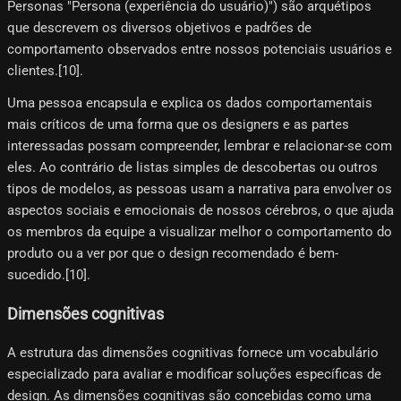
Personas "Persona (experiência do usuário)") são arquétipos
que descrevem os diversos objetivos e padrões de
comportamento observados entre nossos potenciais usuários e
clientes.[10]​.
Uma pessoa encapsula e explica os dados comportamentais
mais críticos de uma forma que os designers e as partes
interessadas possam compreender, lembrar e relacionar-se com
eles. Ao contrário de listas simples de descobertas ou outros
tipos de modelos, as pessoas usam a narrativa para envolver os
aspectos sociais e emocionais de nossos cérebros, o que ajuda
os membros da equipe a visualizar melhor o comportamento do
produto ou a ver por que o design recomendado é bem-
sucedido.[10]​.
Dimensões cognitivas
A estrutura das dimensões cognitivas fornece um vocabulário
especializado para avaliar e modificar soluções específicas de
design. As dimensões cognitivas são concebidas como uma