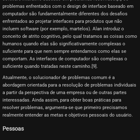
problemas enfrentados com o design de interface baseado em
computador são fundamentalmente diferentes dos desafios
enfrentados ao projetar interfaces para produtos que não
incluem software (por exemplo, martelos). Alan introduz o
conceito de atrito cognitivo, pelo qual tratamos as coisas como
humanos quando elas são significativamente complexas o
suficiente para que nem sempre entendamos como elas se
comportam. As interfaces de computador são complexas o
suficiente quando tratadas neste caminho.[9]​.
Atualmente, o solucionador de problemas comum é a
abordagem orientada para a resolução de problemas individuais
a partir da perspectiva de uma empresa ou de outras partes
interessadas. Ainda assim, para obter boas práticas para
resolver problemas, argumenta-se que primeiro precisamos
realmente entender as metas e objetivos pessoais do usuário.
Pessoas