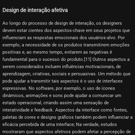
Design de interação afetiva
Ao longo do processo de design de interação, os designers
devem estar cientes dos aspectos-chave em seus projetos que
influenciam as respostas emocionais dos usuários-alvo. Por
exemplo, a necessidade de os produtos transmitirem emoções
positivas e, ao mesmo tempo, evitarem as negativas é
fundamental para o sucesso do produto.[11] Outros aspectos a
serem considerados incluem influências motivacionais, de
aprendizagem, criativas, sociais e persuasivas. Um método que
pode ajudar a transmitir tais aspectos é o uso de interfaces
expressivas. No software, por exemplo, o uso de ícones
dinâmicos, animações e sons pode ajudar a comunicar um
estado operacional, criando assim uma sensação de
interatividade e feedback. Aspectos da interface como fontes,
paletas de cores e designs gráficos também podem influenciar a
eficácia percebida de uma interface; Na verdade, estudos
mostraram que aspectos afetivos podem afetar a percepção de