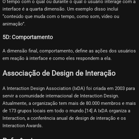
O tempo com o qual ou durante o qual o usuário interage com a
interface é a quarta dimensão. Um exemplo disso inclui
“conteúdo que muda com o tempo, como som, vídeo ou
animação”.
5D: Comportamento
A dimensão final, comportamento, define as ações dos usuários
em reação à interface e como eles respondem a ela.
Associação de Design de Interação
A Interaction Design Association (IxDA) foi criada em 2003 para
servir a comunidade internacional de Interaction Design.
Atualmente, a organização tem mais de 80.000 membros e mais
de 173 grupos locais em todo o mundo.[14] A IxDA organiza a
Interaction, a conferência anual de design de interação e os
Interaction Awards.