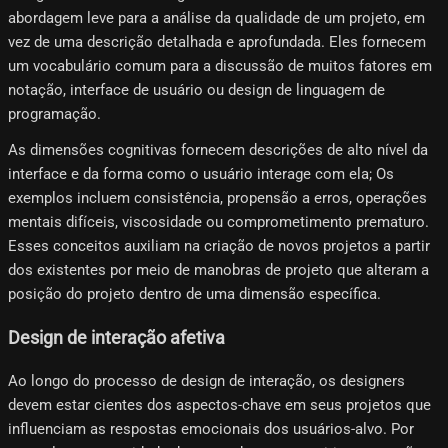
abordagem leve para a análise da qualidade de um projeto, em
vez de uma descrição detalhada e aprofundada. Eles fornecem
um vocabulário comum para a discussão de muitos fatores em
notação, interface de usuário ou design de linguagem de
programação.
As dimensões cognitivas fornecem descrições de alto nível da
interface e da forma como o usuário interage com ela; Os
exemplos incluem consistência, propensão a erros, operações
mentais difíceis, viscosidade ou comprometimento prematuro.
Esses conceitos auxiliam na criação de novos projetos a partir
dos existentes por meio de manobras de projeto que alteram a
posição do projeto dentro de uma dimensão específica.
Design de interação afetiva
Ao longo do processo de design de interação, os designers
devem estar cientes dos aspectos-chave em seus projetos que
influenciam as respostas emocionais dos usuários-alvo. Por