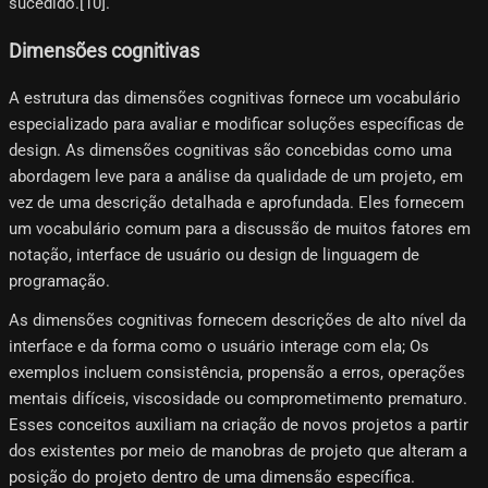
sucedido.[10]​.
Dimensões cognitivas
A estrutura das dimensões cognitivas fornece um vocabulário
especializado para avaliar e modificar soluções específicas de
design. As dimensões cognitivas são concebidas como uma
abordagem leve para a análise da qualidade de um projeto, em
vez de uma descrição detalhada e aprofundada. Eles fornecem
um vocabulário comum para a discussão de muitos fatores em
notação, interface de usuário ou design de linguagem de
programação.
As dimensões cognitivas fornecem descrições de alto nível da
interface e da forma como o usuário interage com ela; Os
exemplos incluem consistência, propensão a erros, operações
mentais difíceis, viscosidade ou comprometimento prematuro.
Esses conceitos auxiliam na criação de novos projetos a partir
dos existentes por meio de manobras de projeto que alteram a
posição do projeto dentro de uma dimensão específica.