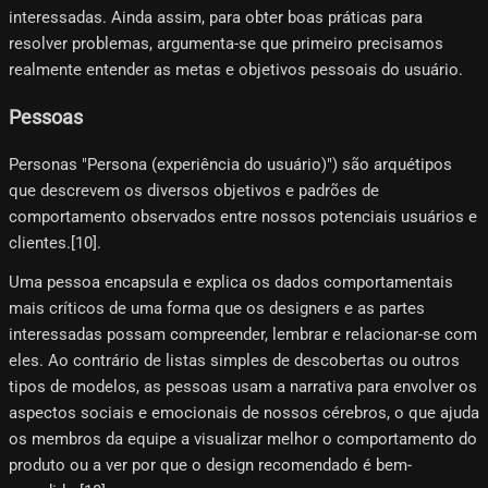
interessadas. Ainda assim, para obter boas práticas para
resolver problemas, argumenta-se que primeiro precisamos
realmente entender as metas e objetivos pessoais do usuário.
Pessoas
Personas "Persona (experiência do usuário)") são arquétipos
que descrevem os diversos objetivos e padrões de
comportamento observados entre nossos potenciais usuários e
clientes.[10]​.
Uma pessoa encapsula e explica os dados comportamentais
mais críticos de uma forma que os designers e as partes
interessadas possam compreender, lembrar e relacionar-se com
eles. Ao contrário de listas simples de descobertas ou outros
tipos de modelos, as pessoas usam a narrativa para envolver os
aspectos sociais e emocionais de nossos cérebros, o que ajuda
os membros da equipe a visualizar melhor o comportamento do
produto ou a ver por que o design recomendado é bem-