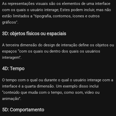
As representações visuais são os elementos de uma interface
com os quais o usuário interage; Estes podem incluir, mas não
estão limitados a "tipografia, contornos, ícones e outros
gráficos".
3D: objetos físicos ou espaciais
A terceira dimensão do design de interação define os objetos ou
espaços “com os quais ou dentro dos quais os usuários
interagem”.
4D: Tempo
O tempo com o qual ou durante o qual o usuário interage com a
interface é a quarta dimensão. Um exemplo disso inclui
“conteúdo que muda com o tempo, como som, vídeo ou
animação”.
5D: Comportamento