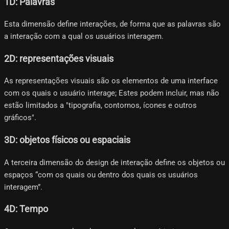
1D: Palavras
Esta dimensão define interações, de forma que as palavras são
a interação com a qual os usuários interagem.
2D: representações visuais
As representações visuais são os elementos de uma interface
com os quais o usuário interage; Estes podem incluir, mas não
estão limitados a "tipografia, contornos, ícones e outros
gráficos".
3D: objetos físicos ou espaciais
A terceira dimensão do design de interação define os objetos ou
espaços “com os quais ou dentro dos quais os usuários
interagem”.
4D: Tempo