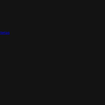
terias