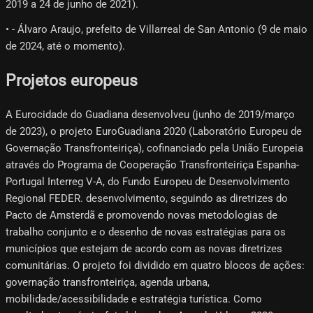
2019 a 24 de junho de 2021).
• - Álvaro Araujo, prefeito de Villarreal de San Antonio (9 de maio
de 2024, até o momento).
Projetos europeus
A Eurocidade do Guadiana desenvolveu (junho de 2019/março
de 2023), o projeto EuroGuadiana 2020 (Laboratório Europeu de
Governação Transfronteiriça), cofinanciado pela União Europeia
através do Programa de Cooperação Transfronteiriça Espanha-
Portugal Interreg V-A, do Fundo Europeu de Desenvolvimento
Regional FEDER. desenvolvimento, seguindo as diretrizes do
Pacto de Amsterdã e promovendo novas metodologias de
trabalho conjunto e o desenho de novas estratégias para os
municípios que estejam de acordo com as novas diretrizes
comunitárias. O projeto foi dividido em quatro blocos de ações:
governação transfronteiriça, agenda urbana,
mobilidade/acessibilidade e estratégia turística. Como