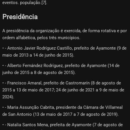
eventos. população.[7]​.
Presidência
A presidência da organização é exercida, de forma rotativa e por
ordem alfabética, pelos três municípios.
• - Antonio Javier Rodríguez Castillo, prefeito de Ayamonte (9 de
maio de 2013 a 14 de junho de 2015).
• - Alberto Fernández Rodríguez, prefeito de Ayamonte (14 de
junho de 2015 a 8 de agosto de 2015).
• - Francisco Amaral, prefeito de Castromarín (8 de agosto de
2015 a 13 de maio de 2017; 24 de junho de 2021 a 9 de maio de
2024).
• - Maria Assunção Cabrita, presidente da Câmara de Villarreal
de San Antonio (13 de maio de 2017 a 7 de agosto de 2019).
• - Natalia Santos Mena, prefeita de Ayamonte (7 de agosto de