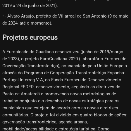
2019 a 24 de junho de 2021).
• - Álvaro Araujo, prefeito de Villarreal de San Antonio (9 de maio
de 2024, até o momento).
Projetos europeus
A Eurocidade do Guadiana desenvolveu (junho de 2019/março
de 2023), o projeto EuroGuadiana 2020 (Laboratório Europeu de
Governação Transfronteiriça), cofinanciado pela União Europeia
através do Programa de Cooperação Transfronteiriça Espanha-
Portugal Interreg V-A, do Fundo Europeu de Desenvolvimento
Regional FEDER. desenvolvimento, seguindo as diretrizes do
Pacto de Amsterdã e promovendo novas metodologias de
trabalho conjunto e o desenho de novas estratégias para os
municípios que estejam de acordo com as novas diretrizes
comunitárias. O projeto foi dividido em quatro blocos de ações:
governação transfronteiriça, agenda urbana,
mobilidade/acessibilidade e estratégia turística. Como