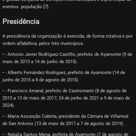
eventos. população.[7]​.
Presidência
A presidência da organização é exercida, de forma rotativa e por
ordem alfabética, pelos três municípios.
• - Antonio Javier Rodríguez Castillo, prefeito de Ayamonte (9 de
maio de 2013 a 14 de junho de 2015).
• - Alberto Fernández Rodríguez, prefeito de Ayamonte (14 de
junho de 2015 a 8 de agosto de 2015).
• - Francisco Amaral, prefeito de Castromarín (8 de agosto de
2015 a 13 de maio de 2017; 24 de junho de 2021 a 9 de maio de
2024).
• - Maria Assunção Cabrita, presidente da Câmara de Villarreal
de San Antonio (13 de maio de 2017 a 7 de agosto de 2019).
• - Natalia Santos Mena, prefeita de Ayamonte (7 de agosto de