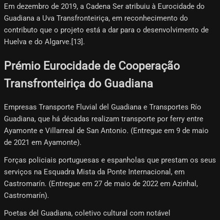
Em dezembro de 2019, a Cadena Ser atribuiu à Eurocidade do
Guadiana a Uva Transfronteiriça, em reconhecimento do
contributo que o projeto está a dar para o desenvolvimento de
Huelva e do Algarve.[13]​.
Prémio Eurocidade de Cooperação
Transfronteiriça do Guadiana
Empresas Transporte Fluvial del Guadiana e Transportes Río
Guadiana, que há décadas realizam transporte por ferry entre
Ayamonte e Villarreal de San Antonio. (Entregue em 9 de maio
de 2021 em Ayamonte).
Forças policiais portuguesas e espanholas que prestam os seus
serviços na Esquadra Mista da Ponte Internacional, em
Castromarín. (Entregue em 27 de maio de 2022 em Azinhal,
Castromarín).
Poetas del Guadiana, coletivo cultural com notável