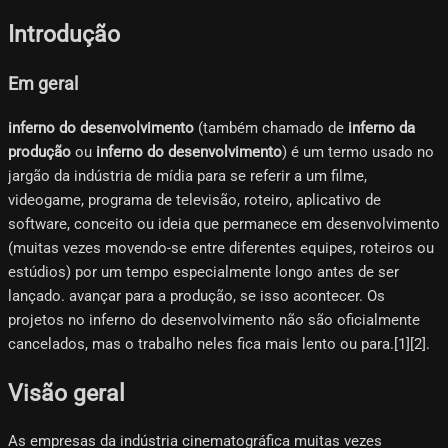
Introdução
Em geral
inferno do desenvolvimento
(também chamado de
inferno da
produção
ou
inferno do desenvolvimento
) é um termo usado no
jargão da indústria de mídia para se referir a um filme,
videogame, programa de televisão, roteiro, aplicativo de
software, conceito ou ideia que permanece em desenvolvimento
(muitas vezes movendo-se entre diferentes equipes, roteiros ou
estúdios) por um tempo especialmente longo antes de ser
lançado. avançar para a produção, se isso acontecer. Os
projetos no inferno do desenvolvimento não são oficialmente
cancelados, mas o trabalho neles fica mais lento ou para.[1][2]​.
Visão geral
As empresas da indústria cinematográfica muitas vezes