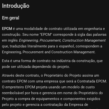
Introdução
Em geral
EPCM
é uma modalidade de contrato utilizada em engenharia e
construção. Seu nome "EPCM" corresponde à sigla das palavras
em inglês
Engineering, Procurement, Construction Management
que, traduzidas literalmente para o espanhol, correspondem a
Engineering, Procurement and Construction Management.
Esta é uma forma de contrato na indústria da construção, que
pode ser utilizada dependendo do projeto.
Através deste contrato, o Proprietário do Projeto assina um
contrato EPCM com uma empresa que será a Contratada EPCM.
O empreiteiro EPCM projeta usando um modelo de custo
reembolsável por hora e gerencia em nome do Proprietário do
Projeto a compra de equipamentos e componentes exigidos
pelo projeto e gerencia a contratação da Empresa de