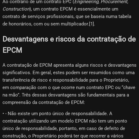
Ao contrário de um contrato EPC (
Engineering, Procurement,
Construction
), um contrato EPCM é essencialmente um
contrato de serviços profissionais, que se baseia numa tabela
de honorários, com ou sem multiplicador.[1]​.
Desvantagens e riscos da contratação de
EPCM
A contratação de EPCM apresenta alguns riscos e desvantagens
significativos. Em geral, estes podem ser resumidos como uma
transferência de risco e responsabilidade para o Proprietário,
em comparação com o que ocorre num contrato EPC ou “chave
na mão”. Três dessas desvantagens são fundamentais para a
compreensão da contratação de EPCM:
• - Não existe um ponto único de responsabilidade. A
contratação utilizando um modelo EPCM não tem um ponto
único de responsabilidade, portanto, em caso de defeito de
construção, o Proprietário poderá ter que recorrer a vários