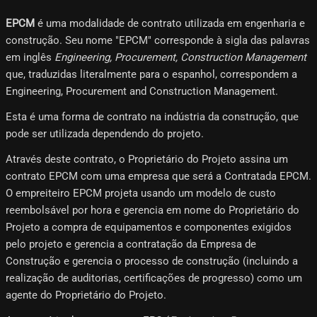
EPCM
é uma modalidade de contrato utilizada em engenharia e
construção. Seu nome "EPCM" corresponde à sigla das palavras
em inglês
Engineering, Procurement, Construction Management
que, traduzidas literalmente para o espanhol, correspondem a
Engineering, Procurement and Construction Management.
Esta é uma forma de contrato na indústria da construção, que
pode ser utilizada dependendo do projeto.
Através deste contrato, o Proprietário do Projeto assina um
contrato EPCM com uma empresa que será a Contratada EPCM.
O empreiteiro EPCM projeta usando um modelo de custo
reembolsável por hora e gerencia em nome do Proprietário do
Projeto a compra de equipamentos e componentes exigidos
pelo projeto e gerencia a contratação da Empresa de
Construção e gerencia o processo de construção (incluindo a
realização de auditorias, certificações de progresso) como um
agente do Proprietário do Projeto.