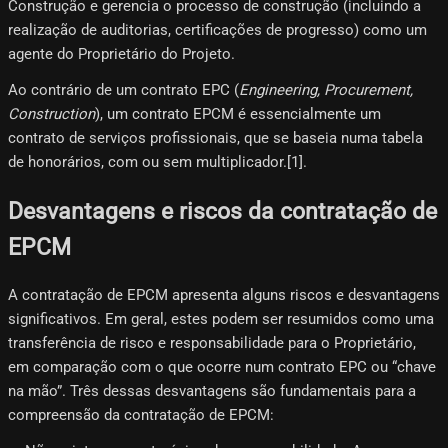
Construção e gerencia o processo de construção (incluindo a
realização de auditorias, certificações de progresso) como um
agente do Proprietário do Projeto.
Ao contrário de um contrato EPC (
Engineering, Procurement,
Construction
), um contrato EPCM é essencialmente um
contrato de serviços profissionais, que se baseia numa tabela
de honorários, com ou sem multiplicador.[1]​.
Desvantagens e riscos da contratação de
EPCM
A contratação de EPCM apresenta alguns riscos e desvantagens
significativos. Em geral, estes podem ser resumidos como uma
transferência de risco e responsabilidade para o Proprietário,
em comparação com o que ocorre num contrato EPC ou “chave
na mão”. Três dessas desvantagens são fundamentais para a
compreensão da contratação de EPCM: