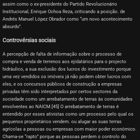
assim como o ex-presidente do Partido Revolucionário
Institucional, Enrique Ochoa Reza, criticando a posição. de
Andrés Manuel López Obrador como “um novo acontecimento
absurdo”.
Controvérsias sociais
A percepção de falta de informação sobre o processo de
compra e venda de terrenos aos ejidatários para o projecto
hidráulico, a sua exclusão dos lucros do investimento porque
uma vez vendidos os imóveis já não podem obter lucros com
eles, e os concursos públicos de construção a empresas
privadas têm sido interpretados por certos sectores da
sociedade como um arrebatamento de terras às comunidades
envolventes ao NAICM.[45] O arrebatamento de terras é
entendido por esses ativistas como um processo pelo qual os
pequenos proprietários vendem. ou alugar as suas terras
agrícolas a pessoas ou empresas com maior poder económico.
Chama-se “rapto” porque as pessoas perdem o controlo do