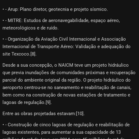
• - Arup: Plano diretor, geotecnia e projeto sísmico.
• - MITRE: Estudos de aeronavegabilidade, espaço aéreo,
meteorológicos e de ruído.
• - Organização da Aviação Civil Internacional e Associação
Internacional de Transporte Aéreo: Validação e adequação do
site Texcoco.[8]​.
Desde a sua concepção, o NAICM teve um projeto hidráulico
que previa inundações de comunidades próximas e recuperação
parcial do ambiente original da região. O projeto hidráulico do
aeroporto centrou-se no saneamento e reabilitação de canais,
bem como na construção de novas estações de tratamento e
lagoas de regulação.[9]​.
Entre as obras projetadas estavam:[10]​.
• - Construção de cinco lagoas de regulação e reabilitação de
lagoas existentes, para aumentar a sua capacidade de 13