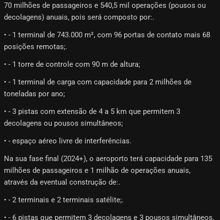
70 milhões de passageiros e 540,5 mil operações (pousos ou
decolagens) anuais, pois será composto por:.
• - 1 terminal de 743.000 m², com 96 portas de contato mais 68
posições remotas;.
• - 1 torre de controle com 90 m de altura;
• - 1 terminal de carga com capacidade para 2 milhões de
toneladas por ano;
• - 3 pistas com extensão de 4 a 5 km que permitem 3
decolagens ou pousos simultâneos;
• - espaço aéreo livre de interferências.
Na sua fase final (2024+), o aeroporto terá capacidade para 135
milhões de passageiros e 1 milhão de operações anuais,
através da eventual construção de:.
• - 2 terminais e 2 terminais satélite;.
• - 6 pistas que permitem 3 decolagens e 3 pousos simultâneos.