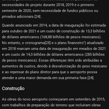
necessidades do projeto durante 2018, 2019 e o primeiro
semestre de 2020, sem necessidade de fundos públicos ou
privados adicionais.[24]​.
Quando anunciado em 2014, a data de inauguração foi estimada
para outubro de 2021 e um custo de construção de 13,3 bilhões
de dólares americanos (168,88 bilhões de pesos mexicanos).
No entanto, o cronograma[25]​ e o plano financeiro") atualizado
em 2018 marcam uma data de inauguração em meados de 2021
e um custo de 14,3 bilhões de dólares americanos (285 bilhões
de pesos mexicanos). Essas diferenças têm sido atribuídas a
aumentos de custos, devido à desvalorização do peso mexicano
e ao repensar do plano diretor para que o aeroporto possa
atender a uma maior demanda em sua primeira fase.[24]​.
Construção
As obras do novo aeroporto começaram em setembro de 2015,
com trabalhos de preparação do terreno que incluíram obras