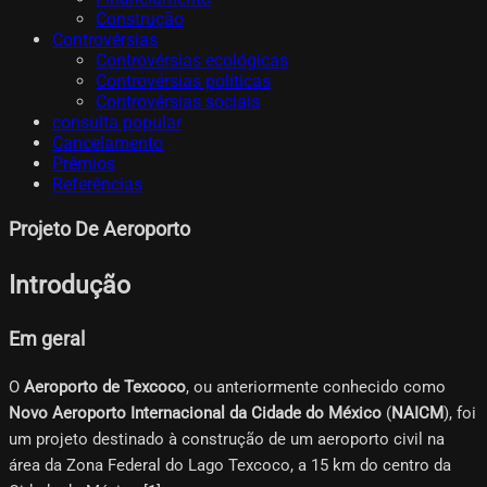
Construção
Controvérsias
Controvérsias ecológicas
Controvérsias políticas
Controvérsias sociais
consulta popular
Cancelamento
Prêmios
Referências
Projeto De Aeroporto
Introdução
Em geral
O
Aeroporto de Texcoco
, ou anteriormente conhecido como
Novo Aeroporto Internacional da Cidade do México
(
NAICM
), foi
um projeto destinado à construção de um aeroporto civil na
área da Zona Federal do Lago Texcoco, a 15 km do centro da