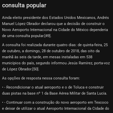
consulta popular
Ainda eleito presidente dos Estados Unidos Mexicanos, Andrés
Manuel López Obrador declarou que a decisão de construir o
Novo Aeroporto Internacional na Cidade do México dependeria
de uma consulta popular.[49]​.
A consulta foi realizada durante quatro dias: de quinta-feira, 25
de outubro, a domingo, 28 de outubro de 2018, das oito da
manhã às seis da tarde, em mesas instaladas em 538
municípios do país, segundo informou Jesús Ramírez, porta-voz
de López Obrador.[50]​.
As opções de resposta nessa consulta foram:
• - Recondicionar o atual aeroporto e o de Toluca e construir
duas pistas na base nº 1 da Base Aérea Militar de Santa Lucía.
• - Continuar com a construção do novo aeroporto em Texcoco
e deixar de utilizar o atual Aeroporto Internacional da Cidade do