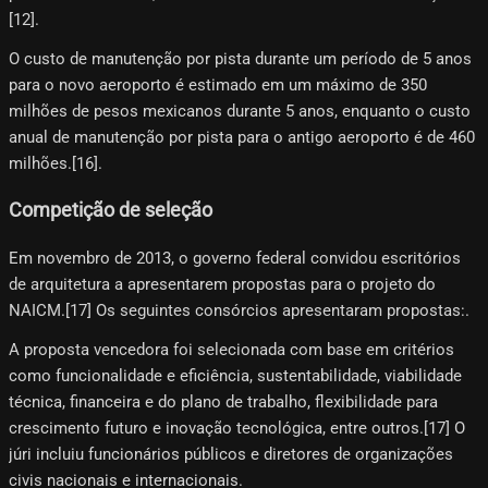
[12]​.
O custo de manutenção por pista durante um período de 5 anos
para o novo aeroporto é estimado em um máximo de 350
milhões de pesos mexicanos durante 5 anos, enquanto o custo
anual de manutenção por pista para o antigo aeroporto é de 460
milhões.[16]​.
Competição de seleção
Em novembro de 2013, o governo federal convidou escritórios
de arquitetura a apresentarem propostas para o projeto do
NAICM.[17] Os seguintes consórcios apresentaram propostas:.
A proposta vencedora foi selecionada com base em critérios
como funcionalidade e eficiência, sustentabilidade, viabilidade
técnica, financeira e do plano de trabalho, flexibilidade para
crescimento futuro e inovação tecnológica, entre outros.[17]​ O
júri incluiu funcionários públicos e diretores de organizações
civis nacionais e internacionais.