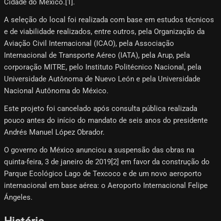
Cidade do México.[1]​.
A seleção do local foi realizada com base em estudos técnicos
e de viabilidade realizados, entre outros, pela Organização da
Aviação Civil Internacional (ICAO), pela Associação
Internacional de Transporte Aéreo (IATA), pela Arup, pela
corporação MITRE, pelo Instituto Politécnico Nacional, pela
Universidade Autônoma de Nuevo León e pela Universidade
Nacional Autônoma do México.
Este projeto foi cancelado após consulta pública realizada
pouco antes do início do mandato de seis anos do presidente
Andrés Manuel López Obrador.
O governo do México anunciou a suspensão das obras na
quinta-feira, 3 de janeiro de 2019[2]​ em favor da construção do
Parque Ecológico Lago de Texcoco e de um novo aeroporto
internacional em base aérea: o Aeroporto Internacional Felipe
Ángeles.