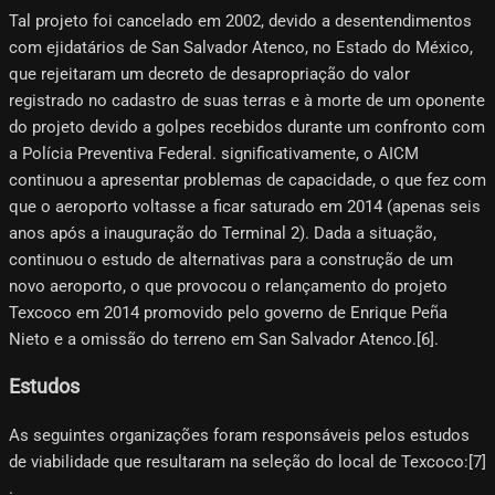
Tal projeto foi cancelado em 2002, devido a desentendimentos
com ejidatários de San Salvador Atenco, no Estado do México,
que rejeitaram um decreto de desapropriação do valor
registrado no cadastro de suas terras e à morte de um oponente
do projeto devido a golpes recebidos durante um confronto com
a Polícia Preventiva Federal. significativamente, o AICM
continuou a apresentar problemas de capacidade, o que fez com
que o aeroporto voltasse a ficar saturado em 2014 (apenas seis
anos após a inauguração do Terminal 2). Dada a situação,
continuou o estudo de alternativas para a construção de um
novo aeroporto, o que provocou o relançamento do projeto
Texcoco em 2014 promovido pelo governo de Enrique Peña
Nieto e a omissão do terreno em San Salvador Atenco.[6]​.
Estudos
As seguintes organizações foram responsáveis ​​pelos estudos
de viabilidade que resultaram na seleção do local de Texcoco:[7]​
.