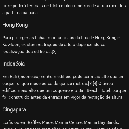
torre poderá ter mais de trinta e cinco metros de altura medidos
a partir da calçada.
Hong Kong
Para proteger as linhas montanhosas da Ilha de Hong Kong e
Kowloon, existem restrições de altura dependendo da
localização dos edifícios.[2]​.
Indonésia
Em Bali (Indonésia) nenhum edifício pode ser mais alto que um
coqueiro, que mede cerca de quinze metros.[3][4]​ O único
edifício mais alto que um coqueiro é o Bali Beach Hotel, porque
foi construído antes da entrada em vigor da restrição de altura.
Cingapura
Edifícios em Raffles Place, Marina Centre, Marina Bay Sands,