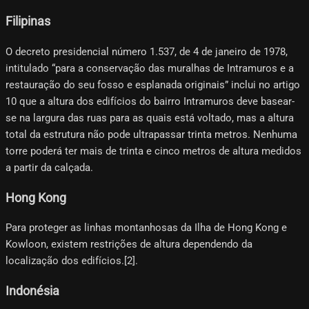
Filipinas
O decreto presidencial número 1.537, de 4 de janeiro de 1978,
intitulado “para a conservação das muralhas de Intramuros e a
restauração do seu fosso e esplanada originais” inclui no artigo
10 que a altura dos edifícios do bairro Intramuros deve basear-
se na largura das ruas para as quais está voltado, mas a altura
total da estrutura não pode ultrapassar trinta metros. Nenhuma
torre poderá ter mais de trinta e cinco metros de altura medidos
a partir da calçada.
Hong Kong
Para proteger as linhas montanhosas da Ilha de Hong Kong e
Kowloon, existem restrições de altura dependendo da
localização dos edifícios.[2]​.
Indonésia