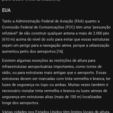
EUA
Tanto a Administração Federal de Aviação (FAA) quanto a
Comissão Federal de Comunicações (FCC) têm uma "presunção
refutável" de não construir qualquer antena a mais de 2.000 pés
(610 m) acima do nível do solo para evitar que essas estruturas
sejam um perigo para a navegação aérea. porque a urbanização
aumentou perto dos aeroportos.[16]​.
Existem algumas exceções às restrições de altura para
infraestruturas aeroportuárias importantes, como torres de
rádio, ou para estruturas mais antigas que o aeroporto. Essas
estruturas devem ser marcadas com tinta vermelha e branca, ter
luzes de segurança no topo ou ambas. Muitas vezes também é
necessário instalar tinta vermelha e branca ou luzes aéreas de
segurança em estruturas altas (mais de 100 m) localizadas
longe dos aeroportos.
Várias cidades nos Estados Unidos têm limites locais de altura,