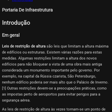
Portaria De Infraestrutura
Introdução
Em geral
Leis de restrição de altura
são leis que limitam a altura máxima
de edifícios ou estruturas. Existem várias razões para estas
medidas. Algumas restrições limitam a altura dos novos
edifícios para não bloquear a vista de uma obra mais antiga
considerada um monumento importante pelo governo. Por
exemplo, na capital da Rússia czarista, São Petersburgo,
nenhum edifício poderia ser mais alto que o Palácio de Inverno.
[1] Outras restrições devem-se a preocupações práticas, como
as impostas perto de aeroportos para evitar perigos para a
segurança aérea.
As leis de restrição de altura às vezes tornam-se um ponto de