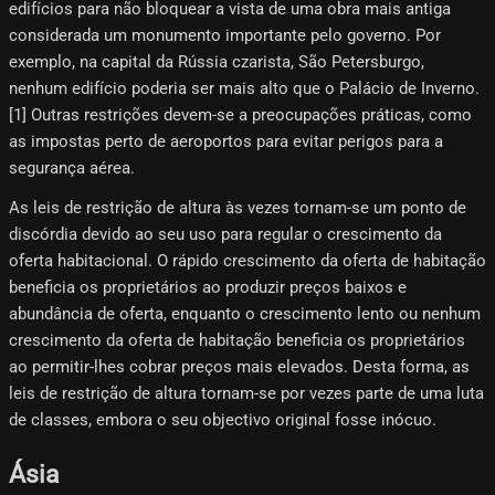
edifícios para não bloquear a vista de uma obra mais antiga
considerada um monumento importante pelo governo. Por
exemplo, na capital da Rússia czarista, São Petersburgo,
nenhum edifício poderia ser mais alto que o Palácio de Inverno.
[1] Outras restrições devem-se a preocupações práticas, como
as impostas perto de aeroportos para evitar perigos para a
segurança aérea.
As leis de restrição de altura às vezes tornam-se um ponto de
discórdia devido ao seu uso para regular o crescimento da
oferta habitacional. O rápido crescimento da oferta de habitação
beneficia os proprietários ao produzir preços baixos e
abundância de oferta, enquanto o crescimento lento ou nenhum
crescimento da oferta de habitação beneficia os proprietários
ao permitir-lhes cobrar preços mais elevados. Desta forma, as
leis de restrição de altura tornam-se por vezes parte de uma luta
de classes, embora o seu objectivo original fosse inócuo.
Ásia