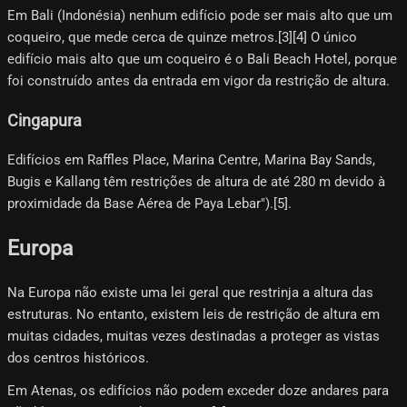
Em Bali (Indonésia) nenhum edifício pode ser mais alto que um
coqueiro, que mede cerca de quinze metros.[3][4]​ O único
edifício mais alto que um coqueiro é o Bali Beach Hotel, porque
foi construído antes da entrada em vigor da restrição de altura.
Cingapura
Edifícios em Raffles Place, Marina Centre, Marina Bay Sands,
Bugis e Kallang têm restrições de altura de até 280 m devido à
proximidade da Base Aérea de Paya Lebar").[5]​.
Europa
Na Europa não existe uma lei geral que restrinja a altura das
estruturas. No entanto, existem leis de restrição de altura em
muitas cidades, muitas vezes destinadas a proteger as vistas
dos centros históricos.
Em Atenas, os edifícios não podem exceder doze andares para