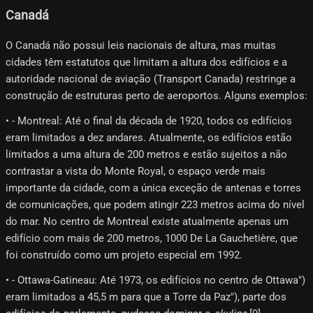
Canadá
O Canadá não possui leis nacionais de altura, mas muitas
cidades têm estatutos que limitam a altura dos edifícios e a
autoridade nacional de aviação (Transport Canada) restringe a
construção de estruturas perto de aeroportos. Alguns exemplos:
• - Montreal: Até o final da década de 1920, todos os edifícios
eram limitados a dez andares. Atualmente, os edifícios estão
limitados a uma altura de 200 metros e estão sujeitos a não
contrastar a vista do Monte Royal, o espaço verde mais
importante da cidade, com a única exceção de antenas e torres
de comunicações, que podem atingir 223 metros acima do nível
do mar. No centro de Montreal existe atualmente apenas um
edifício com mais de 200 metros, 1000 De La Gauchetière, que
foi construído como um projeto especial em 1992.
• - Ottawa-Gatineau: Até 1973, os edifícios no centro de Ottawa")
eram limitados a 45,5 m para que a Torre da Paz"), parte dos