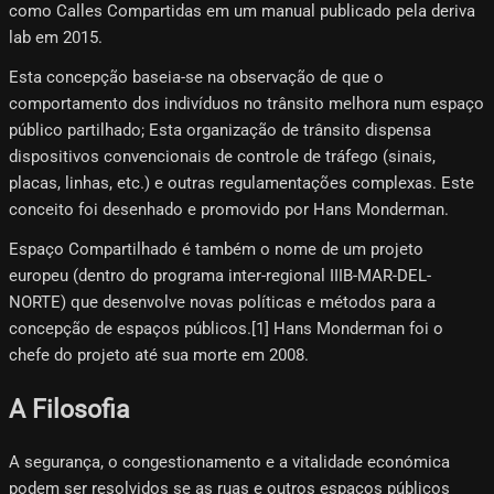
como Calles Compartidas em um manual publicado pela deriva
lab em 2015.
Esta concepção baseia-se na observação de que o
comportamento dos indivíduos no trânsito melhora num espaço
público partilhado; Esta organização de trânsito dispensa
dispositivos convencionais de controle de tráfego (sinais,
placas, linhas, etc.) e outras regulamentações complexas. Este
conceito foi desenhado e promovido por Hans Monderman.
Espaço Compartilhado é também o nome de um projeto
europeu (dentro do programa inter-regional IIIB-MAR-DEL-
NORTE) que desenvolve novas políticas e métodos para a
concepção de espaços públicos.[1] Hans Monderman foi o
chefe do projeto até sua morte em 2008.
A Filosofia
A segurança, o congestionamento e a vitalidade económica
podem ser resolvidos se as ruas e outros espaços públicos