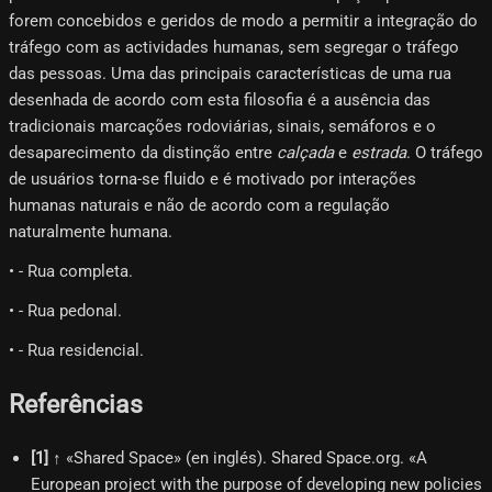
forem concebidos e geridos de modo a permitir a integração do
tráfego com as actividades humanas, sem segregar o tráfego
das pessoas. Uma das principais características de uma rua
desenhada de acordo com esta filosofia é a ausência das
tradicionais marcações rodoviárias, sinais, semáforos e o
desaparecimento da distinção entre
calçada
e
estrada
. O tráfego
de usuários torna-se fluido e é motivado por interações
humanas naturais e não de acordo com a regulação
naturalmente humana.
• - Rua completa.
• - Rua pedonal.
• - Rua residencial.
Referências
[
1
]
↑ «Shared Space» (en inglés). Shared Space.org. «A
European project with the purpose of developing new policies