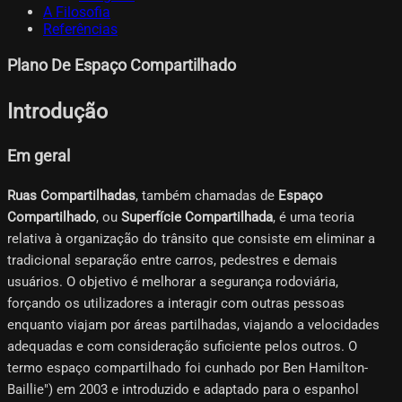
A Filosofia
Referências
Plano De Espaço Compartilhado
Introdução
Em geral
Ruas Compartilhadas
, também chamadas de
Espaço
Compartilhado
, ou
Superfície Compartilhada
, é uma teoria
relativa à organização do trânsito que consiste em eliminar a
tradicional separação entre carros, pedestres e demais
usuários. O objetivo é melhorar a segurança rodoviária,
forçando os utilizadores a interagir com outras pessoas
enquanto viajam por áreas partilhadas, viajando a velocidades
adequadas e com consideração suficiente pelos outros. O
termo espaço compartilhado foi cunhado por Ben Hamilton-
Baillie") em 2003 e introduzido e adaptado para o espanhol