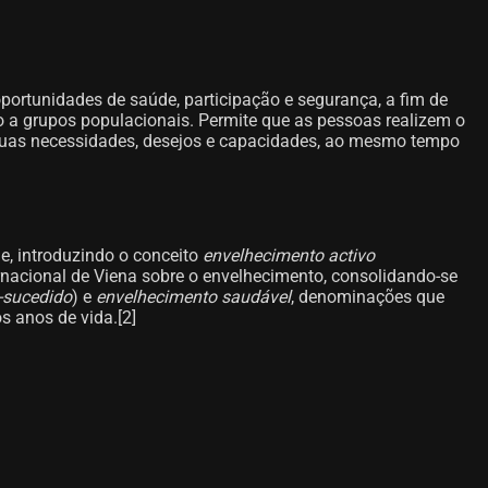
ortunidades de saúde, participação e segurança, a fim de
o a grupos populacionais. Permite que as pessoas realizem o
s suas necessidades, desejos e capacidades, ao mesmo tempo
, introduzindo o conceito
envelhecimento activo
nacional de Viena sobre o envelhecimento, consolidando-se
-sucedido
) e
envelhecimento saudável
, denominações que
 anos de vida.[2]​