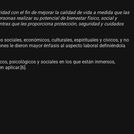
idad con el fin de mejorar la calidad de vida a medida que las
sonas realizar su potencial de bienestar físico, social y
entras que les proporciona protección, seguridad y cuidados
s sociales, económicos, culturales, espirituales y cívicos, y no
ones le dieron mayor énfasis al aspecto laboral definiéndola
cos, psicológicos y sociales en los que están inmersos,
aplicar.[6]​.