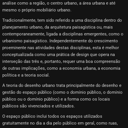
análise como a região, o centro urbano, a área urbana e até
mesmo o próprio mobiliário urbano.
Tradicionalmente, tem sido referido a uma disciplina dentro do
planejamento urbano, da arquitetura paisagística ou, mais
contemporaneamente, ligada a disciplinas emergentes, como o
urbanismo paisagístico. Independentemente do crescimento
proeminente nas atividades destas disciplinas, esta é melhor
conceptualizada como uma prática de design que opera na
interseção das três e, portanto, requer uma boa compreensão
de outras implicações, como a economia urbana, a economia
política e a teoria social.
A teoria do desenho urbano trata principalmente do desenho e
gestão do espaço público (como o domínio público, o domínio
público ou o domínio público) e a forma como os locais
públicos são vivenciados e utilizados.
O espaço público inclui todos os espaços utilizados
gratuitamente no dia a dia pelo público em geral, como ruas,