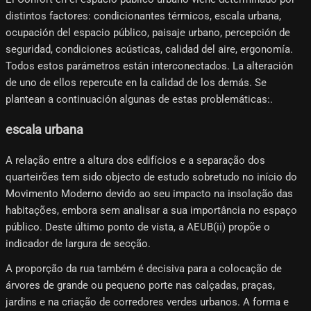
distintos factores: condicionantes térmicos, escala urbana,
ocupación del espacio público, paisaje urbano, percepción de
seguridad, condiciones acústicas, calidad del aire, ergonomía.
Todos estos parámetros están interconectados. La alteración
de uno de ellos repercute en la calidad de los demás. Se
plantean a continuación algunas de estas problemáticas:.
escala urbana
A relação entre a altura dos edifícios e a separação dos
quarteirões tem sido objecto de estudo sobretudo no início do
Movimento Moderno devido ao seu impacto na insolação das
habitações, embora sem analisar a sua importância no espaço
público. Deste último ponto de vista, a AEUB(ii) propõe o
indicador de largura de secção.
A proporção da rua também é decisiva para a colocação de
árvores de grande ou pequeno porte nas calçadas, praças,
jardins e na criação de corredores verdes urbanos. A forma e