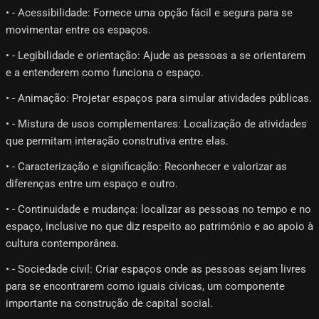
• - Acessibilidade: Fornece uma opção fácil e segura para se
movimentar entre os espaços.
• - Legibilidade e orientação: Ajude as pessoas a se orientarem
e a entenderem como funciona o espaço.
• - Animação: Projetar espaços para simular atividades públicas.
• - Mistura de usos complementares: Localização de atividades
que permitam interação construtiva entre elas.
• - Caracterização e significação: Reconhecer e valorizar as
diferenças entre um espaço e outro.
• - Continuidade e mudança: localizar as pessoas no tempo e no
espaço, inclusive no que diz respeito ao património e ao apoio à
cultura contemporânea.
• - Sociedade civil: Criar espaços onde as pessoas sejam livres
para se encontrarem como iguais cívicas, um componente
importante na construção de capital social.