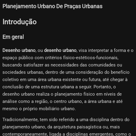
Planejamento Urbano De Praças Urbanas
Introdução
Em geral
Desenho urbano
, ou
desenho urbano
, visa interpretar a forma e o
espaço público com critérios físico-estéticos-funcionais,
buscando satisfazer as necessidades das comunidades ou
sociedades urbanas, dentro de uma consideração do benefício
coletivo em uma área urbana existente ou futura, até chegar à
conclusão de uma estrutura urbana a seguir. Portanto, o
desenho urbano realiza o planejamento físico em níveis de
análise como a região, o centro urbano, a área urbana e até
mesmo o próprio mobiliário urbano.
Tradicionalmente, tem sido referido a uma disciplina dentro do
planejamento urbano, da arquitetura paisagística ou, mais
contemporaneamente, ligada a disciplinas emergentes, como o