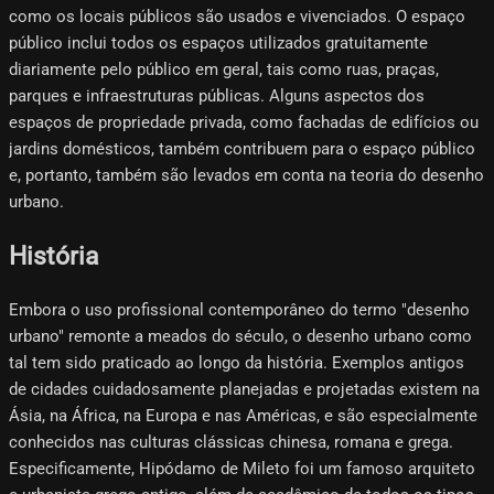
como os locais públicos são usados ​​​​e vivenciados. O espaço
público inclui todos os espaços utilizados gratuitamente
diariamente pelo público em geral, tais como ruas, praças,
parques e infraestruturas públicas. Alguns aspectos dos
espaços de propriedade privada, como fachadas de edifícios ou
jardins domésticos, também contribuem para o espaço público
e, portanto, também são levados em conta na teoria do desenho
urbano.
História
Embora o uso profissional contemporâneo do termo "desenho
urbano" remonte a meados do século, o desenho urbano como
tal tem sido praticado ao longo da história. Exemplos antigos
de cidades cuidadosamente planejadas e projetadas existem na
Ásia, na África, na Europa e nas Américas, e são especialmente
conhecidos nas culturas clássicas chinesa, romana e grega.
Especificamente, Hipódamo ​​de Mileto foi um famoso arquiteto