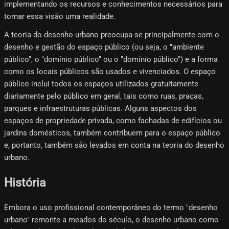
implementando os recursos e conhecimentos necessários para
tornar essa visão uma realidade.
A teoria do desenho urbano preocupa-se principalmente com o
desenho e gestão do espaço público (ou seja, o "ambiente
público", o "domínio público" ou o "domínio público") e a forma
como os locais públicos são usados ​​​​e vivenciados. O espaço
público inclui todos os espaços utilizados gratuitamente
diariamente pelo público em geral, tais como ruas, praças,
parques e infraestruturas públicas. Alguns aspectos dos
espaços de propriedade privada, como fachadas de edifícios ou
jardins domésticos, também contribuem para o espaço público
e, portanto, também são levados em conta na teoria do desenho
urbano.
História
Embora o uso profissional contemporâneo do termo "desenho
urbano" remonte a meados do século, o desenho urbano como