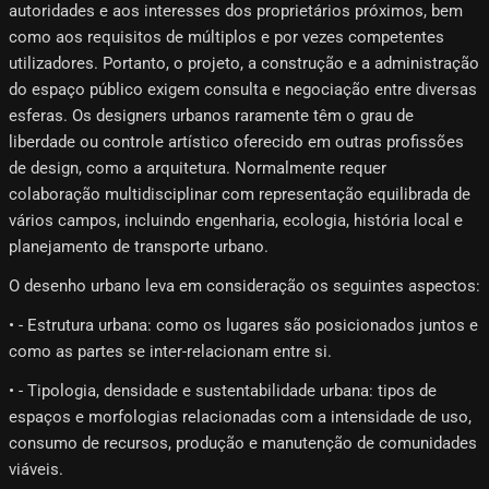
autoridades e aos interesses dos proprietários próximos, bem
como aos requisitos de múltiplos e por vezes competentes
utilizadores. Portanto, o projeto, a construção e a administração
do espaço público exigem consulta e negociação entre diversas
esferas. Os designers urbanos raramente têm o grau de
liberdade ou controle artístico oferecido em outras profissões
de design, como a arquitetura. Normalmente requer
colaboração multidisciplinar com representação equilibrada de
vários campos, incluindo engenharia, ecologia, história local e
planejamento de transporte urbano.
O desenho urbano leva em consideração os seguintes aspectos:
• - Estrutura urbana: como os lugares são posicionados juntos e
como as partes se inter-relacionam entre si.
• - Tipologia, densidade e sustentabilidade urbana: tipos de
espaços e morfologias relacionadas com a intensidade de uso,
consumo de recursos, produção e manutenção de comunidades
viáveis.