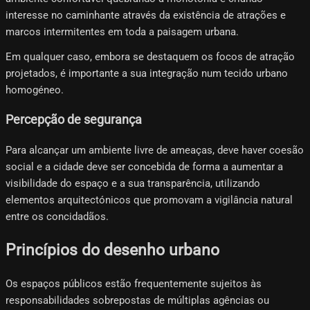
interesse no caminhante através da existência de atrações e
marcos intermitentes em toda a paisagem urbana.
Em qualquer caso, embora se destaquem os focos de atração
projetados, é importante a sua integração num tecido urbano
homogéneo.
Percepção de segurança
Para alcançar um ambiente livre de ameaças, deve haver coesão
social e a cidade deve ser concebida de forma a aumentar a
visibilidade do espaço e a sua transparência, utilizando
elementos arquitectónicos que promovam a vigilância natural
entre os concidadãos.
Princípios do desenho urbano
Os espaços públicos estão frequentemente sujeitos às
responsabilidades sobrepostas de múltiplas agências ou