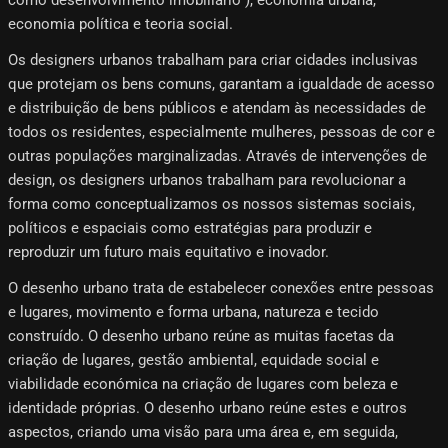
como desenvolvimento imobiliário"), economia urbana,
economia política e teoria social.
Os designers urbanos trabalham para criar cidades inclusivas
que protejam os bens comuns, garantam a igualdade de acesso
e distribuição de bens públicos e atendam às necessidades de
todos os residentes, especialmente mulheres, pessoas de cor e
outras populações marginalizadas. Através de intervenções de
design, os designers urbanos trabalham para revolucionar a
forma como conceptualizamos os nossos sistemas sociais,
políticos e espaciais como estratégias para produzir e
reproduzir um futuro mais equitativo e inovador.
O desenho urbano trata de estabelecer conexões entre pessoas
e lugares, movimento e forma urbana, natureza e tecido
construído. O desenho urbano reúne as muitas facetas da
criação de lugares, gestão ambiental, equidade social e
viabilidade económica na criação de lugares com beleza e
identidade próprias. O desenho urbano reúne estes e outros
aspectos, criando uma visão para uma área e, em seguida,