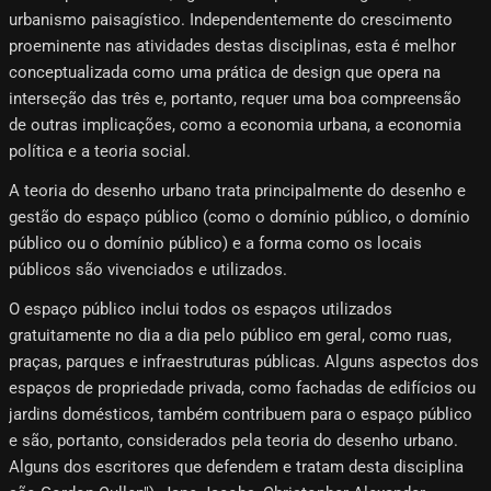
urbanismo paisagístico. Independentemente do crescimento
proeminente nas atividades destas disciplinas, esta é melhor
conceptualizada como uma prática de design que opera na
interseção das três e, portanto, requer uma boa compreensão
de outras implicações, como a economia urbana, a economia
política e a teoria social.
A teoria do desenho urbano trata principalmente do desenho e
gestão do espaço público (como o domínio público, o domínio
público ou o domínio público) e a forma como os locais
públicos são vivenciados e utilizados.
O espaço público inclui todos os espaços utilizados
gratuitamente no dia a dia pelo público em geral, como ruas,
praças, parques e infraestruturas públicas. Alguns aspectos dos
espaços de propriedade privada, como fachadas de edifícios ou
jardins domésticos, também contribuem para o espaço público
e são, portanto, considerados pela teoria do desenho urbano.
Alguns dos escritores que defendem e tratam desta disciplina