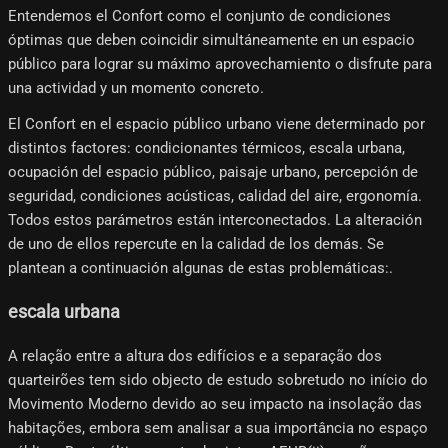
Entendemos el Confort como el conjunto de condiciones
óptimas que deben coincidir simultáneamente en un espacio
público para lograr su máximo aprovechamiento o disfrute para
una actividad y un momento concreto.
El Confort en el espacio público urbano viene determinado por
distintos factores: condicionantes térmicos, escala urbana,
ocupación del espacio público, paisaje urbano, percepción de
seguridad, condiciones acústicas, calidad del aire, ergonomía.
Todos estos parámetros están interconectados. La alteración
de uno de ellos repercute en la calidad de los demás. Se
plantean a continuación algunas de estas problemáticas:.
escala urbana
A relação entre a altura dos edifícios e a separação dos
quarteirões tem sido objecto de estudo sobretudo no início do
Movimento Moderno devido ao seu impacto na insolação das
habitações, embora sem analisar a sua importância no espaço