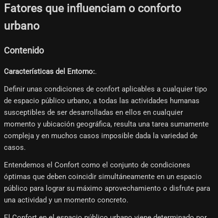
Fatores que influenciam o conforto
urbano
Contenido
Características del Entorno:
.
Definir unas condiciones de confort aplicables a cualquier tipo
de espacio público urbano, a todas las actividades humanas
susceptibles de ser desarrolladas en ellos en cualquier
momento y ubicación geográfica, resulta una tarea sumamente
compleja y en muchos casos imposible dada la variedad de
casos.
Entendemos el Confort como el conjunto de condiciones
óptimas que deben coincidir simultáneamente en un espacio
público para lograr su máximo aprovechamiento o disfrute para
una actividad y un momento concreto.
El Confort en el espacio público urbano viene determinado por