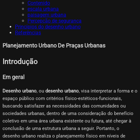
Contenido
escala urbana
paisagem urbana
Percepção de segurança
Princípios do desenho urbano
Referências
Planejamento Urbano De Praças Urbanas
Introdução
Em geral
Desenho urbano
, ou
desenho urbano
, visa interpretar a forma e o
espaço público com critérios físico-estéticos-funcionais,
buscando satisfazer as necessidades das comunidades ou
sociedades urbanas, dentro de uma consideração do benefício
coletivo em uma área urbana existente ou futura, até chegar à
conclusão de uma estrutura urbana a seguir. Portanto, o
desenho urbano realiza o planejamento físico em níveis de