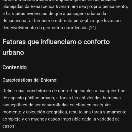
planejadas da Renascença tiveram em seu próprio pensamento,
e há muitas evidências de que a paisagem urbana da
Renascença foi também o estímulo perceptivo que levou ao
desenvolvimento da geometria coordenada.[14]​.
Fatores que influenciam o conforto
urbano
Contenido
Características del Entorno:
.
Definir unas condiciones de confort aplicables a cualquier tipo
de espacio público urbano, a todas las actividades humanas
susceptibles de ser desarrolladas en ellos en cualquier
momento y ubicación geográfica, resulta una tarea sumamente
compleja y en muchos casos imposible dada la variedad de
casos.