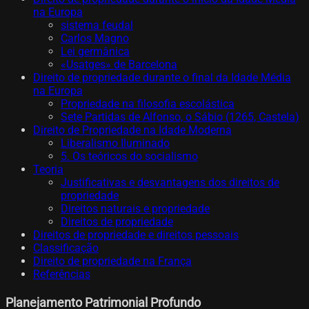
na Europa
sistema feudal
Carlos Magno
Lei germânica
«Usatges» de Barcelona
Direito de propriedade durante o final da Idade Média
na Europa
Propriedade na filosofia escolástica
Sete Partidas de Alfonso, o Sábio (1265, Castela)
Direito de Propriedade na Idade Moderna
Liberalismo Iluminado
5. Os teóricos do socialismo
Teoria
Justificativas e desvantagens dos direitos de
propriedade
Direitos naturais e propriedade
Direitos de propriedade
Direitos de propriedade e direitos pessoais
Classificação
Direito de propriedade na França
Referências
Planejamento Patrimonial Profundo