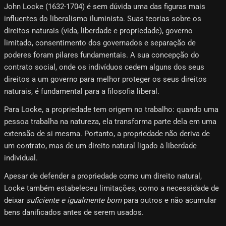
John Locke (1632-1704) é sem dúvida uma das figuras mais
influentes do liberalismo iluminista. Suas teorias sobre os
direitos naturais (vida, liberdade e propriedade), governo
limitado, consentimento dos governados e separação de
poderes foram pilares fundamentais. A sua concepção do
contrato social, onde os indivíduos cedem alguns dos seus
direitos a um governo para melhor proteger os seus direitos
naturais, é fundamental para a filosofia liberal.
Para Locke, a propriedade tem origem no trabalho: quando uma
pessoa trabalha na natureza, ela transforma parte dela em uma
extensão de si mesma. Portanto, a propriedade não deriva de
um contrato, mas de um direito natural ligado à liberdade
individual.
Apesar de defender a propriedade como um direito natural,
Locke também estabeleceu limitações, como a necessidade de
deixar
suficiente e igualmente bom
para outros e não acumular
bens danificados antes de serem usados.