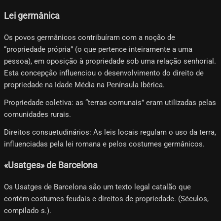
Lei germânica
Os povos germânicos contribuíram com a noção de
“propriedade própria” (o que pertence inteiramente a uma
pessoa), em oposição à propriedade sob uma relação senhorial.
Esta concepção influenciou o desenvolvimento do direito de
propriedade na Idade Média na Península Ibérica.
Propriedade coletiva: as “terras comunais” eram utilizadas pelas
comunidades rurais.
Direitos consuetudinários: As leis locais regulam o uso da terra,
influenciadas pela lei romana e pelos costumes germânicos.
«Usatges» de Barcelona
Os Usatges de Barcelona são um texto legal catalão que
contém costumes feudais e direitos de propriedade. (Séculos,
compilado s.).