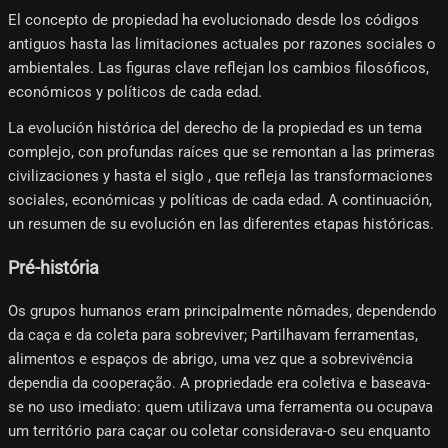
El concepto de propiedad ha evolucionado desde los códigos
antiguos hasta las limitaciones actuales por razones sociales o
ambientales. Las figuras clave reflejan los cambios filosóficos,
económicos y políticos de cada edad.
La evolución histórica del derecho de la propiedad es un tema
complejo, con profundas raíces que se remontan a las primeras
civilizaciones y hasta el siglo , que refleja las transformaciones
sociales, económicas y políticas de cada edad. A continuación,
un resumen de su evolución en las diferentes etapas históricas.
Pré-história
Os grupos humanos eram principalmente nômades, dependendo
da caça e da coleta para sobreviver; Partilhavam ferramentas,
alimentos e espaços de abrigo, uma vez que a sobrevivência
dependia da cooperação. A propriedade era coletiva e baseava-
se no uso imediato: quem utilizava uma ferramenta ou ocupava
um território para caçar ou coletar considerava-o seu enquanto