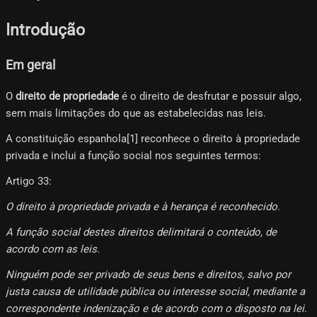
Introdução
Em geral
O
direito de propriedade
é o direito de desfrutar e possuir algo,
sem mais limitações do que as estabelecidas nas leis.
A constituição espanhola[1]​ reconhece o direito à propriedade
privada e inclui a função social nos seguintes termos:
Artigo 33:
O direito à propriedade privada e à herança é reconhecido
.
A função social destes direitos delimitará o conteúdo, de
acordo com as leis
.
Ninguém pode ser privado de seus bens e direitos, salvo por
justa causa de utilidade pública ou interesse social, mediante a
correspondente indenização e de acordo com o disposto na lei
.