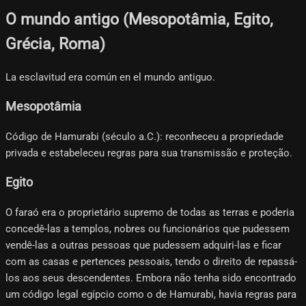
O mundo antigo (Mesopotâmia, Egito,
Grécia, Roma)
La esclavitud era común en el mundo antiguo.
Mesopotâmia
Código de Hamurabi (século a.C.): reconheceu a propriedade
privada e estabeleceu regras para sua transmissão e proteção.
Egito
O faraó era o proprietário supremo de todas as terras e poderia
concedê-las a templos, nobres ou funcionários que pudessem
vendê-las a outras pessoas que pudessem adquiri-las e ficar
com as casas e pertences pessoais, tendo o direito de repassá-
los aos seus descendentes. Embora não tenha sido encontrado
um código legal egípcio como o de Hamurabi, havia regras para