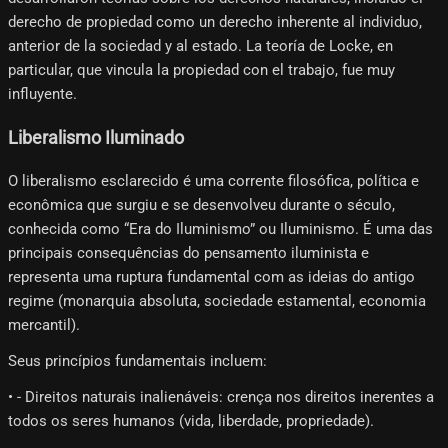
derecho de propiedad como un derecho inherente al individuo,
anterior de la sociedad y al estado. La teoría de Locke, en
particular, que vincula la propiedad con el trabajo, fue muy
influyente.
Liberalismo Iluminado
O liberalismo esclarecido é uma corrente filosófica, política e
econômica que surgiu e se desenvolveu durante o século,
conhecida como “Era do Iluminismo” ou Iluminismo. É uma das
principais consequências do pensamento iluminista e
representa uma ruptura fundamental com as ideias do antigo
regime (monarquia absoluta, sociedade estamental, economia
mercantil).
Seus princípios fundamentais incluem:
• - Direitos naturais inalienáveis: crença nos direitos inerentes a
todos os seres humanos (vida, liberdade, propriedade).