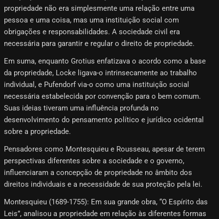
propriedade não era simplesmente uma relação entre uma
pessoa e uma coisa, mas uma instituição social com
obrigações e responsabilidades. A sociedade civil era
necessária para garantir e regular o direito de propriedade.
Em suma, enquanto Grotius enfatizava o acordo como a base
da propriedade, Locke ligava-o intrinsecamente ao trabalho
individual, e Pufendorf via-o como uma instituição social
necessária estabelecida por convenção para o bem comum.
Suas ideias tiveram uma influência profunda no
desenvolvimento do pensamento político e jurídico ocidental
sobre a propriedade.
Pensadores como Montesquieu e Rousseau, apesar de terem
perspectivas diferentes sobre a sociedade e o governo,
influenciaram a concepção de propriedade no âmbito dos
direitos individuais e a necessidade de sua proteção pela lei.
Montesquieu (1689-1755): Em sua grande obra, “O Espírito das
Leis”, analisou a propriedade em relação às diferentes formas