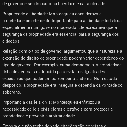
de governo e seu impacto na liberdade e na sociedade.
Propriedade e liberdade: Montesquieu considerava a
propriedade um elemento importante para a liberdade individual,
especialmente num governo moderado. Ele acreditava que a
segurança da propriedade era essencial para a segurança dos
cidadãos.
Relação com o tipo de governo: argumentou que a natureza e a
extensão do direito de propriedade podem variar dependendo do
tipo de governo. Por exemplo, numa democracia, a propriedade
tinha de ser mais distribuída para evitar desigualdades
excessivas que poderiam corromper o sistema. Num estado
despótico, a propriedade era insegura e dependia da vontade do
soberano.
Importância das leis civis: Montesquieu enfatizou a
necessidade de leis civis claras e estáveis ​​para proteger a
propriedade e prevenir a arbitrariedade.
Embora ele não tenha deixado citações tão concisas e