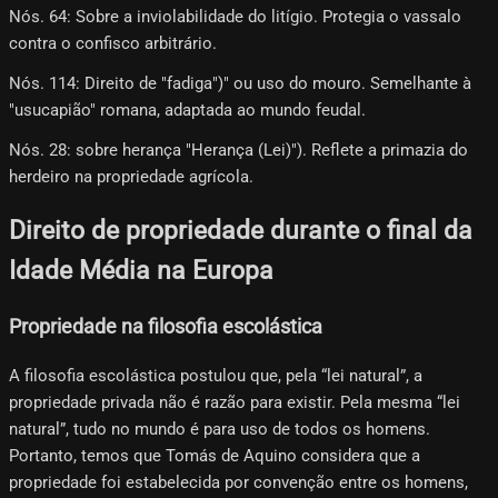
Nós. 64: Sobre a inviolabilidade do litígio. Protegia o vassalo
contra o confisco arbitrário.
Nós. 114: Direito de "fadiga")" ou uso do mouro. Semelhante à
"usucapião" romana, adaptada ao mundo feudal.
Nós. 28: sobre herança "Herança (Lei)"). Reflete a primazia do
herdeiro na propriedade agrícola.
Direito de propriedade durante o final da
Idade Média na Europa
Propriedade na filosofia escolástica
A filosofia escolástica postulou que, pela “lei natural”, a
propriedade privada não é razão para existir. Pela mesma “lei
natural”, tudo no mundo é para uso de todos os homens.
Portanto, temos que Tomás de Aquino considera que a
propriedade foi estabelecida por convenção entre os homens,