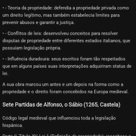
• - Teoria da propriedade: defendia a propriedade privada como
um direito legítimo, mas também estabelecia limites para
prevenir abusos e garantir a justiça.
• - Conflitos de leis: desenvolveu conceitos para resolver
disputas de propriedade entre diferentes estados italianos, que
possuíam legislação própria.
• - Influência duradoura: seus escritos foram tão respeitados
que em alguns países suas interpretações adquiriram status de
lei.
A sua obra marcou um antes e um depois na forma como a
propriedade e o direito foram concebidos na Europa medieval.
Sete Partidas de Alfonso, o Sábio (1265, Castela)
Código legal medieval que influenciou toda a legislação
hispânica.