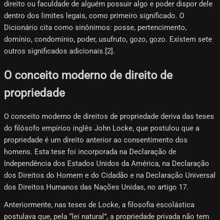
direito ou faculdade de alguém possuir algo e poder dispor dele
dentro dos limites legais, como primeiro significado. O
Dicionário cita como sinônimos: posse, pertencimento,
domínio, condomínio, poder, usufruto, gozo, gozo. Existem sete
outros significados adicionais.[2]​.
O conceito moderno de direito de
propriedade
O conceito moderno de direitos de propriedade deriva das teses
do filósofo empírico inglês John Locke, que postulou que a
propriedade é um direito anterior ao consentimento dos
homens. Esta tese foi incorporada na Declaração de
Independência dos Estados Unidos da América, na Declaração
dos Direitos do Homem e do Cidadão e na Declaração Universal
dos Direitos Humanos das Nações Unidas, no artigo 17.
Anteriormente, nas teses de Locke, a filosofia escolástica
postulava que, pela “lei natural”, a propriedade privada não tem