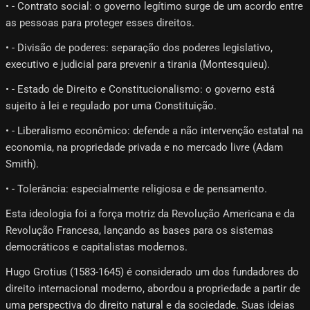
• - Contrato social: o governo legítimo surge de um acordo entre
as pessoas para proteger esses direitos.
• - Divisão de poderes: separação dos poderes legislativo,
executivo e judicial para prevenir a tirania (Montesquieu).
• - Estado de Direito e Constitucionalismo: o governo está
sujeito à lei e regulado por uma Constituição.
• - Liberalismo econômico: defende a não intervenção estatal na
economia, na propriedade privada e no mercado livre (Adam
Smith).
• - Tolerância: especialmente religiosa e de pensamento.
Esta ideologia foi a força motriz da Revolução Americana e da
Revolução Francesa, lançando as bases para os sistemas
democráticos e capitalistas modernos.
Hugo Grotius (1583-1645) é considerado um dos fundadores do
direito internacional moderno, abordou a propriedade a partir de
uma perspectiva do direito natural e da sociedade. Suas ideias