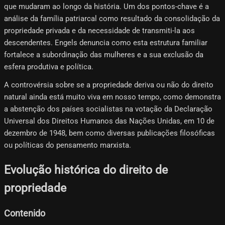
que mudaram ao longo da história. Um dos pontos-chave é a
análise da família patriarcal como resultado da consolidação da
propriedade privada e da necessidade de transmiti-la aos
descendentes. Engels denuncia como esta estrutura familiar
fortalece a subordinação das mulheres e a sua exclusão da
esfera produtiva e política.
A controvérsia sobre se a propriedade deriva ou não do direito
natural ainda está muito viva em nosso tempo, como demonstra
a abstenção dos países socialistas na votação da Declaração
Universal dos Direitos Humanos das Nações Unidas, em 10 de
dezembro de 1948, bem como diversas publicações filosóficas
ou políticas do pensamento marxista.
Evolução histórica do direito de
propriedade
Contenido