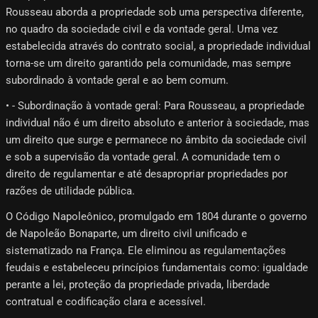
Rousseau aborda a propriedade sob uma perspectiva diferente,
no quadro da sociedade civil e da vontade geral. Uma vez
estabelecida através do contrato social, a propriedade individual
torna-se um direito garantido pela comunidade, mas sempre
subordinado à vontade geral e ao bem comum.
• - Subordinação à vontade geral: Para Rousseau, a propriedade
individual não é um direito absoluto e anterior à sociedade, mas
um direito que surge e permanece no âmbito da sociedade civil
e sob a supervisão da vontade geral. A comunidade tem o
direito de regulamentar e até desapropriar propriedades por
razões de utilidade pública.
O Código Napoleônico, promulgado em 1804 durante o governo
de Napoleão Bonaparte, um direito civil unificado e
sistematizado na França. Ele eliminou as regulamentações
feudais e estabeleceu princípios fundamentais como: igualdade
perante a lei, proteção da propriedade privada, liberdade
contratual e codificação clara e acessível.