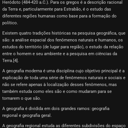
Heródoto (484-420 a.C.). Para os gregos é a descrição racional
da Terra e, particularmente para Estrabão, é o estudo das
diferentes regiões humanas como base para a formação do
político.
Existem quatro tradições históricas na pesquisa geográfica, que
são: a análise espacial dos fenômenos naturais e humanos, os
estudos do território (de lugar para região), o estudo da relação
entre o homem e seu ambiente e a pesquisa em ciências da
Terra.[4]​.
A geografia moderna é uma disciplina cujo objetivo principal é a
explicação de toda uma série de fenômenos naturais e sociais e
não se refere apenas à localização desses fenômenos, mas
também estuda como eles são e como mudaram para se
tornarem o que são.
A geografia é dividida em dois grandes ramos: geografia
regional e geografia geral.
A geografia regional estuda as diferentes subdivisões do espaço