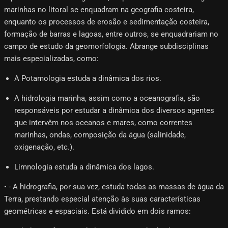
marinhas no litoral se enquadram na geografia costeira,
enquanto os processos de erosão e sedimentação costeira,
formação de barras e lagoas, entre outros, se enquadrariam no
campo de estudo da geomorfologia. Abrange subdisciplinas
mais especializadas, como:
A Potamologia estuda a dinâmica dos rios.
A hidrologia marinha, assim como a oceanografia, são
responsáveis ​​por estudar a dinâmica dos diversos agentes
que intervêm nos oceanos e mares, como correntes
marinhas, ondas, composição da água (salinidade,
oxigenação, etc.).
Limnologia estuda a dinâmica dos lagos.
• - A hidrografia, por sua vez, estuda todas as massas de água da
Terra, prestando especial atenção às suas características
geométricas e espaciais. Está dividido em dois ramos: