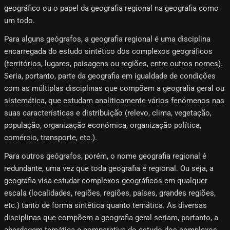
geográfico ou o papel da geografia regional na geografia como
um todo.
Para alguns geógrafos, a geografia regional é uma disciplina
encarregada do estudo sintético dos complexos geográficos
(territórios, lugares, paisagens ou regiões, entre outros nomes).
Seria, portanto, parte da geografia em igualdade de condições
com as múltiplas disciplinas que compõem a geografia geral ou
sistemática, que estudam analiticamente vários fenómenos nas
suas características e distribuição (relevo, clima, vegetação,
população, organização económica, organização política,
comércio, transporte, etc.).
Para outros geógrafos, porém, o nome geografia regional é
redundante, uma vez que toda geografia é regional. Ou seja, a
geografia visa estudar complexos geográficos em qualquer
escala (localidades, regiões, regiões, países, grandes regiões,
etc.) tanto de forma sintética quanto temática. As diversas
disciplinas que compõem a geografia geral seriam, portanto, a