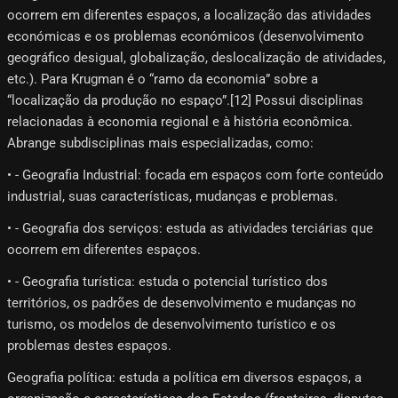
ocorrem em diferentes espaços, a localização das atividades
económicas e os problemas económicos (desenvolvimento
geográfico desigual, globalização, deslocalização de atividades,
etc.). Para Krugman é o “ramo da economia” sobre a
“localização da produção no espaço”.[12] Possui disciplinas
relacionadas à economia regional e à história econômica.
Abrange subdisciplinas mais especializadas, como:
• - Geografia Industrial: focada em espaços com forte conteúdo
industrial, suas características, mudanças e problemas.
• - Geografia dos serviços: estuda as atividades terciárias que
ocorrem em diferentes espaços.
• - Geografia turística: estuda o potencial turístico dos
territórios, os padrões de desenvolvimento e mudanças no
turismo, os modelos de desenvolvimento turístico e os
problemas destes espaços.
Geografia política: estuda a política em diversos espaços, a