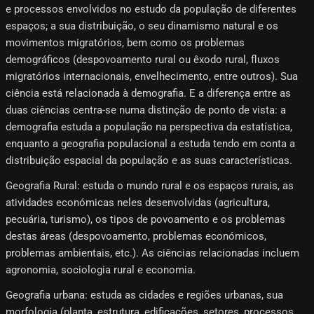
e processos envolvidos no estudo da população de diferentes
espaços; a sua distribuição, o seu dinamismo natural e os
movimentos migratórios, bem como os problemas
demográficos (despovoamento rural ou êxodo rural, fluxos
migratórios internacionais, envelhecimento, entre outros). Sua
ciência está relacionada à demografia. E a diferença entre as
duas ciências centra-se numa distinção de ponto de vista: a
demografia estuda a população na perspectiva da estatística,
enquanto a geografia populacional a estuda tendo em conta a
distribuição espacial da população e as suas características.
Geografia Rural: estuda o mundo rural e os espaços rurais, as
atividades económicas neles desenvolvidas (agricultura,
pecuária, turismo), os tipos de povoamento e os problemas
destas áreas (despovoamento, problemas económicos,
problemas ambientais, etc.). As ciências relacionadas incluem
agronomia, sociologia rural e economia.
Geografia urbana: estuda as cidades e regiões urbanas, sua
morfologia (planta, estrutura, edificações, setores, processos