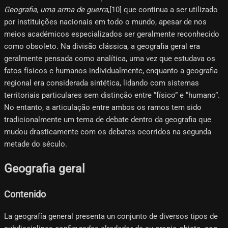
Geografia, uma arma de guerra
,[10]​ que continua a ser utilizado
por instituições nacionais em todo o mundo, apesar de nos
meios académicos especializados ser geralmente reconhecido
como obsoleto. Na divisão clássica, a geografia geral era
geralmente pensada como analítica, uma vez que estudava os
fatos físicos e humanos individualmente, enquanto a geografia
regional era considerada sintética, lidando com sistemas
territoriais particulares sem distinção entre “físico” e “humano”.
No entanto, a articulação entre ambos os ramos tem sido
tradicionalmente um tema de debate dentro da geografia que
mudou drasticamente com os debates ocorridos na segunda
metade do século.
Geografia geral
Contenido
La geografía general presenta un conjunto de diversos tipos de