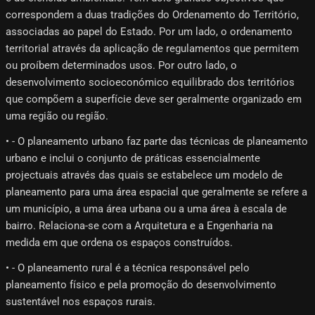
correspondem a duas tradições do Ordenamento do Território,
associadas ao papel do Estado. Por um lado, o ordenamento
territorial através da aplicação de regulamentos que permitem
ou proíbem determinados usos. Por outro lado, o
desenvolvimento socioeconómico equilibrado dos territórios
que compõem a superfície deve ser geralmente organizado em
uma região ou região.
• - O planeamento urbano faz parte das técnicas de planeamento
urbano e inclui o conjunto de práticas essencialmente
projectuais através das quais se estabelece um modelo de
planeamento para uma área espacial que geralmente se refere a
um município, a uma área urbana ou a uma área à escala de
bairro. Relaciona-se com a Arquitetura e a Engenharia na
medida em que ordena os espaços construídos.
• - O planeamento rural é a técnica responsável pelo
planeamento físico e pela promoção do desenvolvimento
sustentável nos espaços rurais.