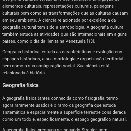
elementos culturais, representações culturais, paisagens
culturais bem como as transformações que as culturas causam
em seu ambiente. A ciência relacionada por excelência da
geografia cultural tem sido a antropologia. A geografia cultural
também estuda as atividades que são internacionais em alguns
países, como o dia da llenita na Venezuela [13]​.
Geografia histórica: estuda as características e evolução dos
espaços históricos, a sua morfologia e organização territorial
bem como a sua configuração social. Sua ciência está
relacionada à história.
Geografia física
A geografia física (antes conhecida como fisiografia, termo
agora raramente usado) é o ramo da geografia que estuda
sistemática e espacialmente a superfície terrestre considerada
como um todo e, especificamente, o espaço geográfico natural.
A geografia física preocupa-se, segundo Strahler, com