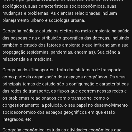
ecológicos), suas características socioeconômicas, suas
mudanças e problemas. As ciências relacionadas incluem
planejamento urbano e sociologia urbana.
Geografia médica: estuda os efeitos do meio ambiente na saúde
das pessoas e na distribuição geográfica das doenças, incluindo
também o estudo dos fatores ambientais que influenciam a sua
propagação (epidemias, pandemias, endemias). Sua ciência
relacionada é a medicina.
Geografia dos Transportes: trata dos sistemas de transporte
como parte da organização dos espaços geográficos. Os seus
principais temas de estudo são a configuração e características
das redes de transporte, os fluxos que ocorrem nessas redes e
os problemas relacionados com o transporte, como o
congestionamento, a poluição, o seu papel no desenvolvimento
socioeconómico dos espaços geográficos em que estão
integrados, etc.
Geografia económica: estuda as atividades económicas que