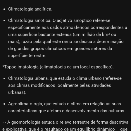
Climatologia analítica.
Climatologia sinótica. O adjetivo sinóptico refere-se
especificamente aos dados atmosféricos correspondentes a
uma superfície bastante extensa (um milhão de km² ou
mais), razão pela qual este ramo se dedica à determinação
de grandes grupos climáticos em grandes setores da
superfície terrestre.
*Topoclimatologia (climatologia de um local específico).
Climatologia urbana, que estuda o clima urbano (refere-se
aos climas modificados localmente pelas atividades
urbanas).
Agroclimatologia, que estuda o clima em relação às suas
características que afetam o desenvolvimento das culturas.
• - A geomorfologia estuda o relevo terrestre de forma descritiva
e explicativa, que é o resultado de um equilíbrio dinâmico – que