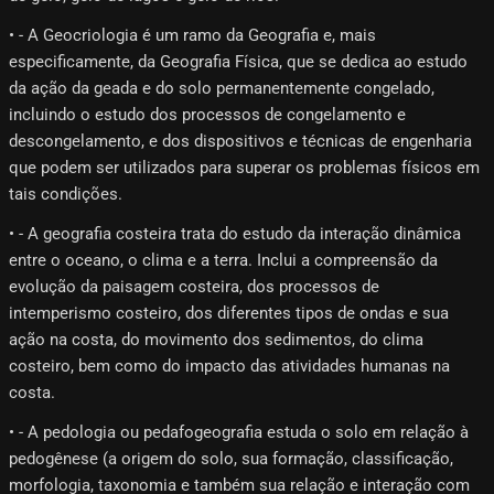
• - A Geocriologia é um ramo da Geografia e, mais
especificamente, da Geografia Física, que se dedica ao estudo
da ação da geada e do solo permanentemente congelado,
incluindo o estudo dos processos de congelamento e
descongelamento, e dos dispositivos e técnicas de engenharia
que podem ser utilizados para superar os problemas físicos em
tais condições.
• - A geografia costeira trata do estudo da interação dinâmica
entre o oceano, o clima e a terra. Inclui a compreensão da
evolução da paisagem costeira, dos processos de
intemperismo costeiro, dos diferentes tipos de ondas e sua
ação na costa, do movimento dos sedimentos, do clima
costeiro, bem como do impacto das atividades humanas na
costa.
• - A pedologia ou pedafogeografia estuda o solo em relação à
pedogênese (a origem do solo, sua formação, classificação,
morfologia, taxonomia e também sua relação e interação com