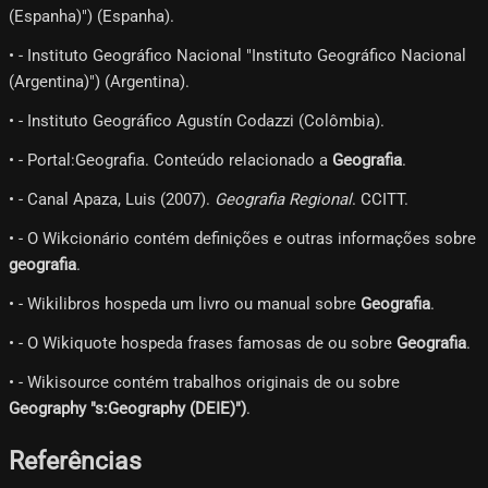
(Espanha)") (Espanha).
• - Instituto Geográfico Nacional "Instituto Geográfico Nacional
(Argentina)") (Argentina).
• - Instituto Geográfico Agustín Codazzi (Colômbia).
• - Portal:Geografia. Conteúdo relacionado a
Geografia
.
• - Canal Apaza, Luis (2007).
Geografia Regional
. CCITT.
• - O Wikcionário contém definições e outras informações sobre
geografia
.
• - Wikilibros hospeda um livro ou manual sobre
Geografia
.
• - O Wikiquote hospeda frases famosas de ou sobre
Geografia
.
• - Wikisource contém trabalhos originais de ou sobre
Geography "s:Geography (DEIE)")
.
Referências