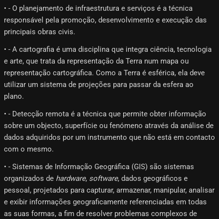
• - O planejamento de infraestrutura e serviços é a técnica
responsável pela promoção, desenvolvimento e execução das
principais obras civis.
• - A cartografia é uma disciplina que integra ciência, tecnologia
e arte, que trata da representação da Terra num mapa ou
representação cartográfica. Como a Terra é esférica, ela deve
utilizar um sistema de projeções para passar da esfera ao
plano.
• - Detecção remota é a técnica que permite obter informação
sobre um objecto, superfície ou fenómeno através da análise de
dados adquiridos por um instrumento que não está em contacto
com o mesmo.
• - Sistemas de Informação Geográfica (GIS) são sistemas
organizados de
hardware
,
software
, dados geográficos e
pessoal, projetados para capturar, armazenar, manipular, analisar
e exibir informações geograficamente referenciadas em todas
as suas formas, a fim de resolver problemas complexos de