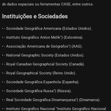
de dados espaciais ou ferramentas CASE, entre outros.
Instituições e Sociedades
• - Sociedade Geográfica Americana (Estados Unidos).
• - Instituto Geográfico Anton Melik") (Eslovénia).
• - Associação Americana de Geógrafos") (AAG).
• - National Geographic Society (Estados Unidos).
• - Royal Canadian Geographical Society (Canadá).
• - Royal Geographical Society (Reino Unido).
• - Sociedade Geográfica Espanhola (Espanha).
• - Sociedade Geográfica Russa") (Rússia).
• - Real Sociedade Geográfica Dinamarquesa") (Dinamarca).
• - Instituto Geográfico Nacional "Instituto Geográfico Nacional