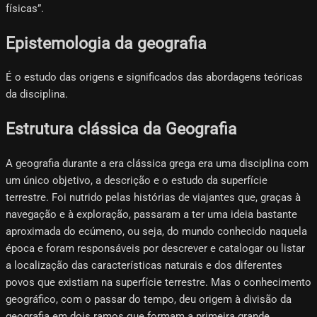
físicas”.
Epistemologia da geografia
É o estudo das origens e significados das abordagens teóricas
da disciplina.
Estrutura clássica da Geografia
A geografia durante a era clássica grega era uma disciplina com
um único objetivo, a descrição e o estudo da superfície
terrestre. Foi nutrido pelas histórias de viajantes que, graças à
navegação e à exploração, passaram a ter uma ideia bastante
aproximada do ecúmeno, ou seja, do mundo conhecido naquela
época e foram responsáveis ​​​​por descrever e catalogar ou listar
a localização das características naturais e dos diferentes
povos que existiam na superfície terrestre. Mas o conhecimento
geográfico, com o passar do tempo, deu origem à divisão da
geografia em dois ramos que formam a primeira grande