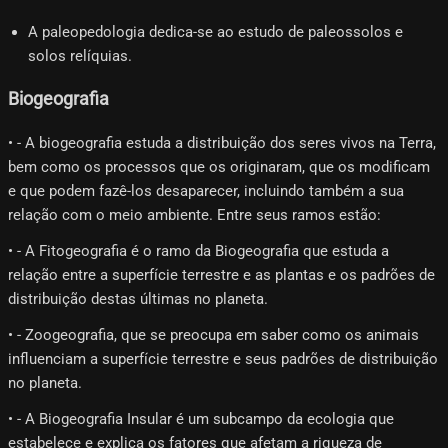
A paleopedologia dedica-se ao estudo de paleossolos e
solos relíquias.
Biogeografia
• - A biogeografia estuda a distribuição dos seres vivos na Terra,
bem como os processos que os originaram, que os modificam
e que podem fazê-los desaparecer, incluindo também a sua
relação com o meio ambiente. Entre seus ramos estão:
• - A Fitogeografia é o ramo da Biogeografia que estuda a
relação entre a superfície terrestre e as plantas e os padrões de
distribuição destas últimas no planeta.
• - Zoogeografia, que se preocupa em saber como os animais
influenciam a superfície terrestre e seus padrões de distribuição
no planeta.
• - A Biogeografia Insular é um subcampo da ecologia que
estabelece e explica os fatores que afetam a riqueza de