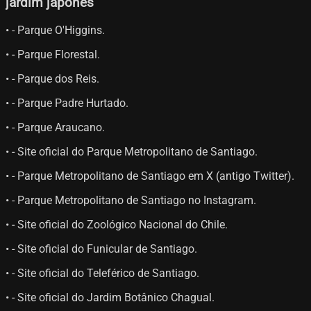
jardim japonês
• - Parque O'Higgins.
• - Parque Florestal.
• - Parque dos Reis.
• - Parque Padre Hurtado.
• - Parque Araucano.
• - Site oficial do Parque Metropolitano de Santiago.
• - Parque Metropolitano de Santiago em X (antigo Twitter).
• - Parque Metropolitano de Santiago no Instagram.
• - Site oficial do Zoológico Nacional do Chile.
• - Site oficial do Funicular de Santiago.
• - Site oficial do Teleférico de Santiago.
• - Site oficial do Jardim Botânico Chagual.