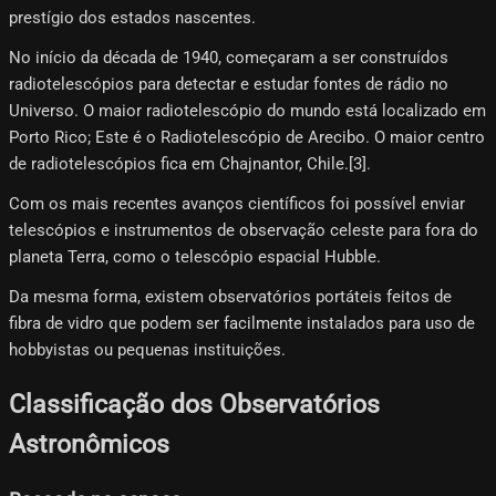
prestígio dos estados nascentes.
No início da década de 1940, começaram a ser construídos
radiotelescópios para detectar e estudar fontes de rádio no
Universo. O maior radiotelescópio do mundo está localizado em
Porto Rico; Este é o Radiotelescópio de Arecibo. O maior centro
de radiotelescópios fica em Chajnantor, Chile.[3]​.
Com os mais recentes avanços científicos foi possível enviar
telescópios e instrumentos de observação celeste para fora do
planeta Terra, como o telescópio espacial Hubble.
Da mesma forma, existem observatórios portáteis feitos de
fibra de vidro que podem ser facilmente instalados para uso de
hobbyistas ou pequenas instituições.
Classificação dos Observatórios
Astronômicos