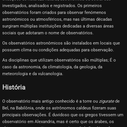
investigados, analisados ​​e registrados. Os primeiros
observatórios foram criados para observar fenómenos
astronómicos ou atmosféricos, mas nas últimas décadas
surgiram múltiplas instituições dedicadas a diversas áreas
sociais que adotaram o nome de observatórios.
Os observatórios astronômicos são instalados em locais que
possuem clima ou condições adequadas para observação.
As disciplinas que utilizam observatórios são múltiplas; É o
caso da astronomia, da climatologia, da geologia, da
meteorologia e da vulcanologia.
História
O observatório mais antigo conhecido é a torre ou
zigurate
de
Bel, na Babilônia, onde os astrônomos caldeus fizeram suas
principais observações. É duvidoso que os gregos tivessem um
observatório em Alexandria, mas é certo que os árabes, os