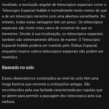
resultado, a resolução angular de telescópios espaciais como o
Telescópio Espacial Hubble é normalmente muito menor do que
a de um telescópio terrestre com uma abertura semelhante. No
entanto, todas estas vantagens têm um preço. Os telescópios
espaciais são muito mais caros de construir do que os
terrestres. Devido à sua localização, os telescópios espaciais
também são extremamente difíceis de manter. O Telescópio
Espacial Hubble poderia ser mantido pelo Ônibus Espacial,
enquanto muitos outros telescópios espaciais não podem ser
mantidos.
Baseado no solo
Esses observatórios construídos ao nível do solo têm uma
longa história que remonta a civilizações antigas. São
reconhecidos pela sua fachada caracterizada por cúpulas que
se abrem para permitir a passagem dos telescópios pela sua
ranhura.