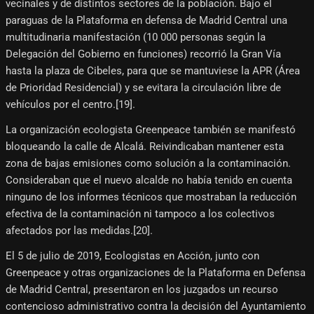
vecinales y de distintos sectores de la población. Bajo el
paraguas de la Plataforma en defensa de Madrid Central una
multitudinaria manifestación (10 000 personas según la
Delegación del Gobierno en funciones) recorrió la Gran Vía
hasta la plaza de Cibeles, para que se mantuviese la APR (Área
de Prioridad Residencial) y se evitara la circulación libre de
vehículos por el centro.[19]​.
La organización ecologista Greenpeace también se manifestó
bloqueando la calle de Alcalá. Reivindicaban mantener esta
zona de bajas emisiones como solución a la contaminación.
Consideraban que el nuevo alcalde no había tenido en cuenta
ninguno de los informes técnicos que mostraban la reducción
efectiva de la contaminación ni tampoco a los colectivos
afectados por las medidas.[20]​.
El 5 de julio de 2019, Ecologistas en Acción, junto con
Greenpeace y otras organizaciones de la Plataforma en Defensa
de Madrid Central, presentaron en los juzgados un recurso
contencioso administrativo contra la decisión del Ayuntamiento