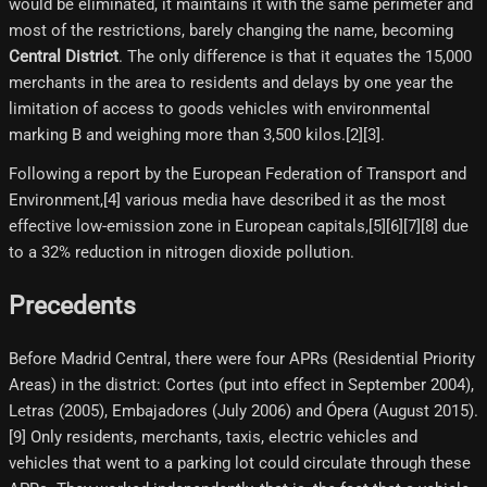
would be eliminated, it maintains it with the same perimeter and
most of the restrictions, barely changing the name, becoming
Central District
. The only difference is that it equates the 15,000
merchants in the area to residents and delays by one year the
limitation of access to goods vehicles with environmental
marking B and weighing more than 3,500 kilos.[2][3]​.
Following a report by the European Federation of Transport and
Environment,[4]​ various media have described it as the most
effective low-emission zone in European capitals,[5]​[6]​[7]​[8]​ due
to a 32% reduction in nitrogen dioxide pollution.
Precedents
Before Madrid Central, there were four APRs (Residential Priority
Areas) in the district: Cortes (put into effect in September 2004),
Letras (2005), Embajadores (July 2006) and Ópera (August 2015).
[9] Only residents, merchants, taxis, electric vehicles and
vehicles that went to a parking lot could circulate through these