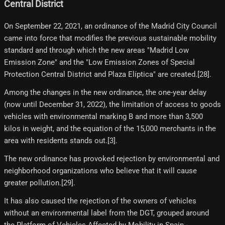
Central District
On September 22, 2021, an ordinance of the Madrid City Council
came into force that modifies the previous sustainable mobility
standard and through which the new areas "Madrid Low
Emission Zone" and the "Low Emission Zones of Special
Protection Central District and Plaza Elíptica" are created.[28]​.
Among the changes in the new ordinance, the one-year delay
(now until December 31, 2022), the limitation of access to goods
vehicles with environmental marking B and more than 3,500
kilos in weight, and the equation of the 15,000 merchants in the
area with residents stands out.[3]​.
The new ordinance has provoked rejection by environmental and
neighborhood organizations who believe that it will cause
greater pollution.[29]​.
It has also caused the rejection of the owners of vehicles
without an environmental label from the DGT, grouped around
the Platform of Vehicles Affected by Mobility in Spain -