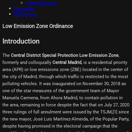
Central District
Perimeter
References
Low Emission Zone Ordinance
Introduction
The
Central District Special Protection Low Emission Zone
,
formerly and colloquially
Central Madrid
, is a residential priority
area (APR) or low emissions zone (ZBE) located in the center of
the city of Madrid, through which traffic is restricted to the most
polluting vehicles. It was inaugurated on November 30, 2018 as
one of the star measures of the government team of Mayor
Manuela Carmena, from Ahora Madrid, to contain pollution in
the area, remaining in force despite the fact that on July 27, 2020
three rulings of full annulment were issued by the TSJM,[1]​ since
the new mayor, José Luis Martínez-Almeida, of the Popular Party,
despite having promised in the electoral campaign that the