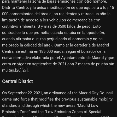
para mantener la zona de bajas emisiones con otro nombre,
Distrito Centro, y la única modificación de que equipara a los 15
000 comerciantes del área a los residentes y retrasa un año la
limitación de acceso a los vehículos de mercancías con
distintivo ambiental B y más de 3500 kilos de peso. Esto
contradice lo que prometía cuando estaba en la oposición,
cuando afirmaba que «ha perjudicado al comercio y no ha
mejorado la calidad del aire». Cambiar la cartelería de Madrid
Central se estima en 185 000 euros, según el borrador de la
nueva normativa elaborada por el Ayuntamiento de Madrid y que
entra en vigor en septiembre de 2021 con 2 meses de prueba sin
multas.[26]​[27]​.
Central District
On September 22, 2021, an ordinance of the Madrid City Council
came into force that modifies the previous sustainable mobility
standard and through which the new areas "Madrid Low
Emission Zone" and the "Low Emission Zones of Special