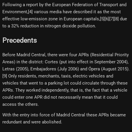
Following a report by the European Federation of Transport and
Environment,[4]​ various media have described it as the most
effective low-emission zone in European capitals,[5]​[6]​[7]​[8]​ due
to a 32% reduction in nitrogen dioxide pollution.
Precedents
Before Madrid Central, there were four APRs (Residential Priority
Areas) in the district: Cortes (put into effect in September 2004),
Letras (2005), Embajadores (July 2006) and Ópera (August 2015).
[9] Only residents, merchants, taxis, electric vehicles and
vehicles that went to a parking lot could circulate through these
APRs. They worked independently, that is, the fact that a vehicle
could enter one APR did not necessarily mean that it could
access the others.
With the entry into force of Madrid Central these APRs became
redundant and were abolished.