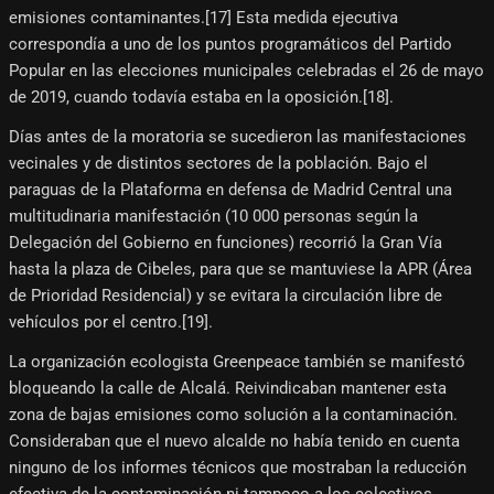
emisiones contaminantes.[17]​ Esta medida ejecutiva
correspondía a uno de los puntos programáticos del Partido
Popular en las elecciones municipales celebradas el 26 de mayo
de 2019, cuando todavía estaba en la oposición.[18]​.
Días antes de la moratoria se sucedieron las manifestaciones
vecinales y de distintos sectores de la población. Bajo el
paraguas de la Plataforma en defensa de Madrid Central una
multitudinaria manifestación (10 000 personas según la
Delegación del Gobierno en funciones) recorrió la Gran Vía
hasta la plaza de Cibeles, para que se mantuviese la APR (Área
de Prioridad Residencial) y se evitara la circulación libre de
vehículos por el centro.[19]​.
La organización ecologista Greenpeace también se manifestó
bloqueando la calle de Alcalá. Reivindicaban mantener esta
zona de bajas emisiones como solución a la contaminación.
Consideraban que el nuevo alcalde no había tenido en cuenta
ninguno de los informes técnicos que mostraban la reducción