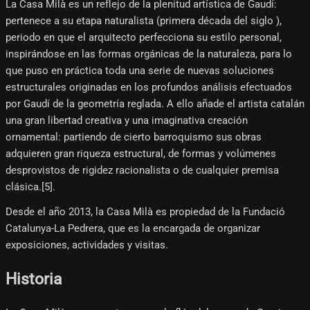
La Casa Milà es un reflejo de la plenitud artística de Gaudí:
pertenece a su etapa naturalista (primera década del siglo ),
periodo en que el arquitecto perfecciona su estilo personal,
inspirándose en las formas orgánicas de la naturaleza, para lo
que puso en práctica toda una serie de nuevas soluciones
estructurales originadas en los profundos análisis efectuados
por Gaudí de la geometría reglada. A ello añade el artista catalán
una gran libertad creativa y una imaginativa creación
ornamental: partiendo de cierto barroquismo sus obras
adquieren gran riqueza estructural, de formas y volúmenes
desprovistos de rigidez racionalista o de cualquier premisa
clásica.[5]​.
Desde el año 2013, la Casa Milà es propiedad de la Fundació
Catalunya-La Pedrera, que es la encargada de organizar
exposiciones, actividades y visitas.
Historia