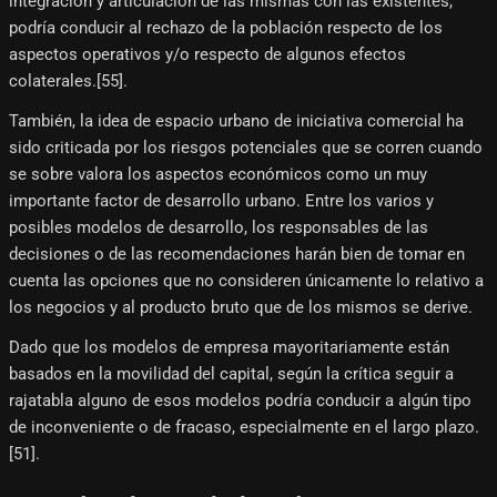
integración y articulación de las mismas con las existentes,
podría conducir al rechazo de la población respecto de los
aspectos operativos y/o respecto de algunos efectos
colaterales.[55]​.
También, la idea de espacio urbano de iniciativa comercial ha
sido criticada por los riesgos potenciales que se corren cuando
se sobre valora los aspectos económicos como un muy
importante factor de desarrollo urbano. Entre los varios y
posibles modelos de desarrollo, los responsables de las
decisiones o de las recomendaciones harán bien de tomar en
cuenta las opciones que no consideren únicamente lo relativo a
los negocios y al producto bruto que de los mismos se derive.
Dado que los modelos de empresa mayoritariamente están
basados en la movilidad del capital, según la crítica seguir a
rajatabla alguno de esos modelos podría conducir a algún tipo
de inconveniente o de fracaso, especialmente en el largo plazo.
[51]​.