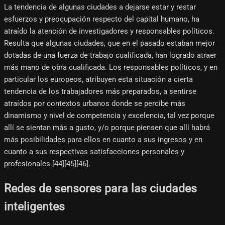
La tendencia de algunas ciudades a dejarse estar y restar
esfuerzos y preocupación respecto del capital humano, ha
atraído la atención de investigadores y responsables políticos.
Resulta que algunas ciudades, que en el pasado estaban mejor
dotadas de una fuerza de trabajo cualificada, han logrado atraer
más mano de obra cualificada. Los responsables políticos, y en
particular los europeos, atribuyen esta situación a cierta
tendencia de los trabajadores más preparados, a sentirse
atraídos por contextos urbanos donde se percibe más
dinamismo y nivel de competencia y excelencia, tal vez porque
allí se sientan más a gusto, y/o porque piensen que allí habrá
más posibilidades para ellos en cuanto a sus ingresos y en
cuanto a sus respectivas satisfacciones personales y
profesionales.[44]​[45]​[46]​.
Redes de sensores para las ciudades
inteligentes