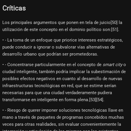
Críticas
Los principales argumentos que ponen en tela de juicio[50]​ la
utilización de este concepto en el dominio político son:[51]​.
• - La toma de un enfoque que priorice intereses estratégicos,
puede conducir a ignorar o subvalorar vías alternativas de
desarrollo urbano que podrían ser prometedoras.
• - Concentrarse particularmente en el concepto de
smart city
o
ciudad inteligente, también podría implicar la subestimación de
posibles efectos negativos en cuanto al desarrollo de nuevas
infraestructuras tecnológicas en red, que se estime serían
necesarias para que una ciudad verdaderamente pudiera
transformarse en inteligente en forma plena.[53]​[54]​.
• - Riesgo de querer imponer soluciones tecnológicas llave en
mano a través de paquetes de programas concebidos muchas
veces para otras realidades, sin evaluar convenientemente la