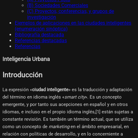
(B) Sociedades Comerciales
(C) Proyectos, conferencias, y grupos de
investigación
Ejemplos de aplicaciones en las ciudades inteligentes
(enumeración sinóptica)
Bibliografía destacada
Referencias destacadas
Referencias
Inteligencia Urbana
Introducción
La expresión «
ciudad inteligente
» es la traducción y adaptación
del término en idioma inglés «
smart city
». Es un concepto
emergente, y por tanto sus acepciones en español y en otros
idiomas, e incluso en el propio idioma inglés,[1]​ están sujetas a
constante revisión. Es también un término actual, que se utiliza
como un concepto de
marketing
en el ámbito empresarial, en
relación con políticas de desarrollo, y en lo concerniente a