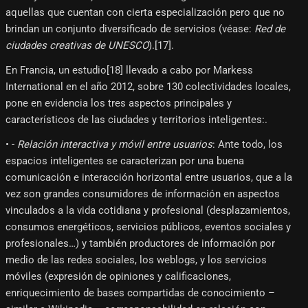
aquellas que cuentan con cierta especialización pero que no
brindan un conjunto diversificado de servicios (véase:
Red de
ciudades creativas de UNESCO
).[17]​.
En Francia, un estudio[18]​ llevado a cabo por Markess
International en el año 2012, sobre 130 colectividades locales,
pone en evidencia los tres aspectos principales y
característicos de las ciudades y territorios inteligentes:.
• -
Relación interactiva y móvil entre usuarios
: Ante todo, los
espacios inteligentes se caracterizan por una buena
comunicación e interacción horizontal entre usuarios, que a la
vez son grandes consumidores de información en aspectos
vinculados a la vida cotidiana y profesional (desplazamientos,
consumos energéticos, servicios públicos, eventos sociales y
profesionales…) y también productores de información por
medio de las redes sociales, los weblogs, y los servicios
móviles (expresión de opiniones y calificaciones,
enriquecimiento de bases compartidas de conocimiento –