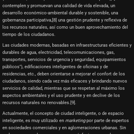
contemplen y promuevan una calidad de vida elevada, un
desarrollo económico-ambiental durable y sostenible, una
gobernanza participativa,[8]​ una gestión prudente y reflexiva de
los recursos naturales, así como un buen aprovechamiento del
tiempo de los ciudadanos.
Las ciudades modernas, basadas en infraestructuras eficientes y
durables de agua, electricidad, telecomunicaciones, gas,
transportes, servicios de urgencia y seguridad, equipamientos
públicos"), edificaciones inteligentes de oficinas y de
residencias, etc., deben orientarse a mejorar el confort de los
ciudadanos, siendo cada vez más eficaces y brindando nuevos
servicios de calidad, mientras que se respetan al máximo los
aspectos ambientales y el uso prudente y en declive de los
recursos naturales no renovables.[9]​.
Actualmente, el concepto de ciudad inteligente, o de espacio
inteligente, es muy utilizado en
marketing
por parte de expertos
en sociedades comerciales y en aglomeraciones urbanas. Sin