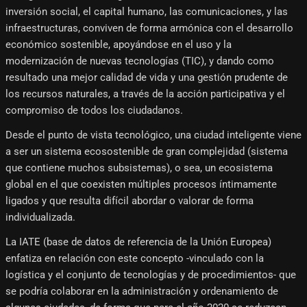
inversión social, el capital humano, las comunicaciones, y las
infraestructuras, conviven de forma armónica con el desarrollo
económico sostenible, apoyándose en el uso y la
modernización de nuevas tecnologías (TIC), y dando como
resultado una mejor calidad de vida y una gestión prudente de
los recursos naturales, a través de la acción participativa y el
compromiso de todos los ciudadanos.
Desde el punto de vista tecnológico, una ciudad inteligente viene
a ser un sistema ecosostenible de gran complejidad (sistema
que contiene muchos subsistemas), o sea, un ecosistema
global en el que coexisten múltiples procesos íntimamente
ligados y que resulta difícil abordar o valorar de forma
individualizada.
La IATE (base de datos de referencia de la Unión Europea)
enfatiza en relación con este concepto -vinculado con la
logística y el conjunto de tecnologías y de procedimientos- que
se podría colaborar en la administración y ordenamiento de