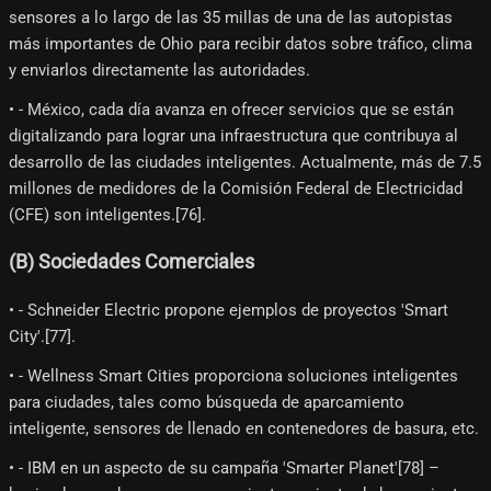
sensores a lo largo de las 35 millas de una de las autopistas
más importantes de Ohio para recibir datos sobre tráfico, clima
y enviarlos directamente las autoridades.
• - México, cada día avanza en ofrecer servicios que se están
digitalizando para lograr una infraestructura que contribuya al
desarrollo de las ciudades inteligentes. Actualmente, más de 7.5
millones de medidores de la Comisión Federal de Electricidad
(CFE) son inteligentes.[76]​.
(B) Sociedades Comerciales
• - Schneider Electric propone ejemplos de proyectos 'Smart
City'.[77]​.
• - Wellness Smart Cities proporciona soluciones inteligentes
para ciudades, tales como búsqueda de aparcamiento
inteligente, sensores de llenado en contenedores de basura, etc.
• - IBM en un aspecto de su campaña 'Smarter Planet'[78]​ –