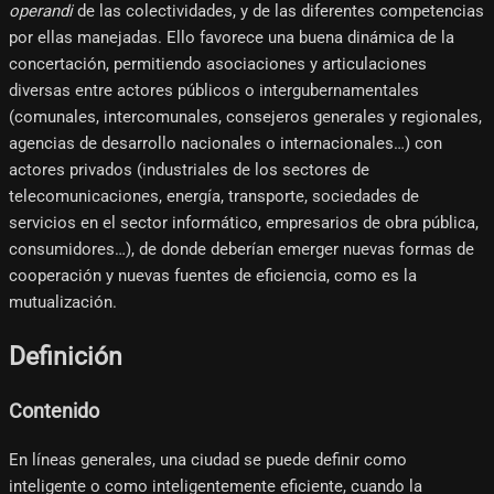
operandi
de las colectividades, y de las diferentes competencias
por ellas manejadas. Ello favorece una buena dinámica de la
concertación, permitiendo asociaciones y articulaciones
diversas entre actores públicos o intergubernamentales
(comunales, intercomunales, consejeros generales y regionales,
agencias de desarrollo nacionales o internacionales…) con
actores privados (industriales de los sectores de
telecomunicaciones, energía, transporte, sociedades de
servicios en el sector informático, empresarios de obra pública,
consumidores…), de donde deberían emerger nuevas formas de
cooperación y nuevas fuentes de eficiencia, como es la
mutualización.
Definición
Contenido
En líneas generales, una ciudad se puede definir como
inteligente o como inteligentemente eficiente, cuando la