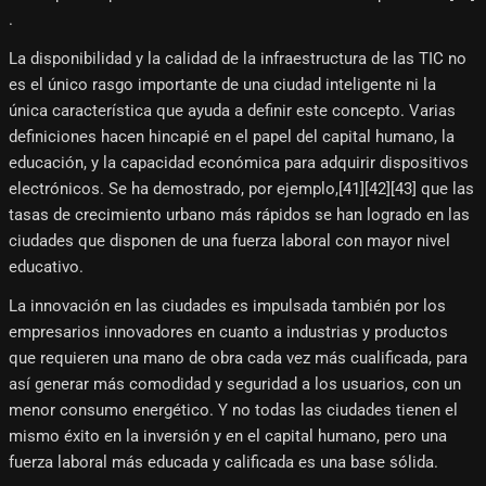
.
La disponibilidad y la calidad de la infraestructura de las TIC no
es el único rasgo importante de una ciudad inteligente ni la
única característica que ayuda a definir este concepto. Varias
definiciones hacen hincapié en el papel del capital humano, la
educación, y la capacidad económica para adquirir dispositivos
electrónicos. Se ha demostrado, por ejemplo,[41]​[42]​[43]​ que las
tasas de crecimiento urbano más rápidos se han logrado en las
ciudades que disponen de una fuerza laboral con mayor nivel
educativo.
La innovación en las ciudades es impulsada también por los
empresarios innovadores en cuanto a industrias y productos
que requieren una mano de obra cada vez más cualificada, para
así generar más comodidad y seguridad a los usuarios, con un
menor consumo energético. Y no todas las ciudades tienen el
mismo éxito en la inversión y en el capital humano, pero una
fuerza laboral más educada y calificada es una base sólida.