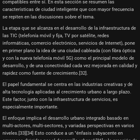
compatibles entre sí. En esta sección se resumen las
características de ciudad inteligente que con mayor frecuencia
se repiten en las discusiones sobre el tema.
La etapa que se alcanza en el desarrollo de la infraestructura de
las TIC (telefonía móvil y fija, TV por satélite, redes
informáticas, comercio electrónico, servicios de Internet), pone
en primer plano la idea de una ciudad cableada (con fibra óptica
y con la nueva telefonía móvil 5G) como el principal modelo de
desarrollo, y de una conectividad cada vez mejorada en calidad y
rapidez como fuente de crecimiento.[32]​.
El papel fundamental se centra en las industrias creativas y de
alta tecnología aplicadas al crecimiento urbano a largo plazo.
Este factor, junto con la infraestructura de servicios, es
especialmente importante.
El enfoque implica el desarrollo urbano integrado basado en
multi-actores, multi-sectores, y variadas perspectivas en varios
niveles.[33]​[34]​ Esto conduce a un "énfasis subyacente en