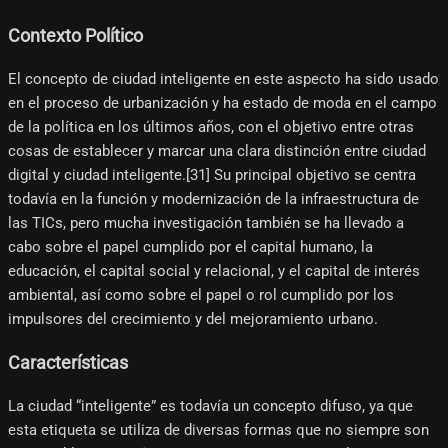
Contexto Político
El concepto de ciudad inteligente en este aspecto ha sido usado
en el proceso de urbanización y ha estado de moda en el campo
de la política en los últimos años, con el objetivo entre otras
cosas de establecer y marcar una clara distinción entre ciudad
digital y ciudad inteligente.[31]​ Su principal objetivo se centra
todavía en la función y modernización de la infraestructura de
las TICs, pero mucha investigación también se ha llevado a
cabo sobre el papel cumplido por el capital humano, la
educación, el capital social y relacional, y el capital de interés
ambiental, así como sobre el papel o rol cumplido por los
impulsores del crecimiento y del mejoramiento urbano.
Características
La ciudad “inteligente” es todavía un concepto difuso, ya que
esta etiqueta se utiliza de diversas formas que no siempre son