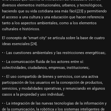
diversos elementos institucionales, urbanos, y tecnológicos,
haciendo que su vida cotidiana sea más fácil,[23]​ y permitiendo
el acceso a una cultura y una educación que hacen referencia
tanto a los aspectos ambientales, como a los elementos
culturales e históricos.
El concepto de "smart city" se articula sobre la base de cuatro
ideas esenciales:[24]​.
• - Las cuestiones ambientales y las restricciones energéticas;.
• - La comunicación fluida de los actores entre sí:
colectividades, ciudadanos, empresas, instituciones;.
• - El uso compartido de bienes y servicios, con una activa
participación de los usuarios en la concepción de productos,
servicios, y modalidades operativas, y renunciando en algunos
casos a la propiedad y uso individual;.
• - La integración de las nuevas tecnologías de la información y
de la comunicación, la robótica y los sistemas inteligentes de