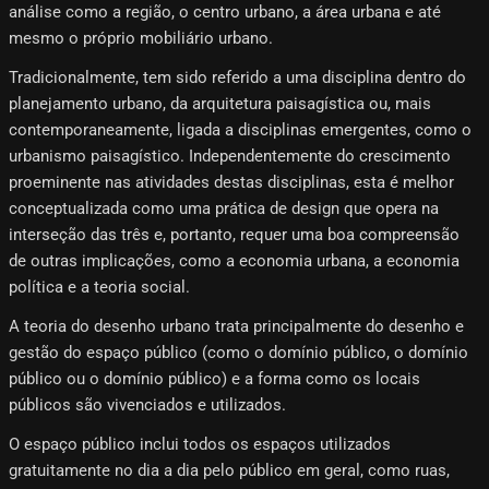
análise como a região, o centro urbano, a área urbana e até
mesmo o próprio mobiliário urbano.
Tradicionalmente, tem sido referido a uma disciplina dentro do
planejamento urbano, da arquitetura paisagística ou, mais
contemporaneamente, ligada a disciplinas emergentes, como o
urbanismo paisagístico. Independentemente do crescimento
proeminente nas atividades destas disciplinas, esta é melhor
conceptualizada como uma prática de design que opera na
interseção das três e, portanto, requer uma boa compreensão
de outras implicações, como a economia urbana, a economia
política e a teoria social.
A teoria do desenho urbano trata principalmente do desenho e
gestão do espaço público (como o domínio público, o domínio
público ou o domínio público) e a forma como os locais
públicos são vivenciados e utilizados.
O espaço público inclui todos os espaços utilizados
gratuitamente no dia a dia pelo público em geral, como ruas,