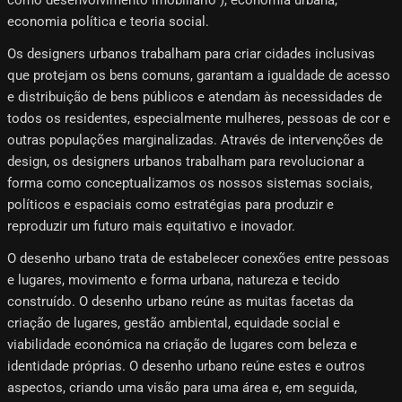
como desenvolvimento imobiliário"), economia urbana,
economia política e teoria social.
Os designers urbanos trabalham para criar cidades inclusivas
que protejam os bens comuns, garantam a igualdade de acesso
e distribuição de bens públicos e atendam às necessidades de
todos os residentes, especialmente mulheres, pessoas de cor e
outras populações marginalizadas. Através de intervenções de
design, os designers urbanos trabalham para revolucionar a
forma como conceptualizamos os nossos sistemas sociais,
políticos e espaciais como estratégias para produzir e
reproduzir um futuro mais equitativo e inovador.
O desenho urbano trata de estabelecer conexões entre pessoas
e lugares, movimento e forma urbana, natureza e tecido
construído. O desenho urbano reúne as muitas facetas da
criação de lugares, gestão ambiental, equidade social e
viabilidade económica na criação de lugares com beleza e
identidade próprias. O desenho urbano reúne estes e outros
aspectos, criando uma visão para uma área e, em seguida,