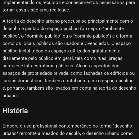
implementando os recursos e conhecimentos necessários para
tornar essa visão uma realidade.
A teoria do desenho urbano preocupa-se principalmente com o
desenho e gestão do espaço público (ou seja, o "ambiente
público", o "domínio público" ou o "domínio público") e a forma
como os locais públicos são usados ​​​​e vivenciados. O espaço
público inclui todos os espaços utilizados gratuitamente
diariamente pelo público em geral, tais como ruas, praças,
parques e infraestruturas públicas. Alguns aspectos dos
espaços de propriedade privada, como fachadas de edifícios ou
jardins domésticos, também contribuem para o espaço público
e, portanto, também são levados em conta na teoria do desenho
urbano.
História
Embora o uso profissional contemporâneo do termo "desenho
urbano" remonte a meados do século, o desenho urbano como