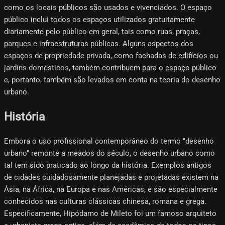
como os locais públicos são usados ​​​​e vivenciados. O espaço
público inclui todos os espaços utilizados gratuitamente
diariamente pelo público em geral, tais como ruas, praças,
parques e infraestruturas públicas. Alguns aspectos dos
espaços de propriedade privada, como fachadas de edifícios ou
jardins domésticos, também contribuem para o espaço público
e, portanto, também são levados em conta na teoria do desenho
urbano.
História
Embora o uso profissional contemporâneo do termo "desenho
urbano" remonte a meados do século, o desenho urbano como
tal tem sido praticado ao longo da história. Exemplos antigos
de cidades cuidadosamente planejadas e projetadas existem na
Ásia, na África, na Europa e nas Américas, e são especialmente
conhecidos nas culturas clássicas chinesa, romana e grega.
Especificamente, Hipódamo ​​de Mileto foi um famoso arquiteto