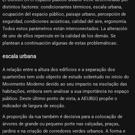
distintos factores: condicionantes térmicos, escala urbana,
ocupación del espacio público, paisaje urbano, percepción de
seguridad, condiciones acústicas, calidad del aire, ergonomía.
Todos estos parámetros están interconectados. La alteración
de uno de ellos repercute en la calidad de los demás. Se
plantean a continuación algunas de estas problemáticas:.
escala urbana
A relação entre a altura dos edifícios e a separação dos
quarteirões tem sido objecto de estudo sobretudo no início do
Movimento Moderno devido ao seu impacto na insolação das
habitações, embora sem analisar a sua importância no espaço
público. Deste último ponto de vista, a AEUB(ii) propõe o
indicador de largura de secção.
A proporção da rua também é decisiva para a colocação de
árvores de grande ou pequeno porte nas calçadas, praças,
jardins e na criação de corredores verdes urbanos. A forma e