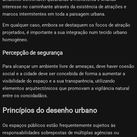
interesse no caminhante através da existência de atrações e
marcos intermitentes em toda a paisagem urbana.
Em qualquer caso, embora se destaquem os focos de atração
projetados, é importante a sua integração num tecido urbano
homogéneo.
Percepção de segurança
Para alcançar um ambiente livre de ameaças, deve haver coesão
social e a cidade deve ser concebida de forma a aumentar a
visibilidade do espaço e a sua transparência, utilizando
elementos arquitectónicos que promovam a vigilância natural
entre os concidadãos.
Princípios do desenho urbano
Os espaços públicos estão frequentemente sujeitos às
responsabilidades sobrepostas de múltiplas agências ou