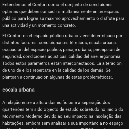
Entendemos el Confort como el conjunto de condiciones
óptimas que deben coincidir simultáneamente en un espacio
público para lograr su máximo aprovechamiento o disfrute para
una actividad y un momento concreto.
El Confort en el espacio público urbano viene determinado por
distintos factores: condicionantes térmicos, escala urbana,
ocupación del espacio público, paisaje urbano, percepción de
seguridad, condiciones acústicas, calidad del aire, ergonomía.
Todos estos parámetros están interconectados. La alteración
de uno de ellos repercute en la calidad de los demás. Se
plantean a continuación algunas de estas problemáticas:.
escala urbana
A relação entre a altura dos edifícios e a separação dos
quarteirões tem sido objecto de estudo sobretudo no início do
Movimento Moderno devido ao seu impacto na insolação das
habitações, embora sem analisar a sua importância no espaço