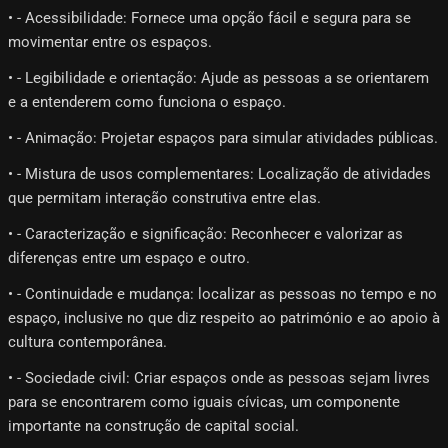
• - Acessibilidade: Fornece uma opção fácil e segura para se
movimentar entre os espaços.
• - Legibilidade e orientação: Ajude as pessoas a se orientarem
e a entenderem como funciona o espaço.
• - Animação: Projetar espaços para simular atividades públicas.
• - Mistura de usos complementares: Localização de atividades
que permitam interação construtiva entre elas.
• - Caracterização e significação: Reconhecer e valorizar as
diferenças entre um espaço e outro.
• - Continuidade e mudança: localizar as pessoas no tempo e no
espaço, inclusive no que diz respeito ao património e ao apoio à
cultura contemporânea.
• - Sociedade civil: Criar espaços onde as pessoas sejam livres
para se encontrarem como iguais cívicas, um componente
importante na construção de capital social.