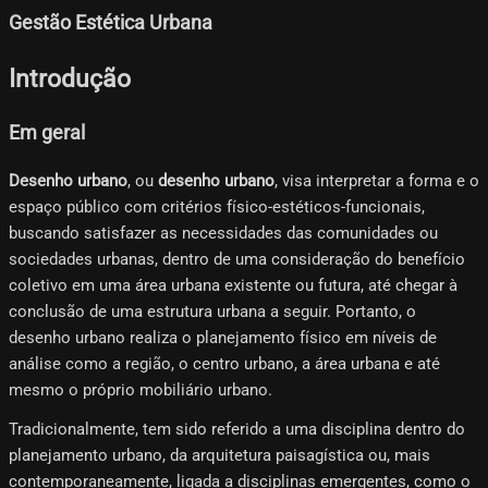
Gestão Estética Urbana
Introdução
Em geral
Desenho urbano
, ou
desenho urbano
, visa interpretar a forma e o
espaço público com critérios físico-estéticos-funcionais,
buscando satisfazer as necessidades das comunidades ou
sociedades urbanas, dentro de uma consideração do benefício
coletivo em uma área urbana existente ou futura, até chegar à
conclusão de uma estrutura urbana a seguir. Portanto, o
desenho urbano realiza o planejamento físico em níveis de
análise como a região, o centro urbano, a área urbana e até
mesmo o próprio mobiliário urbano.
Tradicionalmente, tem sido referido a uma disciplina dentro do
planejamento urbano, da arquitetura paisagística ou, mais
contemporaneamente, ligada a disciplinas emergentes, como o