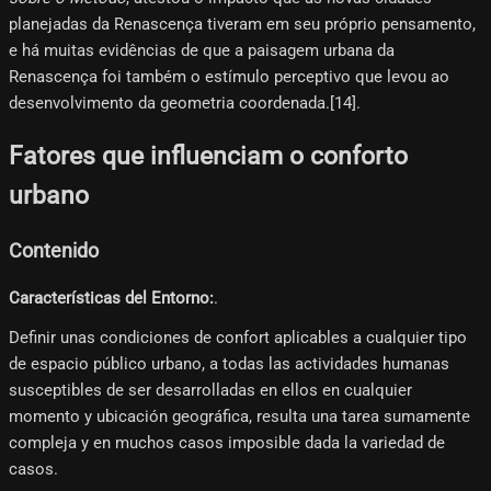
planejadas da Renascença tiveram em seu próprio pensamento,
e há muitas evidências de que a paisagem urbana da
Renascença foi também o estímulo perceptivo que levou ao
desenvolvimento da geometria coordenada.[14]​.
Fatores que influenciam o conforto
urbano
Contenido
Características del Entorno:
.
Definir unas condiciones de confort aplicables a cualquier tipo
de espacio público urbano, a todas las actividades humanas
susceptibles de ser desarrolladas en ellos en cualquier
momento y ubicación geográfica, resulta una tarea sumamente
compleja y en muchos casos imposible dada la variedad de
casos.