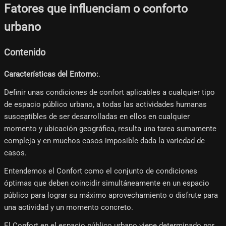
Fatores que influenciam o conforto
urbano
Contenido
Características del Entorno:
.
Definir unas condiciones de confort aplicables a cualquier tipo
de espacio público urbano, a todas las actividades humanas
susceptibles de ser desarrolladas en ellos en cualquier
momento y ubicación geográfica, resulta una tarea sumamente
compleja y en muchos casos imposible dada la variedad de
casos.
Entendemos el Confort como el conjunto de condiciones
óptimas que deben coincidir simultáneamente en un espacio
público para lograr su máximo aprovechamiento o disfrute para
una actividad y un momento concreto.
El Confort en el espacio público urbano viene determinado por