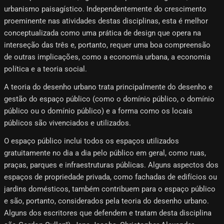
urbanismo paisagístico. Independentemente do crescimento
proeminente nas atividades destas disciplinas, esta é melhor
conceptualizada como uma prática de design que opera na
interseção das três e, portanto, requer uma boa compreensão
de outras implicações, como a economia urbana, a economia
política e a teoria social.
A teoria do desenho urbano trata principalmente do desenho e
gestão do espaço público (como o domínio público, o domínio
público ou o domínio público) e a forma como os locais
públicos são vivenciados e utilizados.
O espaço público inclui todos os espaços utilizados
gratuitamente no dia a dia pelo público em geral, como ruas,
praças, parques e infraestruturas públicas. Alguns aspectos dos
espaços de propriedade privada, como fachadas de edifícios ou
jardins domésticos, também contribuem para o espaço público
e são, portanto, considerados pela teoria do desenho urbano.
Alguns dos escritores que defendem e tratam desta disciplina