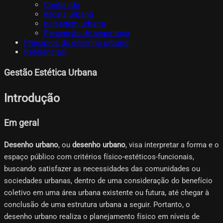
Contenido
escala urbana
paisagem urbana
Percepção de segurança
Princípios do desenho urbano
Referências
Gestão Estética Urbana
Introdução
Em geral
Desenho urbano
, ou
desenho urbano
, visa interpretar a forma e o
espaço público com critérios físico-estéticos-funcionais,
buscando satisfazer as necessidades das comunidades ou
sociedades urbanas, dentro de uma consideração do benefício
coletivo em uma área urbana existente ou futura, até chegar à
conclusão de uma estrutura urbana a seguir. Portanto, o
desenho urbano realiza o planejamento físico em níveis de