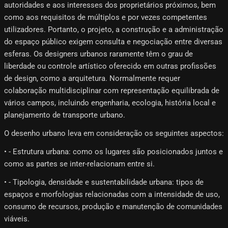
autoridades e aos interesses dos proprietários próximos, bem
como aos requisitos de múltiplos e por vezes competentes
utilizadores. Portanto, o projeto, a construção e a administração
do espaço público exigem consulta e negociação entre diversas
esferas. Os designers urbanos raramente têm o grau de
liberdade ou controle artístico oferecido em outras profissões
de design, como a arquitetura. Normalmente requer
colaboração multidisciplinar com representação equilibrada de
vários campos, incluindo engenharia, ecologia, história local e
planejamento de transporte urbano.
O desenho urbano leva em consideração os seguintes aspectos:
• - Estrutura urbana: como os lugares são posicionados juntos e
como as partes se inter-relacionam entre si.
• - Tipologia, densidade e sustentabilidade urbana: tipos de
espaços e morfologias relacionadas com a intensidade de uso,
consumo de recursos, produção e manutenção de comunidades
viáveis.