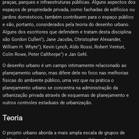
praças, parques e infraestruturas públicas. Alguns aspectos dos
espaços de propriedade privada, como fachadas de edifícios ou
jardins domésticos, também contribuem para o espaço público
e são, portanto, considerados pela teoria do desenho urbano.
Alguns dos escritores que defendem e tratam desta disciplina
são Gordon Cullen"), Jane Jacobs, Christopher Alexander,
William H. Whyte"), Kevin Lynch, Aldo Rossi, Robert Venturi,
Colin Rowe, Peter Calthorpe") e Jan Gehl.
O desenho urbano é um campo intimamente relacionado ao
planejamento urbano, mas difere dele no foco nas melhorias
físicas do ambiente público, uma vez que na prática o
planejamento urbano se concentra na administração da
urbanização privada através de esquemas de planejamento e
outros controles estaduais de urbanização.
Teoria
O projeto urbano aborda a mais ampla escala de grupos de