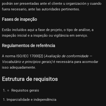
podrán ser presentadas ante el cliente u organización y cuando
fuera necesario, ante las autoridades pertinentes.
Fases de inspeção
Estão incluídos aqui a fase de projeto, o tipo de análise, a
inspeção inicial e a inspeção ou vigilância em serviço.
Regulamentos de referência
A norma ISO/IEC 17000[2]​ (
Avaliação de conformidade —
Vocabulário e princípios gerais)
é necessária para acomodar
isso adequadamente.
Estrutura de requisitos
Requisitos gerais
Imparcialidade e independência