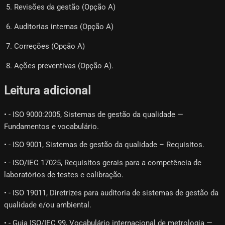
Revisões da gestão (Opção A)
Auditorias internas (Opção A)
Correções (Opção A)
Ações preventivas (Opção A).
Leitura adicional
• - ISO 9000:2005, Sistemas de gestão da qualidade —
Fundamentos e vocabulário.
• - ISO 9001, Sistemas de gestão da qualidade – Requisitos.
• - ISO/IEC 17025, Requisitos gerais para a competência de
laboratórios de testes e calibração.
• - ISO 19011, Diretrizes para auditoria de sistemas de gestão da
qualidade e/ou ambiental.
• - Guia ISO/IEC 99, Vocabulário internacional de metrologia —