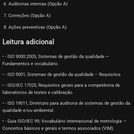
Auditorias internas (Opção A)
Correções (Opção A)
Ações preventivas (Opção A).
Leitura adicional
• - ISO 9000:2005, Sistemas de gestão da qualidade —
Fundamentos e vocabulário.
• - ISO 9001, Sistemas de gestão da qualidade – Requisitos.
• - ISO/IEC 17025, Requisitos gerais para a competência de
laboratórios de testes e calibração.
• - ISO 19011, Diretrizes para auditoria de sistemas de gestão da
qualidade e/ou ambiental.
• - Guia ISO/IEC 99, Vocabulário internacional de metrologia —
Conceitos básicos e gerais e termos associados (VIM).