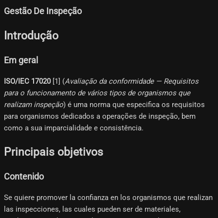
Gestão De Inspeção
Introdução
Em geral
ISO/IEC 17020
[1]​ (
Avaliação da conformidade — Requisitos
para o funcionamento de vários tipos de organismos que
realizam inspeção
) é uma norma que especifica os requisitos
para organismos dedicados a operações de inspeção, bem
como a sua imparcialidade e consistência.
Principais objetivos
Contenido
Se quiere promover la confianza en los organismos que realizan
las inspecciones, las cuales pueden ser de materiales,