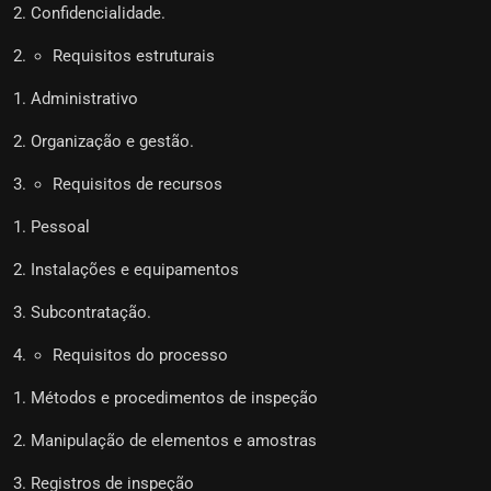
Confidencialidade.
Requisitos estruturais
Administrativo
Organização e gestão.
Requisitos de recursos
Pessoal
Instalações e equipamentos
Subcontratação.
Requisitos do processo
Métodos e procedimentos de inspeção
Manipulação de elementos e amostras
Registros de inspeção