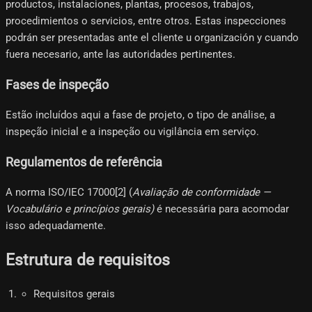
productos, instalaciones, plantas, procesos, trabajos,
procedimientos o servicios, entre otros. Estas inspecciones
podrán ser presentadas ante el cliente u organización y cuando
fuera necesario, ante las autoridades pertinentes.
Fases de inspeção
Estão incluídos aqui a fase de projeto, o tipo de análise, a
inspeção inicial e a inspeção ou vigilância em serviço.
Regulamentos de referência
A norma ISO/IEC 17000[2]​ (
Avaliação de conformidade —
Vocabulário e princípios gerais)
é necessária para acomodar
isso adequadamente.
Estrutura de requisitos
Requisitos gerais