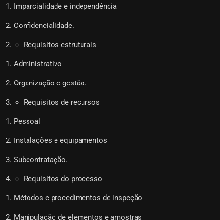
Imparcialidade e independência
Confidencialidade.
Requisitos estruturais
Administrativo
Organização e gestão.
Requisitos de recursos
Pessoal
Instalações e equipamentos
Subcontratação.
Requisitos do processo
Métodos e procedimentos de inspeção
Manipulação de elementos e amostras