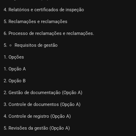
Relatórios e certificados de inspeção
Reclamações e reclamações
Processo de reclamações e reclamações.
Requisitos de gestão
Opções
Opção A
Opção B
Gestão de documentação (Opção A)
Controle de documentos (Opção A)
Controle de registro (Opção A)
Revisões da gestão (Opção A)