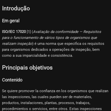
Introdução
Em geral
ISO/IEC 17020
[1]​ (
Avaliação da conformidade — Requisitos
para o funcionamento de vários tipos de organismos que
realizam inspeção
) é uma norma que especifica os requisitos
para organismos dedicados a operações de inspeção, bem
como a sua imparcialidade e consistência.
Principais objetivos
Contenido
Se quiere promover la confianza en los organismos que realizan
las inspecciones, las cuales pueden ser de materiales,
productos, instalaciones, plantas, procesos, trabajos,
procedimientos o servicios, entre otros. Estas inspecciones