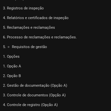
Registros de inspeção
Relatórios e certificados de inspeção
Reclamações e reclamações
Processo de reclamações e reclamações.
Requisitos de gestão
Opções
Opção A
Opção B
Gestão de documentação (Opção A)
Controle de documentos (Opção A)
Controle de registro (Opção A)