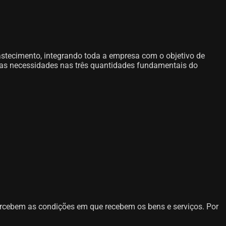
astecimento, integrando toda a empresa com o objetivo de
uas necessidades nas três quantidades fundamentais do
 percebem as condições em que recebem os bens e serviços. Por