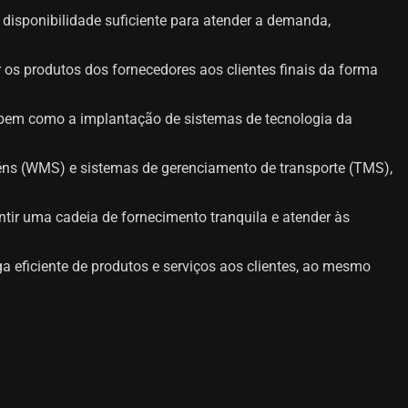
 disponibilidade suficiente para atender a demanda,
os produtos dos fornecedores aos clientes finais da forma
 bem como a implantação de sistemas de tecnologia da
ns (WMS) e sistemas de gerenciamento de transporte (TMS),
ntir uma cadeia de fornecimento tranquila e atender às
a eficiente de produtos e serviços aos clientes, ao mesmo