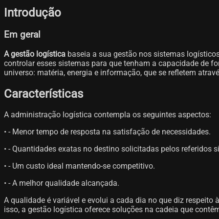
Introdução
Em geral
A gestão logística
baseia a sua gestão nos sistemas logísticos
controlar esses sistemas para que tenham a capacidade de f
universo: matéria, energia e informação, que se refletem atravé
Características
A administração logística contempla os seguintes aspectos:
• - Menor tempo de resposta na satisfação de necessidades.
• - Quantidades exatas no destino solicitadas pelos referidos
• - Um custo ideal mantendo-se competitivo.
• - A melhor qualidade alcançada.
A qualidade é variável e evolui a cada dia no que diz respeit
isso, a gestão logística oferece soluções na cadeia que contê