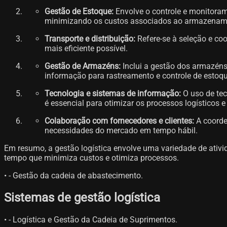
Gestão de Estoque:
Envolve o controle e monitoram
minimizando os custos associados ao armazename
Transporte e distribuição:
Refere-se à seleção e co
mais eficiente possível.
Gestão de Armazéns:
Inclui a gestão dos armazén
informação para rastreamento e controle de estoqu
Tecnologia e sistemas de informação:
O uso de te
é essencial para otimizar os processos logísticos e
Colaboração com fornecedores e clientes:
A coorde
necessidades do mercado em tempo hábil.
Em resumo, a gestão logística envolve uma variedade de ativid
tempo que minimiza custos e otimiza processos.
• - Gestão da cadeia de abastecimento.
Sistemas de gestão logística
• - Logística e Gestão da Cadeia de Suprimentos.