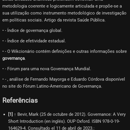
metodologia coerente e logicamente articulada e propõe-se a
sua utilização como instrumento metodológico de investigação
em políticas sociais. Artigo da revista Saúde Pública.
• - Índice de governança global.
• - Índice de efetividade estadual.
• - O Wikcionário contém definições e outras informações sobre
governança
.
• - Fórum para uma nova Governança Mundial.
• - , análise de Fernando Mayorga e Eduardo Córdova disponível
no site do Fórum Latino-Americano de Governança.
Referências
[
1
]
↑ Bevir, Mark (25 de octubre de 2012). Governance: A Very
Short Introduction (en inglés). OUP Oxford. ISBN 978-0-19-
164629-4. Consultado el 11 de abril de 2023.
: