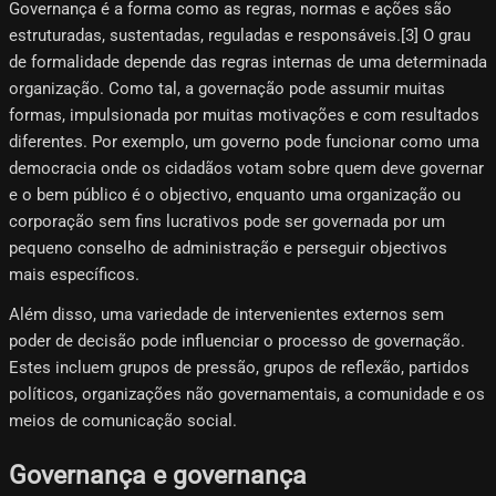
Governança é a forma como as regras, normas e ações são
estruturadas, sustentadas, reguladas e responsáveis.[3]​ O grau
de formalidade depende das regras internas de uma determinada
organização. Como tal, a governação pode assumir muitas
formas, impulsionada por muitas motivações e com resultados
diferentes. Por exemplo, um governo pode funcionar como uma
democracia onde os cidadãos votam sobre quem deve governar
e o bem público é o objectivo, enquanto uma organização ou
corporação sem fins lucrativos pode ser governada por um
pequeno conselho de administração e perseguir objectivos
mais específicos.
Além disso, uma variedade de intervenientes externos sem
poder de decisão pode influenciar o processo de governação.
Estes incluem grupos de pressão, grupos de reflexão, partidos
políticos, organizações não governamentais, a comunidade e os
meios de comunicação social.
Governança e governança