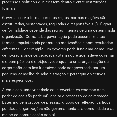
processos políticos que existem dentro e entre instituições
formais.
Governança é a forma como as regras, normas e ações são
estruturadas, sustentadas, reguladas e responsáveis.[3]​ O grau
de formalidade depende das regras internas de uma determinada
organização. Como tal, a governação pode assumir muitas
formas, impulsionada por muitas motivações e com resultados
diferentes. Por exemplo, um governo pode funcionar como uma
democracia onde os cidadãos votam sobre quem deve governar
e o bem público é o objectivo, enquanto uma organização ou
corporação sem fins lucrativos pode ser governada por um
pequeno conselho de administração e perseguir objectivos
mais específicos.
Além disso, uma variedade de intervenientes externos sem
poder de decisão pode influenciar o processo de governação.
Estes incluem grupos de pressão, grupos de reflexão, partidos
políticos, organizações não governamentais, a comunidade e os
meios de comunicação social.