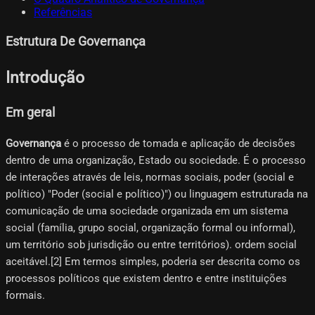
Referências
Estrutura De Governança
Introdução
Em geral
Governança
é o processo de tomada e aplicação de decisões
dentro de uma organização, Estado ou sociedade. É o processo
de interações através de leis, normas sociais, poder (social e
político) "Poder (social e político)") ou linguagem estruturada na
comunicação de uma sociedade organizada em um sistema
social (família, grupo social, organização formal ou informal),
um território sob jurisdição ou entre territórios). ordem social
aceitável.[2]​ Em termos simples, poderia ser descrita como os
processos políticos que existem dentro e entre instituições
formais.