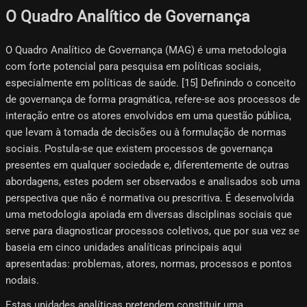
O Quadro Analítico de Governança
O Quadro Analítico de Governança (MAG) é uma metodologia
com forte potencial para pesquisa em políticas sociais,
especialmente em políticas de saúde. [15] Definindo o conceito
de governança de forma pragmática, refere-se aos processos de
interação entre os atores envolvidos em uma questão pública,
que levam à tomada de decisões ou à formulação de normas
sociais. Postula-se que existem processos de governança
presentes em qualquer sociedade e, diferentemente de outras
abordagens, estes podem ser observados e analisados ​​sob uma
perspectiva que não é normativa ou prescritiva. É desenvolvida
uma metodologia apoiada em diversas disciplinas sociais que
serve para diagnosticar processos coletivos, que por sua vez se
baseia em cinco unidades analíticas principais aqui
apresentadas: problemas, atores, normas, processos e pontos
nodais.
Estas unidades analíticas pretendem constituir uma