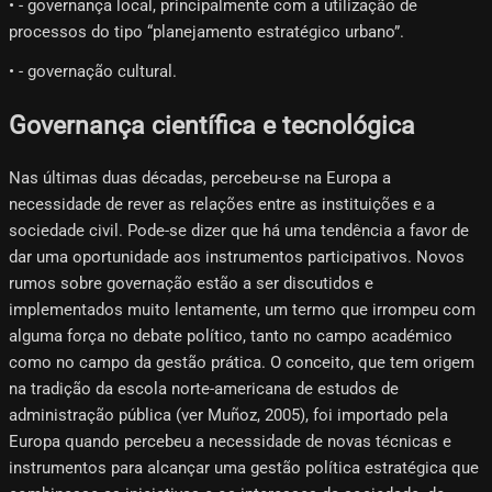
• - governança local, principalmente com a utilização de
processos do tipo “planejamento estratégico urbano”.
• - governação cultural.
Governança científica e tecnológica
Nas últimas duas décadas, percebeu-se na Europa a
necessidade de rever as relações entre as instituições e a
sociedade civil. Pode-se dizer que há uma tendência a favor de
dar uma oportunidade aos instrumentos participativos. Novos
rumos sobre governação estão a ser discutidos e
implementados muito lentamente, um termo que irrompeu com
alguma força no debate político, tanto no campo académico
como no campo da gestão prática. O conceito, que tem origem
na tradição da escola norte-americana de estudos de
administração pública (ver Muñoz, 2005), foi importado pela
Europa quando percebeu a necessidade de novas técnicas e
instrumentos para alcançar uma gestão política estratégica que