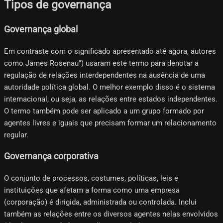
Tipos de governança
Governança global
Em contraste com o significado apresentado até agora, autores
como James Rosenau") usaram este termo para denotar a
regulação de relações interdependentes na ausência de uma
autoridade política global. O melhor exemplo disso é o sistema
internacional, ou seja, as relações entre estados independentes.
O termo também pode ser aplicado a um grupo formado por
agentes livres e iguais que precisam formar um relacionamento
regular.
Governança corporativa
O conjunto de processos, costumes, políticas, leis e
instituições que afetam a forma como uma empresa
(corporação) é dirigida, administrada ou controlada. Inclui
também as relações entre os diversos agentes nelas envolvidos