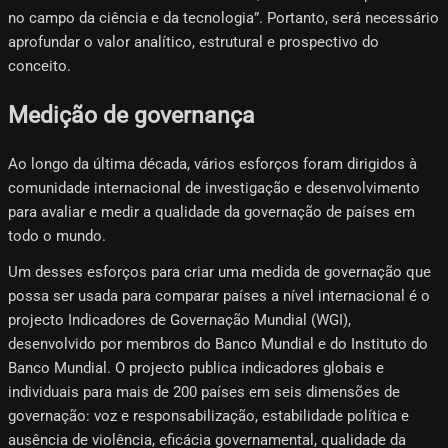
no campo da ciência e da tecnologia”. Portanto, será necessário
aprofundar o valor analítico, estrutural e prospectivo do
conceito.
Medição de governança
Ao longo da última década, vários esforços foram dirigidos à
comunidade internacional de investigação e desenvolvimento
para avaliar e medir a qualidade da governação de países em
todo o mundo.
Um desses esforços para criar uma medida de governação que
possa ser usada para comparar países a nível internacional é o
projecto Indicadores de Governação Mundial (WGI),
desenvolvido por membros do Banco Mundial e do Instituto do
Banco Mundial. O projecto publica indicadores globais e
individuais para mais de 200 países em seis dimensões de
governação: voz e responsabilização, estabilidade política e
ausência de violência, eficácia governamental, qualidade da