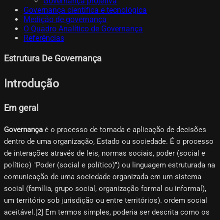
Governança projetiva
Governança científica e tecnológica
Medição de governança
O Quadro Analítico de Governança
Referências
Estrutura De Governança
Introdução
Em geral
Governança
é o processo de tomada e aplicação de decisões
dentro de uma organização, Estado ou sociedade. É o processo
de interações através de leis, normas sociais, poder (social e
político) "Poder (social e político)") ou linguagem estruturada na
comunicação de uma sociedade organizada em um sistema
social (família, grupo social, organização formal ou informal),
um território sob jurisdição ou entre territórios). ordem social
aceitável.[2]​ Em termos simples, poderia ser descrita como os