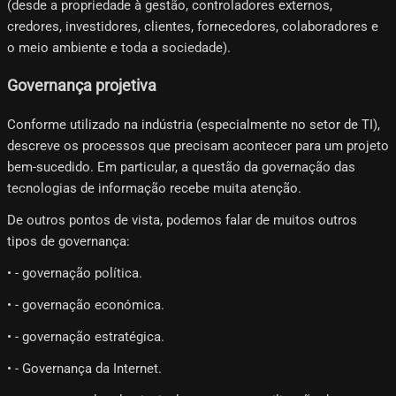
(desde a propriedade à gestão, controladores externos,
credores, investidores, clientes, fornecedores, colaboradores e
o meio ambiente e toda a sociedade).
Governança projetiva
Conforme utilizado na indústria (especialmente no setor de TI),
descreve os processos que precisam acontecer para um projeto
bem-sucedido. Em particular, a questão da governação das
tecnologias de informação recebe muita atenção.
De outros pontos de vista, podemos falar de muitos outros
tipos de governança:
• - governação política.
• - governação económica.
• - governação estratégica.
• - Governança da Internet.