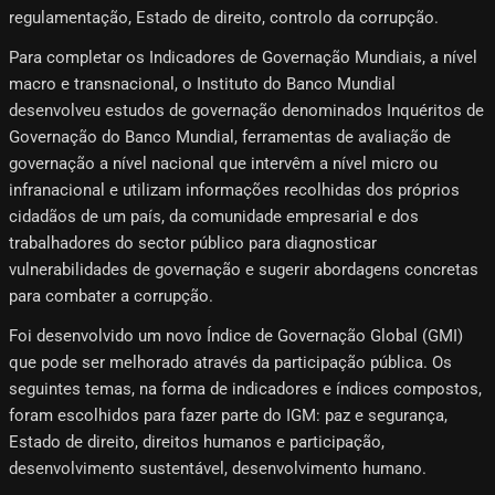
regulamentação, Estado de direito, controlo da corrupção.
Para completar os Indicadores de Governação Mundiais, a nível
macro e transnacional, o Instituto do Banco Mundial
desenvolveu estudos de governação denominados Inquéritos de
Governação do Banco Mundial, ferramentas de avaliação de
governação a nível nacional que intervêm a nível micro ou
infranacional e utilizam informações recolhidas dos próprios
cidadãos de um país, da comunidade empresarial e dos
trabalhadores do sector público para diagnosticar
vulnerabilidades de governação e sugerir abordagens concretas
para combater a corrupção.
Foi desenvolvido um novo Índice de Governação Global (GMI)
que pode ser melhorado através da participação pública. Os
seguintes temas, na forma de indicadores e índices compostos,
foram escolhidos para fazer parte do IGM: paz e segurança,
Estado de direito, direitos humanos e participação,
desenvolvimento sustentável, desenvolvimento humano.