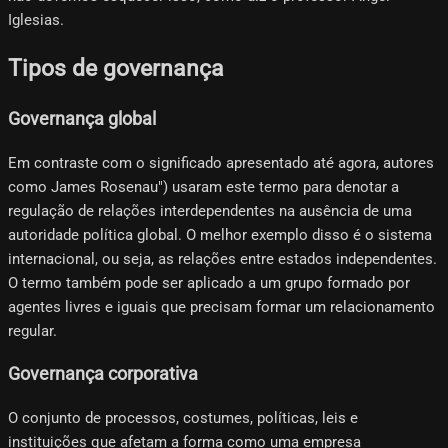
Iglesias.
Tipos de governança
Governança global
Em contraste com o significado apresentado até agora, autores
como James Rosenau") usaram este termo para denotar a
regulação de relações interdependentes na ausência de uma
autoridade política global. O melhor exemplo disso é o sistema
internacional, ou seja, as relações entre estados independentes.
O termo também pode ser aplicado a um grupo formado por
agentes livres e iguais que precisam formar um relacionamento
regular.
Governança corporativa
O conjunto de processos, costumes, políticas, leis e
instituições que afetam a forma como uma empresa