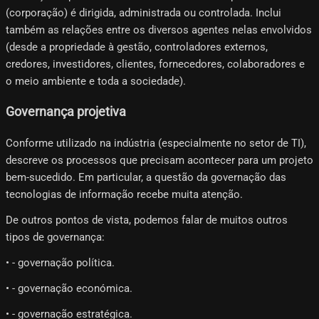
(corporação) é dirigida, administrada ou controlada. Inclui
também as relações entre os diversos agentes nelas envolvidos
(desde a propriedade à gestão, controladores externos,
credores, investidores, clientes, fornecedores, colaboradores e
o meio ambiente e toda a sociedade).
Governança projetiva
Conforme utilizado na indústria (especialmente no setor de TI),
descreve os processos que precisam acontecer para um projeto
bem-sucedido. Em particular, a questão da governação das
tecnologias de informação recebe muita atenção.
De outros pontos de vista, podemos falar de muitos outros
tipos de governança:
• - governação política.
• - governação económica.
• - governação estratégica.