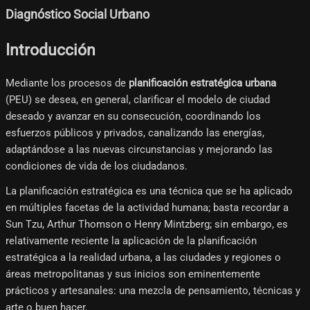
Diagnóstico Social Urbano
Introducción
Mediante los procesos de
planificación estratégica urbana
(PEU) se desea, en general, clarificar el modelo de ciudad
deseado y avanzar en su consecución, coordinando los
esfuerzos públicos y privados, canalizando las energías,
adaptándose a las nuevas circunstancias y mejorando las
condiciones de vida de los ciudadanos.
La planificación estratégica es una técnica que se ha aplicado
en múltiples facetas de la actividad humana; basta recordar a
Sun Tzu, Arthur Thomson o Henry Mintzberg; sin embargo, es
relativamente reciente la aplicación de la planificación
estratégica a la realidad urbana, a las ciudades y regiones o
áreas metropolitanas y sus inicios son eminentemente
prácticos y artesanales: una mezcla de pensamiento, técnicas y
arte o buen hacer.