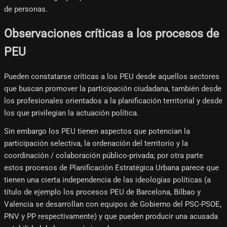
de personas.
Observaciones críticas a los procesos de
PEU
Pueden constatarse críticas a los PEU desde aquellos sectores
que buscan promover la participación ciudadana, también desde
los profesionales orientados a la planificación territorial y desde
los que privilegian la actuación política.
Sin embargo los PEU tienen aspectos que potencian la
participación selectiva, la ordenación del territorio y la
coordinación / colaboración público-privada; por otra parte
estos procesos de Planificación Estratégica Urbana parece que
tienen una cierta independencia de las ideologías políticas (a
título de ejemplo los procesos PEU de Barcelona, Bilbao y
Valencia se desarrollan con equipos de Gobierno del PSC-PSOE,
PNV y PP respectivamente) y que pueden producir una acusada