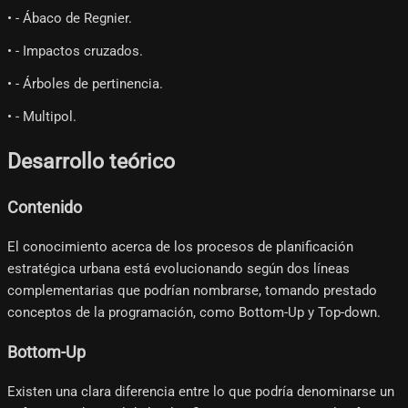
• - Ábaco de Regnier.
• - Impactos cruzados.
• - Árboles de pertinencia.
• - Multipol.
Desarrollo teórico
Contenido
El conocimiento acerca de los procesos de planificación
estratégica urbana está evolucionando según dos líneas
complementarias que podrían nombrarse, tomando prestado
conceptos de la programación, como Bottom-Up y Top-down.
Bottom-Up
Existen una clara diferencia entre lo que podría denominarse un