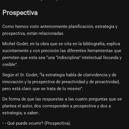
Prospectiva
Como hemos visto anteriormente planificación, estrategia y
prospectiva, están relacionadas.
Michel Godet, en la obra que se cita en la bibliografía, explica
sucintamente y con precisión las diferentes herramientas que
permiten que esta sea “una “indisciplina” intelectual fecunda y
creíble”.
Según el Sr. Godet, “la estrategia habla de clarividencia y de
innovación y la prospectiva de preactividad y de proactividad,
pero está claro que se trata de lo mismo”.
De forma de que las respuestas a las cuatro preguntas que se
plantea el autor, dos corresponden a prospectiva y dos a
estrategia; a saber:.
• - Qué puede ocurrir? (Prospectiva).