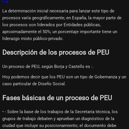
[4]
.
La determinación inicial necesaria para lanzar este tipo de
procesos varía geográficamente; en España, la mayor parte de
los procesos son liderados por Entidades públicas,
aproximadamente el 50%; un porcentaje importante tiene un
liderazgo mixto público-privado.
Descripción de los procesos de PEU
Un proceso de PEU, según Borja y Castells es :.
Hoy podemos decir que los PEU son un tipo de Gobernanza y un
caso particular de Diseño Social.
Fases básicas de un proceso de PEU
• - Sobre la base de los trabajos de la Secretaría técnica, los
grupos de trabajo debaten y aprueban un diagnóstico de la
ciudad que incluye su posicionamiento; el documento debe