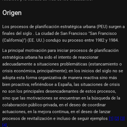
Origen
Los procesos de planificación estratégica urbana (PEU) surgen a
finales del siglo . La ciudad de San Francisco "San Francisco
(California)") (EE. UU.) condujo su proceso entre 1982 y 1984.
La principal motivación para iniciar procesos de planificación
estratégica urbana ha sido el intento de reaccionar
adecuadamente a situaciones problemáticas (estancamiento o
crisis económica, principalmente); en los inicios del siglo no se
adopta esta forma organizativa de manera reactiva sino más
bien proactiva; refiriéndose a España, las situaciones de crisis
no son los principales desencadenantes de estos procesos,
sino que las motivaciones se encuentran en la búsqueda de la
colaboración público-privada, en el deseo de coordinar
actuaciones, en la mejora continua, en el deseo de lanzar
procesos de revitalización e incluso de seguir ejemplos
[1]
[2]
[3]
[4]
.