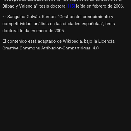
Bilbao y Valencia”, tesis doctoral
[15]
leída en febrero de 2006.
• - Sanguino Galván, Ramón. “Gestión del conocimiento y
competitividad: análisis en las ciudades españolas”, tesis
doctoral leída en enero de 2005.
El contenido está adaptado de Wikipedia, bajo la Licencia
Creative Commons Atribución-CompartirIgual 4.0.