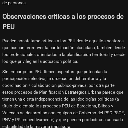
de personas.
Observaciones críticas a los procesos de
PEU
Pueden constatarse críticas a los PEU desde aquellos sectores
que buscan promover la participación ciudadana, también desde
los profesionales orientados a la planificación territorial y desde
los que privilegian la actuación política.
Sin embargo los PEU tienen aspectos que potencian la
participación selectiva, la ordenación del territorio y la
coordinación / colaboración público-privada; por otra parte
estos procesos de Planificación Estratégica Urbana parece que
tienen una cierta independencia de las ideologías políticas (a
título de ejemplo los procesos PEU de Barcelona, Bilbao y
Valencia se desarrollan con equipos de Gobierno del PSC-PSOE,
PNV y PP respectivamente) y que pueden producir una acusada
estabilidad de la mayoría impulsora.