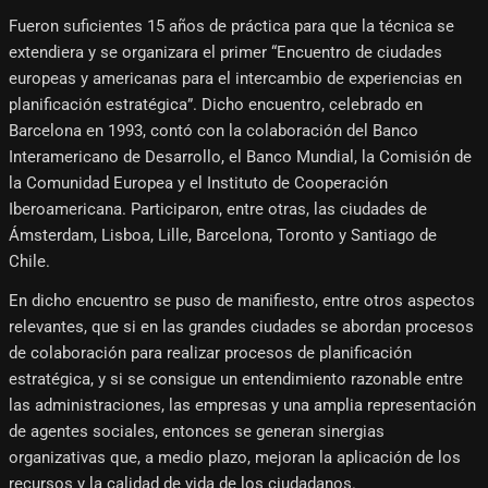
Fueron suficientes 15 años de práctica para que la técnica se
extendiera y se organizara el primer “Encuentro de ciudades
europeas y americanas para el intercambio de experiencias en
planificación estratégica”. Dicho encuentro, celebrado en
Barcelona en 1993, contó con la colaboración del Banco
Interamericano de Desarrollo, el Banco Mundial, la Comisión de
la Comunidad Europea y el Instituto de Cooperación
Iberoamericana. Participaron, entre otras, las ciudades de
Ámsterdam, Lisboa, Lille, Barcelona, Toronto y Santiago de
Chile.
En dicho encuentro se puso de manifiesto, entre otros aspectos
relevantes, que si en las grandes ciudades se abordan procesos
de colaboración para realizar procesos de planificación
estratégica, y si se consigue un entendimiento razonable entre
las administraciones, las empresas y una amplia representación
de agentes sociales, entonces se generan sinergias
organizativas que, a medio plazo, mejoran la aplicación de los
recursos y la calidad de vida de los ciudadanos.