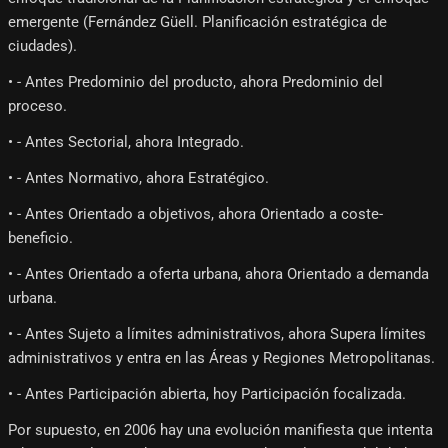
emergente (Fernández Güell. Planificación estratégica de
ciudades).
• - Antes Predominio del producto, ahora Predominio del
proceso.
• - Antes Sectorial, ahora Integrado.
• - Antes Normativo, ahora Estratégico.
• - Antes Orientado a objetivos, ahora Orientado a coste-
beneficio.
• - Antes Orientado a oferta urbana, ahora Orientado a demanda
urbana.
• - Antes Sujeto a límites administrativos, ahora Supera límites
administrativos y entra en las Áreas y Regiones Metropolitanas.
• - Antes Participación abierta, hoy Participación focalizada.
Por supuesto, en 2006 hay una evolución manifiesta que intenta