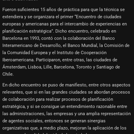
Fueron suficientes 15 años de práctica para que la técnica se
extendiera y se organizara el primer “Encuentro de ciudades
europeas y americanas para el intercambio de experiencias en
planificación estratégica”. Dicho encuentro, celebrado en
Barcelona en 1993, contó con la colaboración del Banco
Interamericano de Desarrollo, el Banco Mundial, la Comisión de
la Comunidad Europea y el Instituto de Cooperación
Iberoamericana. Participaron, entre otras, las ciudades de
Ámsterdam, Lisboa, Lille, Barcelona, Toronto y Santiago de
Chile.
En dicho encuentro se puso de manifiesto, entre otros aspectos
relevantes, que si en las grandes ciudades se abordan procesos
de colaboración para realizar procesos de planificación
estratégica, y si se consigue un entendimiento razonable entre
las administraciones, las empresas y una amplia representación
de agentes sociales, entonces se generan sinergias
organizativas que, a medio plazo, mejoran la aplicación de los