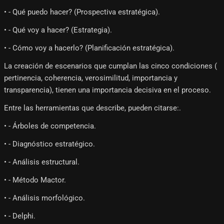
• - Qué puedo hacer? (Prospectiva estratégica).
• - Qué voy a hacer? (Estrategia).
• - Cómo voy a hacerlo? (Planificación estratégica).
La creación de escenarios que cumplan las cinco condiciones (
pertinencia, coherencia, verosimilitud, importancia y
transparencia), tienen una importancia decisiva en el proceso.
Entre las herramientas que describe, pueden citarse:.
• - Árboles de competencia.
• - Diagnóstico estratégico.
• - Análisis estructural.
• - Método Mactor.
• - Análisis morfológico.
• - Delphi.