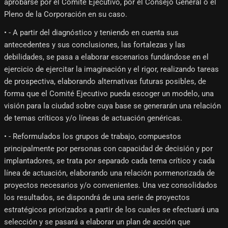
aprobarse por el Comité Ejecutivo, por el Consejo General o el
Pleno de la Corporación en su caso.
• - A partir del diagnóstico y teniendo en cuenta sus
antecedentes y sus conclusiones, las fortalezas y las
debilidades, se pasa a elaborar escenarios fundándose en el
ejercicio de ejercitar la imaginación y el rigor, realizando tareas
de prospectiva, elaborando alternativas futuras posibles, de
forma que el Comité Ejecutivo pueda escoger un modelo, una
visión para la ciudad sobre cuya base se generarán una relación
de temas críticos y/o líneas de actuación genéricas.
• - Reformulados los grupos de trabajo, compuestos
principalmente por personas con capacidad de decisión y por
implantadores, se trata por separado cada tema crítico y cada
línea de actuación, elaborando una relación pormenorizada de
proyectos necesarios y/o convenientes. Una vez consolidados
los resultados, se dispondrá de una serie de proyectos
estratégicos priorizados a partir de los cuales se efectuará una
selección y se pasará a elaborar un plan de acción que