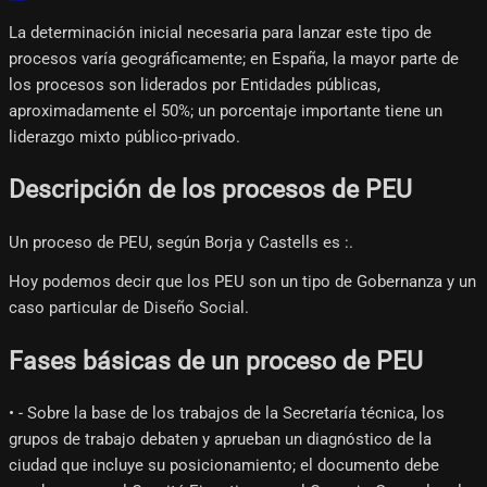
La determinación inicial necesaria para lanzar este tipo de
procesos varía geográficamente; en España, la mayor parte de
los procesos son liderados por Entidades públicas,
aproximadamente el 50%; un porcentaje importante tiene un
liderazgo mixto público-privado.
Descripción de los procesos de PEU
Un proceso de PEU, según Borja y Castells es :.
Hoy podemos decir que los PEU son un tipo de Gobernanza y un
caso particular de Diseño Social.
Fases básicas de un proceso de PEU
• - Sobre la base de los trabajos de la Secretaría técnica, los
grupos de trabajo debaten y aprueban un diagnóstico de la
ciudad que incluye su posicionamiento; el documento debe