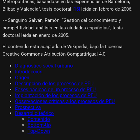
Metropolitanas, basándose en las experiencias de Barcelona,
Bilbao y Valencia”, tesis doctoral
[15]
leída en febrero de 2006.
• - Sanguino Galván, Ramón. “Gestión del conocimiento y
competitividad: análisis en las ciudades españolas”, tesis
doctoral leída en enero de 2005.
El contenido está adaptado de Wikipedia, bajo la Licencia
Creative Commons Atribución-CompartirIgual 4.0.
Diagnóstico social urbano
Introducción
Origen
Descripción de los procesos de PEU
Fases básicas de un proceso de PEU
Implantación de los procesos de PEU
Observaciones críticas a los procesos de PEU
Prospectiva
Desarrollo teórico
Contenido
Bottom-Up
Top-Down