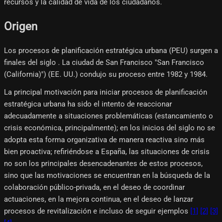
recursos y la calidad de vida de los ciudadanos.
Origen
Los procesos de planificación estratégica urbana (PEU) surgen a
finales del siglo . La ciudad de San Francisco "San Francisco
(California)") (EE. UU.) condujo su proceso entre 1982 y 1984.
La principal motivación para iniciar procesos de planificación
estratégica urbana ha sido el intento de reaccionar
adecuadamente a situaciones problemáticas (estancamiento o
crisis económica, principalmente); en los inicios del siglo no se
adopta esta forma organizativa de manera reactiva sino más
bien proactiva; refiriéndose a España, las situaciones de crisis
no son los principales desencadenantes de estos procesos,
sino que las motivaciones se encuentran en la búsqueda de la
colaboración público-privada, en el deseo de coordinar
actuaciones, en la mejora continua, en el deseo de lanzar
procesos de revitalización e incluso de seguir ejemplos
[1]
[2]
[3]