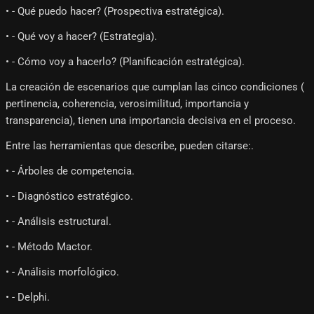
• - Qué puedo hacer? (Prospectiva estratégica).
• - Qué voy a hacer? (Estrategia).
• - Cómo voy a hacerlo? (Planificación estratégica).
La creación de escenarios que cumplan las cinco condiciones (
pertinencia, coherencia, verosimilitud, importancia y
transparencia), tienen una importancia decisiva en el proceso.
Entre las herramientas que describe, pueden citarse:.
• - Árboles de competencia.
• - Diagnóstico estratégico.
• - Análisis estructural.
• - Método Mactor.
• - Análisis morfológico.
• - Delphi.