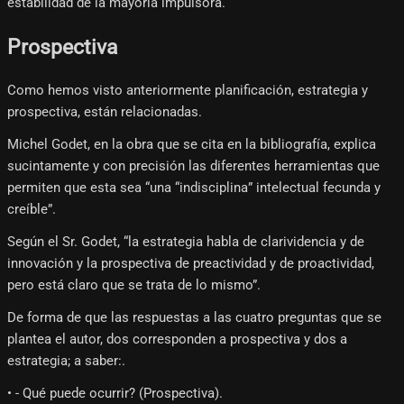
estabilidad de la mayoría impulsora.
Prospectiva
Como hemos visto anteriormente planificación, estrategia y
prospectiva, están relacionadas.
Michel Godet, en la obra que se cita en la bibliografía, explica
sucintamente y con precisión las diferentes herramientas que
permiten que esta sea “una “indisciplina” intelectual fecunda y
creíble”.
Según el Sr. Godet, “la estrategia habla de clarividencia y de
innovación y la prospectiva de preactividad y de proactividad,
pero está claro que se trata de lo mismo”.
De forma de que las respuestas a las cuatro preguntas que se
plantea el autor, dos corresponden a prospectiva y dos a
estrategia; a saber:.
• - Qué puede ocurrir? (Prospectiva).