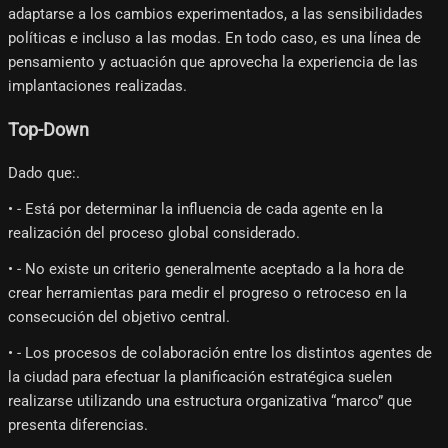
adaptarse a los cambios experimentados, a las sensibilidades
políticas e incluso a las modas. En todo caso, es una línea de
pensamiento y actuación que aprovecha la experiencia de las
implantaciones realizadas.
Top-Down
Dado que:.
• - Está por determinar la influencia de cada agente en la
realización del proceso global considerado.
• - No existe un criterio generalmente aceptado a la hora de
crear herramientas para medir el progreso o retroceso en la
consecución del objetivo central.
• - Los procesos de colaboración entre los distintos agentes de
la ciudad para efectuar la planificación estratégica suelen
realizarse utilizando una estructura organizativa “marco” que
presenta diferencias.