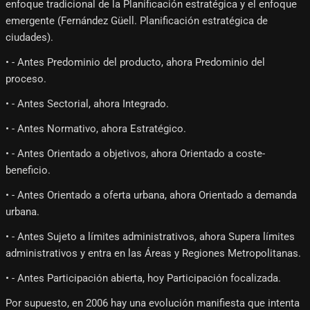
enfoque tradicional de la Planificación estratégica y el enfoque
emergente (Fernández Güell. Planificación estratégica de
ciudades).
• - Antes Predominio del producto, ahora Predominio del
proceso.
• - Antes Sectorial, ahora Integrado.
• - Antes Normativo, ahora Estratégico.
• - Antes Orientado a objetivos, ahora Orientado a coste-
beneficio.
• - Antes Orientado a oferta urbana, ahora Orientado a demanda
urbana.
• - Antes Sujeto a límites administrativos, ahora Supera límites
administrativos y entra en las Áreas y Regiones Metropolitanas.
• - Antes Participación abierta, hoy Participación focalizada.
Por supuesto, en 2006 hay una evolución manifiesta que intenta