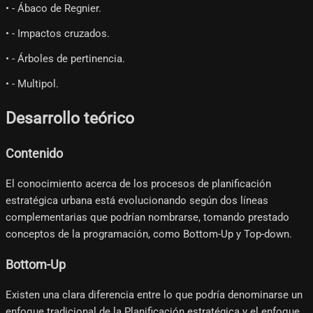
• - Ábaco de Regnier.
• - Impactos cruzados.
• - Árboles de pertinencia.
• - Multipol.
Desarrollo teórico
Contenido
El conocimiento acerca de los procesos de planificación
estratégica urbana está evolucionando según dos líneas
complementarias que podrían nombrarse, tomando prestado
conceptos de la programación, como Bottom-Up y Top-down.
Bottom-Up
Existen una clara diferencia entre lo que podría denominarse un
enfoque tradicional de la Planificación estratégica y el enfoque