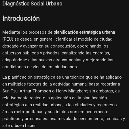
Diagnóstico Social Urbano
Introducción
Mediante los procesos de
planificación estratégica urbana
(PEU) se desea, en general, clarificar el modelo de ciudad
deseado y avanzar en su consecución, coordinando los
esfuerzos públicos y privados, canalizando las energías,
adaptándose a las nuevas circunstancias y mejorando las
condiciones de vida de los ciudadanos.
La planificación estratégica es una técnica que se ha aplicado
en múltiples facetas de la actividad humana; basta recordar a
Sun Tzu, Arthur Thomson o Henry Mintzberg; sin embargo, es
relativamente reciente la aplicación de la planificación
estratégica a la realidad urbana, a las ciudades y regiones o
áreas metropolitanas y sus inicios son eminentemente
prácticos y artesanales: una mezcla de pensamiento, técnicas y
arte o buen hacer.