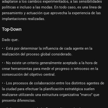
adaptarse a los cambios experimentados, a las sensibilidades
políticas e incluso a las modas. En todo caso, es una línea de
pensamiento y actuación que aprovecha la experiencia de las
implantaciones realizadas.
Top-Down
Dado que:.
• - Está por determinar la influencia de cada agente en la
realización del proceso global considerado.
• - No existe un criterio generalmente aceptado a la hora de
crear herramientas para medir el progreso o retroceso en la
consecución del objetivo central.
• - Los procesos de colaboración entre los distintos agentes de
la ciudad para efectuar la planificación estratégica suelen
realizarse utilizando una estructura organizativa “marco” que
presenta diferencias.