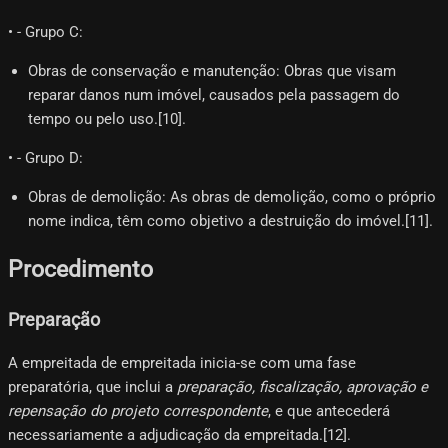
• - Grupo C:
Obras de conservação e manutenção: Obras que visam
reparar danos num imóvel, causados pela passagem do
tempo ou pelo uso.[10]​.
• - Grupo D:
Obras de demolição: As obras de demolição, como o próprio
nome indica, têm como objetivo a destruição do imóvel.[11]​.
Procedimento
Preparação
A empreitada de empreitada inicia-se com uma fase
preparatória, que inclui a
preparação, fiscalização, aprovação e
repensação do projeto correspondente
, e que antecederá
necessariamente a adjudicação da empreitada.[12]​.