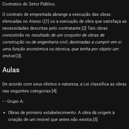
Contratos do Setor Público.
O contrato de empreitada abrange a execução das obras
elencadas no Anexo I,[1]​ ou a execução de obra que satisfaça as
necessidades descritas pelo contratante.[2]​ Tais obras
consistirão no
resultado de um conjunto de obras de
construção ou de engenharia civil, destinadas a cumprir em si
uma função económica ou técnica, que tenha por objeto um
imóvel
.[3]​.
Aulas
De acordo com seus efeitos e natureza, a Lei classifica as obras
nas seguintes categorias:[4]​.
• - Grupo A:
Obras de primeiro estabelecimento: A obra dá origem à
criação de um imóvel que antes não existia.[5]​