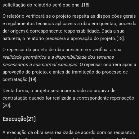
solicitação do relatório será opcional.[18]​.
O relatório verificará se o projeto respeita as disposições gerais
e regulamentos técnicos aplicáveis ​​à obra em questão, podendo
dar origem à correspondente responsabilidade. Dada a sua
natureza, o relatório precederá a aprovação do projeto.[18]​.
O repensar do projeto de obra consiste em verificar a sua
realidade geométrica e a disponibilidade dos terrenos
necessários à sua normal execução
. O repensar ocorrerá após a
aprovação do projeto, e antes da tramitação do processo de
contratação.[19]​.
Desta forma, o projeto será incorporado ao arquivo de
contratação quando for realizada a correspondente repensação.
[20]​.
Execução[21]​
A execução da obra será realizada de acordo com os requisitos