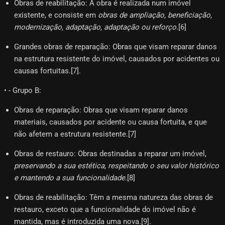
Obras de reabilitação: A obra é realizada num imóvel
existente, e consiste em
obras de ampliação, beneficiação,
modernização, adaptação, adaptação ou reforço
.[6]​
Grandes obras de reparação: Obras que visam reparar danos
na estrutura resistente do imóvel, causados por acidentes ou
causas fortuitas.[7]​.
• - Grupo B:
Obras de reparação: Obras que visam reparar danos
materiais, causados por acidente ou causa fortuita, e que
não afetem a estrutura resistente.[7]​
Obras de restauro: Obras destinadas a reparar um imóvel,
preservando a sua estética, respeitando o seu valor histórico
e mantendo a sua funcionalidade
.[8]​
Obras de reabilitação: Têm a mesma natureza das obras de
restauro, exceto que a funcionalidade do imóvel não é
mantida, mas é introduzida uma nova.[9]​.