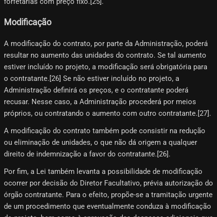
forfetárias com preço fixo.[25]​.
Modificação
A modificação do contrato, por parte da Administração, poderá
resultar no aumento das unidades do contrato. Se tal aumento
estiver incluído no projeto, a modificação será obrigatória para
o contratante.[26]​ Se não estiver incluído no projeto, a
Administração definirá os preços, e o contratante poderá
recusar. Nesse caso, a Administração procederá por meios
próprios, ou contratando o aumento com outro contratante.[27]​.
A modificação do contrato também pode consistir na redução
ou eliminação de unidades, o que não dá origem a qualquer
direito de indemnização a favor do contratante.[26]​.
Por fim, a Lei também levanta a possibilidade de modificação
ocorrer por decisão do Diretor Facultativo, prévia autorização do
órgão contratante. Para o efeito, propõe-se a tramitação urgente
de um procedimento que eventualmente conduza à modificação