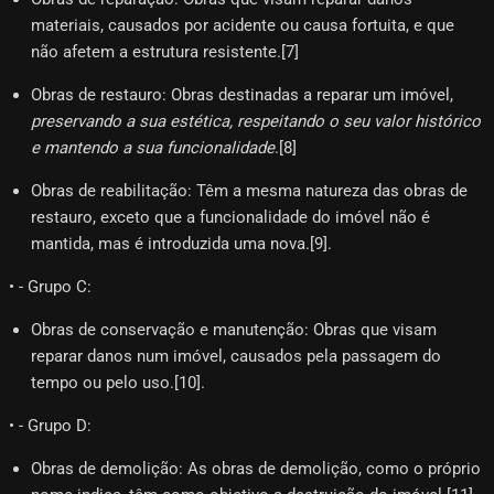
materiais, causados por acidente ou causa fortuita, e que
não afetem a estrutura resistente.[7]​
Obras de restauro: Obras destinadas a reparar um imóvel,
preservando a sua estética, respeitando o seu valor histórico
e mantendo a sua funcionalidade
.[8]​
Obras de reabilitação: Têm a mesma natureza das obras de
restauro, exceto que a funcionalidade do imóvel não é
mantida, mas é introduzida uma nova.[9]​.
• - Grupo C:
Obras de conservação e manutenção: Obras que visam
reparar danos num imóvel, causados pela passagem do
tempo ou pelo uso.[10]​.
• - Grupo D:
Obras de demolição: As obras de demolição, como o próprio