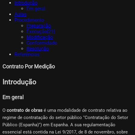
Introdução
Em geral
Aulas
Procedimento
Preparação
Execução[21]​
Modificação
Conformidade
Resolução
Referências
Contrato Por Medição
Introdução
Em geral
O
contrato de obras
é uma modalidade de contrato relativa ao
regime de contratação do setor público "Contratação do Setor
Público (Espanha)") em Espanha. A sua regulamentação
essencial está contida na Lei 9/2017, de 8 de novembro, sobre