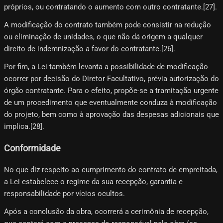
próprios, ou contratando o aumento com outro contratante.[27]​.
A modificação do contrato também pode consistir na redução
ou eliminação de unidades, o que não dá origem a qualquer
direito de indemnização a favor do contratante.[26]​.
Por fim, a Lei também levanta a possibilidade de modificação
ocorrer por decisão do Diretor Facultativo, prévia autorização do
órgão contratante. Para o efeito, propõe-se a tramitação urgente
de um procedimento que eventualmente conduza à modificação
do projeto, bem como à aprovação das despesas adicionais que
implica.[28]​.
Conformidade
No que diz respeito ao cumprimento do contrato de empreitada,
a Lei estabelece o regime da sua recepção, garantia e
responsabilidade por vícios ocultos.
Após a conclusão da obra, ocorrerá a cerimônia de recepção,