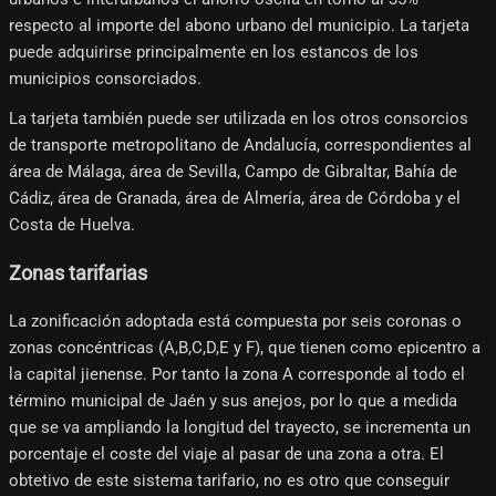
respecto al importe del abono urbano del municipio. La tarjeta
puede adquirirse principalmente en los estancos de los
municipios consorciados.
La tarjeta también puede ser utilizada en los otros consorcios
de transporte metropolitano de Andalucía, correspondientes al
área de Málaga, área de Sevilla, Campo de Gibraltar, Bahía de
Cádiz, área de Granada, área de Almería, área de Córdoba y el
Costa de Huelva.
Zonas tarifarias
La zonificación adoptada está compuesta por seis coronas o
zonas concéntricas (A,B,C,D,E y F), que tienen como epicentro a
la capital jienense. Por tanto la zona A corresponde al todo el
término municipal de Jaén y sus anejos, por lo que a medida
que se va ampliando la longitud del trayecto, se incrementa un
porcentaje el coste del viaje al pasar de una zona a otra. El
obtetivo de este sistema tarifario, no es otro que conseguir