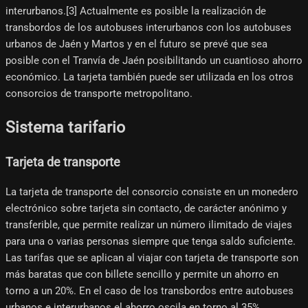
interurbanos.[3]​ Actualmente es posible la realización de
transbordos de los autobuses interurbanos con los autobuses
urbanos de Jaén y Martos y en el futuro se prevé que sea
posible con el Tranvía de Jaén posibilitando un cuantioso ahorro
económico. La tarjeta también puede ser utilizada en los otros
consorcios de transporte metropolitano.
Sistema tarifario
Tarjeta de transporte
La tarjeta de transporte del consorcio consiste en un monedero
electrónico sobre tarjeta sin contacto, de carácter anónimo y
transferible, que permite realizar un número ilimitado de viajes
para una o varias personas siempre que tenga saldo suficiente.
Las tarifas que se aplican al viajar con tarjeta de transporte son
más baratas que con billete sencillo y permite un ahorro en
torno a un 20%. En el caso de los transbordos entre autobuses
urbanos e interurbanos el ahorro oscila en torno al 35%