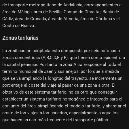
de transporte metropolitano de Andalucía, correspondientes al
área de Málaga, área de Sevilla, Campo de Gibraltar, Bahía de
Cádiz, área de Granada, área de Almería, área de Córdoba y el
Costa de Huelva.
Zonas tarifarias
La zonificación adoptada está compuesta por seis coronas o
zonas concéntricas (A,B,C,D,E y F), que tienen como epicentro a
la capital jienense. Por tanto la zona A corresponde al todo el
término municipal de Jaén y sus anejos, por lo que a medida
que se va ampliando la longitud del trayecto, se incrementa un
porcentaje el coste del viaje al pasar de una zona a otra. El
obtetivo de este sistema tarifario, no es otro que conseguir
establecer un sistema tarifario homogéneo e integrado para el
conjunto del área, simplificando el modelo tarifario, y abaratar el
coste de los viajes a los usuarios, especialmente a aquellos
que hacen un uso más frecuente del transporte público.