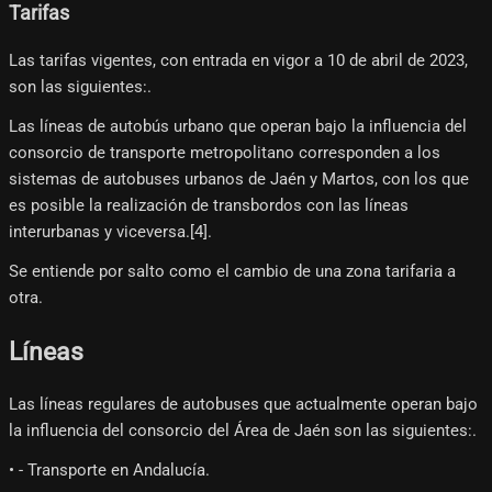
Tarifas
Las tarifas vigentes, con entrada en vigor a 10 de abril de 2023,
son las siguientes:.
Las líneas de autobús urbano que operan bajo la influencia del
consorcio de transporte metropolitano corresponden a los
sistemas de autobuses urbanos de Jaén y Martos, con los que
es posible la realización de transbordos con las líneas
interurbanas y viceversa.[4]​.
Se entiende por salto como el cambio de una zona tarifaria a
otra.
Líneas
Las líneas regulares de autobuses que actualmente operan bajo
la influencia del consorcio del Área de Jaén son las siguientes:.
• - Transporte en Andalucía.