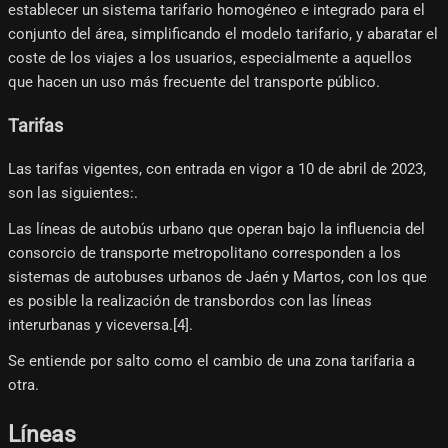
establecer un sistema tarifario homogéneo e integrado para el
conjunto del área, simplificando el modelo tarifario, y abaratar el
coste de los viajes a los usuarios, especialmente a aquellos
que hacen un uso más frecuente del transporte público.
Tarifas
Las tarifas vigentes, con entrada en vigor a 10 de abril de 2023,
son las siguientes:.
Las líneas de autobús urbano que operan bajo la influencia del
consorcio de transporte metropolitano corresponden a los
sistemas de autobuses urbanos de Jaén y Martos, con los que
es posible la realización de transbordos con las líneas
interurbanas y viceversa.[4]​.
Se entiende por salto como el cambio de una zona tarifaria a
otra.
Líneas