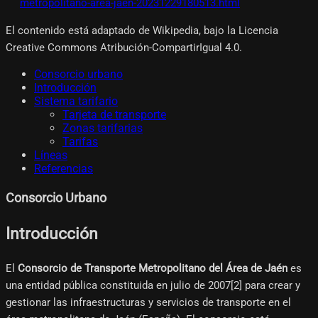
metropolitano-area-jaen-20231229180513.html
El contenido está adaptado de Wikipedia, bajo la Licencia
Creative Commons Atribución-CompartirIgual 4.0.
Consorcio urbano
Introducción
Sistema tarifario
Tarjeta de transporte
Zonas tarifarias
Tarifas
Líneas
Referencias
Consorcio Urbano
Introducción
El
Consorcio de Transporte Metropolitano del Área de Jaén
es
una entidad pública constituida en julio de 2007[2]​ para crear y
gestionar las infraestructuras y servicios de transporte en el