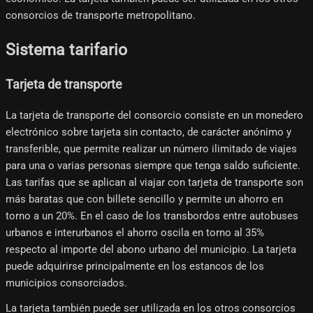
consorcios de transporte metropolitano.
Sistema tarifario
Tarjeta de transporte
La tarjeta de transporte del consorcio consiste en un monedero
electrónico sobre tarjeta sin contacto, de carácter anónimo y
transferible, que permite realizar un número ilimitado de viajes
para una o varias personas siempre que tenga saldo suficiente.
Las tarifas que se aplican al viajar con tarjeta de transporte son
más baratas que con billete sencillo y permite un ahorro en
torno a un 20%. En el caso de los transbordos entre autobuses
urbanos e interurbanos el ahorro oscila en torno al 35%
respecto al importe del abono urbano del municipio. La tarjeta
puede adquirirse principalmente en los estancos de los
municipios consorciados.
La tarjeta también puede ser utilizada en los otros consorcios