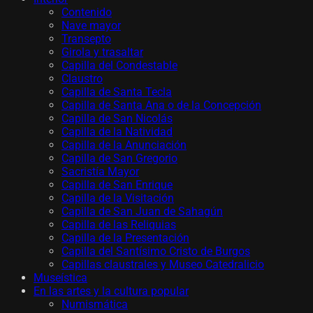
Contenido
Nave mayor
Transepto
Girola y trasaltar
Capilla del Condestable
Claustro
Capilla de Santa Tecla
Capilla de Santa Ana o de la Concepción
Capilla de San Nicolás
Capilla de la Natividad
Capilla de la Anunciación
Capilla de San Gregorio
Sacristía Mayor
Capilla de San Enrique
Capilla de la Visitación
Capilla de San Juan de Sahagún
Capilla de las Reliquias
Capilla de la Presentación
Capilla del Santísimo Cristo de Burgos
Capillas claustrales y Museo Catedralicio
Museística
En las artes y la cultura popular
Numismática