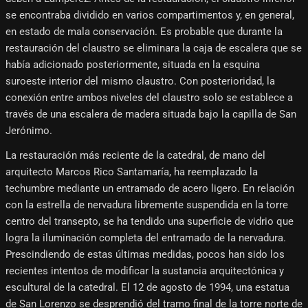
se encontraba dividido en varios compartimentos y, en general,
en estado de mala conservación. Es probable que durante la
restauración del claustro se eliminara la caja de escalera que se
había adicionado posteriormente, situada en la esquina
suroeste interior del mismo claustro. Con posterioridad, la
conexión entre ambos niveles del claustro solo se establece a
través de una escalera de madera situada bajo la capilla de San
Jerónimo.
La restauración más reciente de la catedral, de mano del
arquitecto Marcos Rico Santamaría, ha reemplazado la
techumbre mediante un entramado de acero ligero. En relación
con la estrella de nervadura libremente suspendida en la torre
centro del transepto, se ha tendido una superficie de vidrio que
logra la iluminación completa del entramado de la nervadura.
Prescindiendo de estas últimas medidas, pocos han sido los
recientes intentos de modificar la sustancia arquitectónica y
escultural de la catedral. El 12 de agosto de 1994, una estatua
de San Lorenzo se desprendió del tramo final de la torre norte de