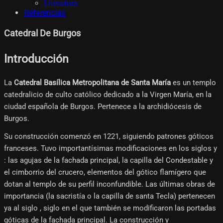
Literatura
Referencias
Catedral De Burgos
Introducción
La
Catedral Basílica Metropolitana de Santa María
es un templo
catedralicio de culto católico dedicado a la Virgen María, en la
ciudad española de Burgos. Pertenece a la archidiócesis de
Burgos.
Su construcción comenzó en 1221, siguiendo patrones góticos
franceses. Tuvo importantísimas modificaciones en los siglos y
: las agujas de la fachada principal, la capilla del Condestable y
el cimborrio del crucero, elementos del gótico flamígero que
dotan al templo de su perfil inconfundible. Las últimas obras de
importancia (la sacristía o la capilla de santa Tecla) pertenecen
ya al siglo , siglo en el que también se modificaron las portadas
góticas de la fachada principal. La construcción y