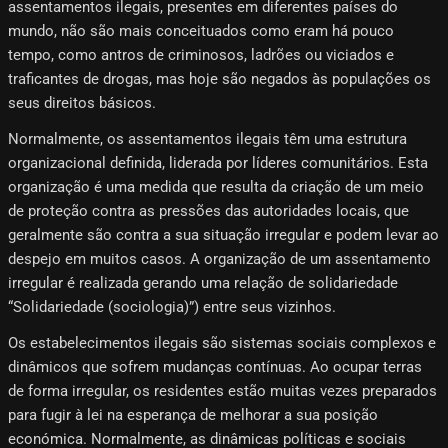
assentamentos ilegais, presentes em diferentes países do
mundo, não são mais conceituados como eram há pouco
tempo, como antros de criminosos, ladrões ou viciados e
traficantes de drogas, mas hoje são negados às populações os
seus direitos básicos.
Normalmente, os assentamentos ilegais têm uma estrutura
organizacional definida, liderada por líderes comunitários. Esta
organização é uma medida que resulta da criação de um meio
de proteção contra as pressões das autoridades locais, que
geralmente são contra a sua situação irregular e podem levar ao
despejo em muitos casos. A organização de um assentamento
irregular é realizada gerando uma relação de solidariedade
“Solidariedade (sociologia)”) entre seus vizinhos.
Os estabelecimentos ilegais são sistemas sociais complexos e
dinâmicos que sofrem mudanças contínuas. Ao ocupar terras
de forma irregular, os residentes estão muitas vezes preparados
para fugir à lei na esperança de melhorar a sua posição
económica. Normalmente, as dinâmicas políticas e sociais