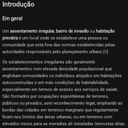
Introdução
Em geral
Um
assentamento irregular, bairro de invasão
ou
habitação
precária
é um local onde se estabelece uma pessoa ou
comunidade que está fora das normas estabelecidas pelas
autoridades responsáveis ​​pelo planejamento urbano.[1]​.
Os estabelecimentos irregulares são geralmente
assentamentos com elevada densidade populacional que
englobam comunidades ou indivíduos alojados em habitações
autoconstruídas e em más condições de habitabilidade,
especialmente em termos de acesso aos serviços de saúde.
São formados por ocupações espontâneas de terrenos,
públicos ou privados, sem reconhecimento legal, ampliando as
bordas das cidades em terrenos marginais que regularmente
ficam nos limites das áreas urbanas, ou em terrenos com
elevados riscos para as moradias ali instaladas (encostas altas,