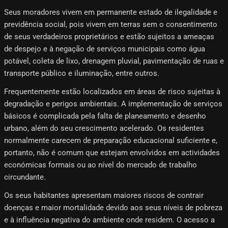
Seus moradores vivem em permanente estado de ilegalidade e
previdência social, pois vivem em terras sem o consentimento
de seus verdadeiros proprietários e estão sujeitos a ameaças
de despejo e à negação de serviços municipais como água
potável, coleta de lixo, drenagem pluvial, pavimentação de ruas e
transporte público e iluminação, entre outros.
Frequentemente estão localizados em áreas de risco sujeitas à
degradação e perigos ambientais. A implementação de serviços
básicos é complicada pela falta de planeamento e desenho
urbano, além do seu crescimento acelerado. Os residentes
normalmente carecem de preparação educacional suficiente e,
portanto, não é comum que estejam envolvidos em actividades
económicas formais ou ao nível do mercado de trabalho
circundante.
Os seus habitantes apresentam maiores riscos de contrair
doenças e maior mortalidade devido aos seus níveis de pobreza
e à influência negativa do ambiente onde residem. O acesso a