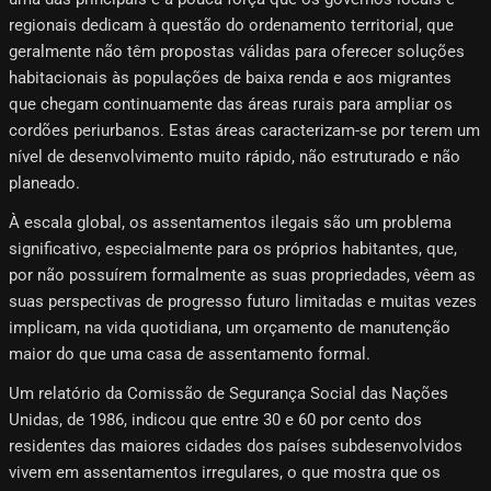
regionais dedicam à questão do ordenamento territorial, que
geralmente não têm propostas válidas para oferecer soluções
habitacionais às populações de baixa renda e aos migrantes
que chegam continuamente das áreas rurais para ampliar os
cordões periurbanos. Estas áreas caracterizam-se por terem um
nível de desenvolvimento muito rápido, não estruturado e não
planeado.
À escala global, os assentamentos ilegais são um problema
significativo, especialmente para os próprios habitantes, que,
por não possuírem formalmente as suas propriedades, vêem as
suas perspectivas de progresso futuro limitadas e muitas vezes
implicam, na vida quotidiana, um orçamento de manutenção
maior do que uma casa de assentamento formal.
Um relatório da Comissão de Segurança Social das Nações
Unidas, de 1986, indicou que entre 30 e 60 por cento dos
residentes das maiores cidades dos países subdesenvolvidos
vivem em assentamentos irregulares, o que mostra que os