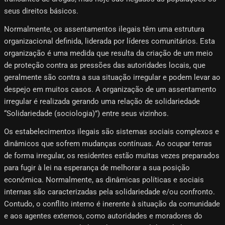
seus direitos básicos.
Normalmente, os assentamentos ilegais têm uma estrutura
organizacional definida, liderada por líderes comunitários. Esta
organização é uma medida que resulta da criação de um meio
de proteção contra as pressões das autoridades locais, que
geralmente são contra a sua situação irregular e podem levar ao
despejo em muitos casos. A organização de um assentamento
irregular é realizada gerando uma relação de solidariedade
“Solidariedade (sociologia)”) entre seus vizinhos.
Os estabelecimentos ilegais são sistemas sociais complexos e
dinâmicos que sofrem mudanças contínuas. Ao ocupar terras
de forma irregular, os residentes estão muitas vezes preparados
para fugir à lei na esperança de melhorar a sua posição
económica. Normalmente, as dinâmicas políticas e sociais
internas são caracterizadas pela solidariedade e/ou confronto.
Contudo, o conflito interno é inerente à situação da comunidade
e aos agentes externos, como autoridades e moradores do