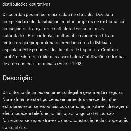
distribuições equitativas.
Os acordos podem ser elaborados no dia a dia. Devido à
complexidade desta situação, muitos projetos de melhoria não
conseguem alcançar os resultados desejados pelas
autoridades. Em particular, muitos observadores criticam
projectos que proporcionam arrendamentos individuais,
especialmente propriedades isentas de impostos. Contudo,
também existem problemas associados à utilização de formas
de arrendamento comunais (Fourie 1993).
Descrição
O contorno de um assentamento ilegal é geralmente irregular.
Normalmente este tipo de assentamentos carece de infra-
estruturas e/ou serviços básicos como água potável, drenagem,
electricidade e telefone no início, ao longo do tempo são
fornecidos serviços através da autoconstrução e da cooperação
comunitária.