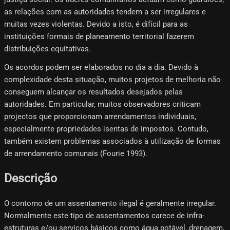
as relações com as autoridades tendem a ser irregulares e
muitas vezes violentas. Devido a isto, é difícil para as
instituições formais de planeamento territorial fazerem
distribuições equitativas.
Os acordos podem ser elaborados no dia a dia. Devido à
complexidade desta situação, muitos projetos de melhoria não
conseguem alcançar os resultados desejados pelas
autoridades. Em particular, muitos observadores criticam
projectos que proporcionam arrendamentos individuais,
especialmente propriedades isentas de impostos. Contudo,
também existem problemas associados à utilização de formas
de arrendamento comunais (Fourie 1993).
Descrição
O contorno de um assentamento ilegal é geralmente irregular.
Normalmente este tipo de assentamentos carece de infra-
estruturas e/ou serviços básicos como água potável, drenagem,