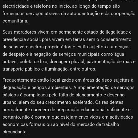
electricidade e telefone no início, ao longo do tempo são
fornecidos serviços através da autoconstrução e da cooperação
comunitária.
Seus moradores vivem em permanente estado de ilegalidade e
previdência social, pois vivem em terras sem o consentimento
de seus verdadeiros proprietários e estão sujeitos a ameaças
de despejo e à negação de serviços municipais como água
potável, coleta de lixo, drenagem pluvial, pavimentação de ruas e
transporte público e iluminação, entre outros.
Frequentemente estão localizados em áreas de risco sujeitas à
degradação e perigos ambientais. A implementação de serviços
básicos é complicada pela falta de planeamento e desenho
urbano, além do seu crescimento acelerado. Os residentes
normalmente carecem de preparação educacional suficiente e,
portanto, não é comum que estejam envolvidos em actividades
económicas formais ou ao nível do mercado de trabalho
circundante.