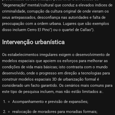
“degeneração” mental/cultural que conduz a elevados índices de
criminalidade, corrupção da cultura original de onde vieram os
seus antepassados, desconfiança nas autoridades e falta de
preocupação com a ordem urbana. Lugares que são exemplos
disso incluem Cerro El Pino") ou o quartel de Callao").
Intervenção urbanística
Os estabelecimentos irregulares exigem o desenvolvimento de
modelos espaciais que apoiem os esforços para melhorar as
condições de vida mais básicas; isto contrasta com o mundo
desenvolvido, onde o progresso em direção a tecnologias para
construir modelos espaciais 3D de urbanização formal é
considerado um facto garantido. Os cenários mais comuns para
este tipo de pesquisa incluem, mas não estão limitados a:.
Acompanhamento e previsão de expansões;
realocação de moradores para moradias formais;