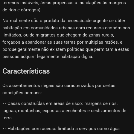
terrenos instáveis, áreas propensas a inundações às margens
de rios e córregos).
Normalmente são o produto da necessidade urgente de obter
habitação em comunidades urbanas com recursos económicos
limitados, ou de migrantes que chegam de zonas rurais,
forçados a abandonar as suas terras por múltiplas razões, e
porque geralmente não existem políticas que permitam a estas
pessoas adquirir legalmente habitação digna.
Características
Os assentamentos ilegais são caracterizados por certas
condições comuns:
• - Casas construídas em áreas de risco: margens de rios,
lagoas, montanhas, expostas a enchentes e deslizamentos de
terra.
• - Habitações com acesso limitado a serviços como água