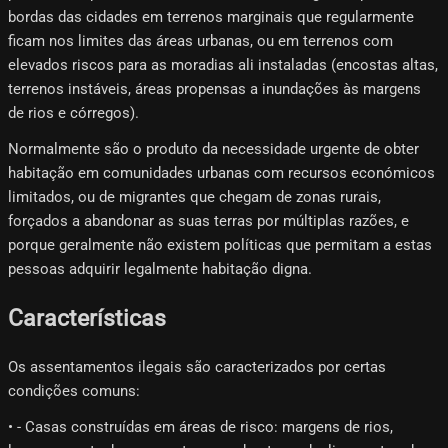
bordas das cidades em terrenos marginais que regularmente
ficam nos limites das áreas urbanas, ou em terrenos com
elevados riscos para as moradias ali instaladas (encostas altas,
terrenos instáveis, áreas propensas a inundações às margens
de rios e córregos).
Normalmente são o produto da necessidade urgente de obter
habitação em comunidades urbanas com recursos económicos
limitados, ou de migrantes que chegam de zonas rurais,
forçados a abandonar as suas terras por múltiplas razões, e
porque geralmente não existem políticas que permitam a estas
pessoas adquirir legalmente habitação digna.
Características
Os assentamentos ilegais são caracterizados por certas
condições comuns:
• - Casas construídas em áreas de risco: margens de rios,