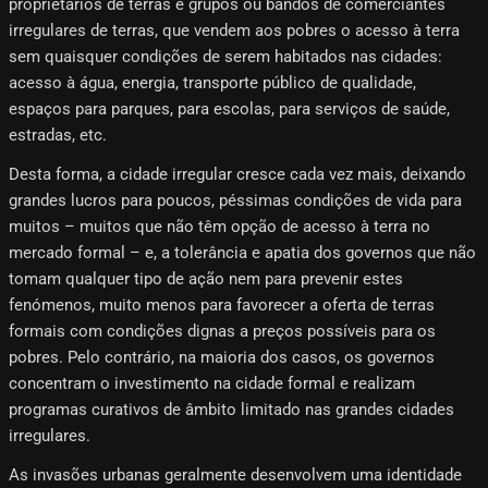
proprietários de terras e grupos ou bandos de comerciantes
irregulares de terras, que vendem aos pobres o acesso à terra
sem quaisquer condições de serem habitados nas cidades:
acesso à água, energia, transporte público de qualidade,
espaços para parques, para escolas, para serviços de saúde,
estradas, etc.
Desta forma, a cidade irregular cresce cada vez mais, deixando
grandes lucros para poucos, péssimas condições de vida para
muitos – muitos que não têm opção de acesso à terra no
mercado formal – e, a tolerância e apatia dos governos que não
tomam qualquer tipo de ação nem para prevenir estes
fenómenos, muito menos para favorecer a oferta de terras
formais com condições dignas a preços possíveis para os
pobres. Pelo contrário, na maioria dos casos, os governos
concentram o investimento na cidade formal e realizam
programas curativos de âmbito limitado nas grandes cidades
irregulares.
As invasões urbanas geralmente desenvolvem uma identidade