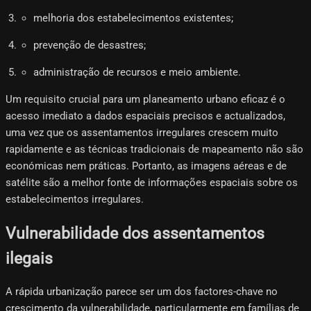
melhoria dos estabelecimentos existentes;
prevenção de desastres;
administração de recursos e meio ambiente.
Um requisito crucial para um planeamento urbano eficaz é o
acesso imediato a dados espaciais precisos e actualizados,
uma vez que os assentamentos irregulares crescem muito
rapidamente e as técnicas tradicionais de mapeamento não são
económicas nem práticas. Portanto, as imagens aéreas e de
satélite são a melhor fonte de informações espaciais sobre os
estabelecimentos irregulares.
Vulnerabilidade dos assentamentos
ilegais
A rápida urbanização parece ser um dos factores-chave no
crescimento da vulnerabilidade, particularmente em famílias de