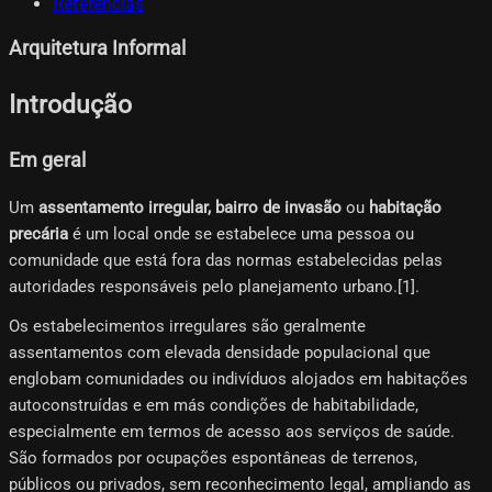
Referências
Arquitetura Informal
Introdução
Em geral
Um
assentamento irregular, bairro de invasão
ou
habitação
precária
é um local onde se estabelece uma pessoa ou
comunidade que está fora das normas estabelecidas pelas
autoridades responsáveis ​​pelo planejamento urbano.[1]​.
Os estabelecimentos irregulares são geralmente
assentamentos com elevada densidade populacional que
englobam comunidades ou indivíduos alojados em habitações
autoconstruídas e em más condições de habitabilidade,
especialmente em termos de acesso aos serviços de saúde.
São formados por ocupações espontâneas de terrenos,
públicos ou privados, sem reconhecimento legal, ampliando as