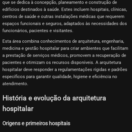
que se dedica à concepção, planeamento e construção de
edifícios destinados à saúde. Estes incluem hospitais, clínicas,
centros de saúde e outras instalações médicas que requerem
espaços funcionais e seguros, adaptados às necessidades dos
funcionários, pacientes e visitantes.
Esta área combina conhecimentos de arquitetura, engenharia,
medicina e gestão hospitalar para criar ambientes que facilitam
a prestação de serviços médicos, promovem a recuperação de
pacientes e otimizam os recursos disponíveis. A arquitetura
hospitalar deve responder a regulamentações rígidas e padrões
específicos para garantir qualidade, higiene e eficiência no
atendimento.
História e evolução da arquitetura
hospitalar
Origens e primeiros hospitais