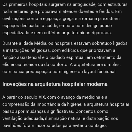
Os primeiros hospitais surgiram na antiguidade, com estruturas
rudimentares que procuravam atender doentes e feridos. Em
civilizações como a egípcia, a grega e a romana já existiam
espaços dedicados à saúde, embora com design pouco
especializado e sem critérios arquitetónicos rigorosos.
Durante a Idade Média, os hospitais estavam sobretudo ligados
a instituições religiosas, com edifícios que priorizavam a
função assistencial e o cuidado espiritual, em detrimento da
eficiência técnica ou do conforto. A arquitetura era simples,
com pouca preocupação com higiene ou layout funcional.
Inovações na arquitetura hospitalar moderna
A partir do século XIX, com o avanço da medicina e a
compreensão da importância da higiene, a arquitetura hospitalar
passou por mudanças significativas. Conceitos como
ventilação adequada, iluminação natural e distribuição nos
pavilhões foram incorporados para evitar o contágio.