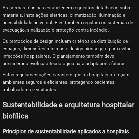
As normas técnicas estabelecem requisitos detalhados sobre
materiais, instalações elétricas, climatização, iluminação e
acessibilidade universal. Eles também regulam os sistemas de
evacuação, sinalização e proteção contra incêndio.
Os protocolos de design incluem critérios de distribuição de
espaços, dimensões mínimas e design biosseguro para evitar
infecções hospitalares. O planejamento também deve
considerar a evolução tecnológica para adaptações futuras.
Estas regulamentações garantem que os hospitais ofereçam
ambientes seguros e eficientes, protegendo pacientes,
trabalhadores e visitantes.
Sustentabilidade e arquitetura hospitalar
biofílica
Princípios de sustentabilidade aplicados a hospitais