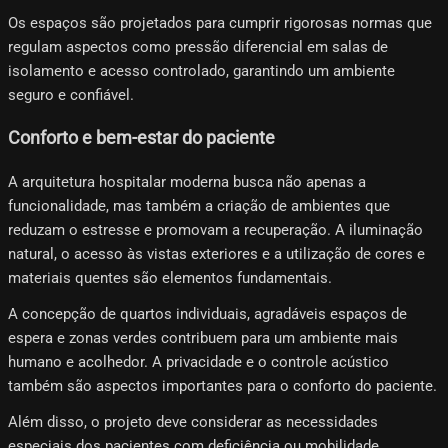
Os espaços são projetados para cumprir rigorosas normas que
regulam aspectos como pressão diferencial em salas de
isolamento e acesso controlado, garantindo um ambiente
seguro e confiável.
Conforto e bem-estar do paciente
A arquitetura hospitalar moderna busca não apenas a
funcionalidade, mas também a criação de ambientes que
reduzam o estresse e promovam a recuperação. A iluminação
natural, o acesso às vistas exteriores e a utilização de cores e
materiais quentes são elementos fundamentais.
A concepção de quartos individuais, agradáveis ​​espaços de
espera e zonas verdes contribuem para um ambiente mais
humano e acolhedor. A privacidade e o controle acústico
também são aspectos importantes para o conforto do paciente.
Além disso, o projeto deve considerar as necessidades
especiais dos pacientes com deficiência ou mobilidade