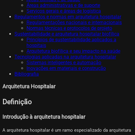
Áreas administrativas e de suporte
Serviços gerais e áreas de logística
Regulamentos e normas em arquitetura hospitalar
Regulamentações nacionais e internacionais
Normas técnicas e protocolos de projeto
Sustentabilidade e arquitetura hospitalar biofílica
Princípios de sustentabilidade aplicados a
hospitais
Arquitetura biofílica e seu impacto na saúde
Tecnologias aplicadas na arquitetura hospitalar
Sistemas inteligentes e automação
Inovações em materiais e construção
Bibliografia
Arquitetura Hospitalar
Definição
Introdução à arquitetura hospitalar
A arquitetura hospitalar é um ramo especializado da arquitetura