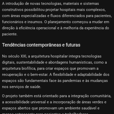
A introdução de novas tecnologias, materiais e sistemas
construtivos possibilitou projetar hospitais mais complexos,
com áreas especializadas e fluxos diferenciados para pacientes,
funcionários e insumos. O planejamento começou a mudar em
direção à eficiência operacional e à melhoria da experiência do
paciente.
Tendências contemporâneas e futuras
No século XXI, a arquitetura hospitalar integra tecnologias
digitais, sustentabilidade e abordagens humanísticas, como a
arquitetura biofílica, para criar espaços que promovam a
recuperação e o bem-estar. A flexibilidade e adaptabilidade dos
espaços são fundamentais face às pandemias e às mudanças
nos serviços de saúde.
O projeto também está orientado para a integração comunitária,
a acessibilidade universal e a incorporação de áreas verdes e
espaços abertos que promovam um ambiente saudável e