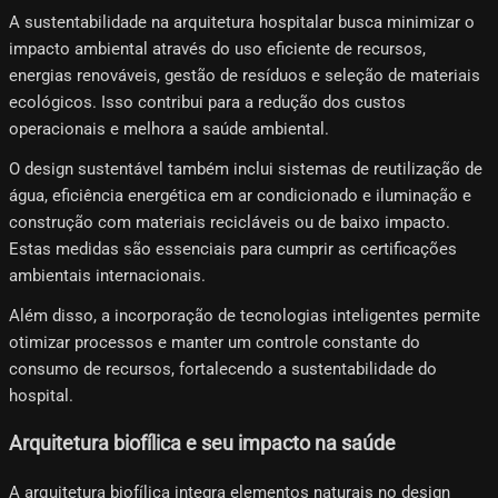
A sustentabilidade na arquitetura hospitalar busca minimizar o
impacto ambiental através do uso eficiente de recursos,
energias renováveis, gestão de resíduos e seleção de materiais
ecológicos. Isso contribui para a redução dos custos
operacionais e melhora a saúde ambiental.
O design sustentável também inclui sistemas de reutilização de
água, eficiência energética em ar condicionado e iluminação e
construção com materiais recicláveis ​​ou de baixo impacto.
Estas medidas são essenciais para cumprir as certificações
ambientais internacionais.
Além disso, a incorporação de tecnologias inteligentes permite
otimizar processos e manter um controle constante do
consumo de recursos, fortalecendo a sustentabilidade do
hospital.
Arquitetura biofílica e seu impacto na saúde
A arquitetura biofílica integra elementos naturais no design