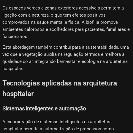
Os espaços verdes e zonas exteriores acessíveis permitem a
ligação com a natureza, o que tem efeitos positivos
comprovados na saúde mental e física. A biofilia promove
ambientes calorosos e acolhedores para pacientes, familiares e
funcionários.
Esta abordagem também contribui para a sustentabilidade, uma
vez que a vegetação auxilia na regulação térmica e melhora a
qualidade do ar, integrando bem-estar e ecologia na arquitetura
hospitalar.
Tecnologias aplicadas na arquitetura
hospitalar
Sistemas inteligentes e automação
A incorporação de sistemas inteligentes na arquitetura
hospitalar permite a automatização de processos como