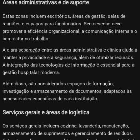
Áreas administrativas e de suporte
Estas zonas incluem escritórios, áreas de gestão, salas de
reuniões e espaços para funcionários. Seu desenho deve
promover a eficiência organizacional, a comunicação interna e o
bem-estar no trabalho.
A clara separação entre as áreas administrativa e clínica ajuda a
manter a privacidade e a segurança, além de otimizar recursos.
A integração das tecnologias de informação é essencial para a
gestão hospitalar moderna.
Além disso, são considerados espaços de formação,
investigação e armazenamento de documentos, adaptados às
necessidades específicas de cada instituição.
Serviços gerais e áreas de logística
Os serviços gerais incluem cozinha, lavanderia, manutenção,
armazenamento de suprimentos e gerenciamento de resíduos.