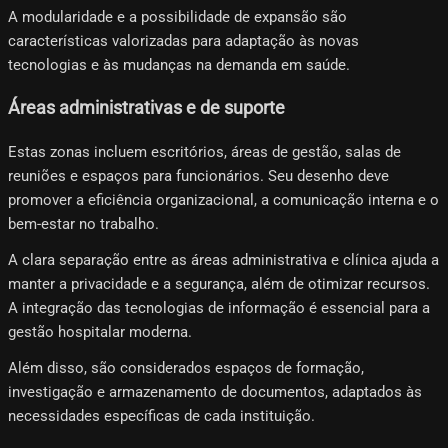
A modularidade e a possibilidade de expansão são
características valorizadas para adaptação às novas
tecnologias e às mudanças na demanda em saúde.
Áreas administrativas e de suporte
Estas zonas incluem escritórios, áreas de gestão, salas de
reuniões e espaços para funcionários. Seu desenho deve
promover a eficiência organizacional, a comunicação interna e o
bem-estar no trabalho.
A clara separação entre as áreas administrativa e clínica ajuda a
manter a privacidade e a segurança, além de otimizar recursos.
A integração das tecnologias de informação é essencial para a
gestão hospitalar moderna.
Além disso, são considerados espaços de formação,
investigação e armazenamento de documentos, adaptados às
necessidades específicas de cada instituição.