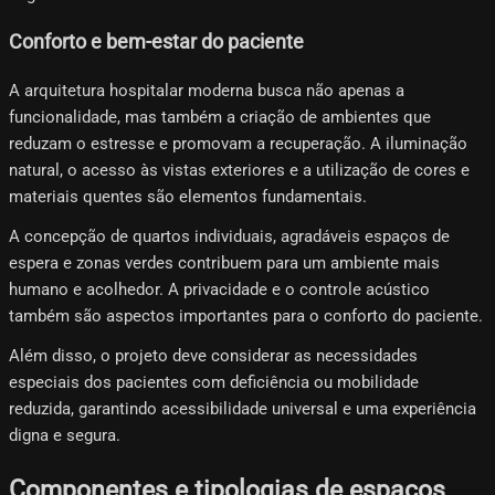
Conforto e bem-estar do paciente
A arquitetura hospitalar moderna busca não apenas a
funcionalidade, mas também a criação de ambientes que
reduzam o estresse e promovam a recuperação. A iluminação
natural, o acesso às vistas exteriores e a utilização de cores e
materiais quentes são elementos fundamentais.
A concepção de quartos individuais, agradáveis ​​espaços de
espera e zonas verdes contribuem para um ambiente mais
humano e acolhedor. A privacidade e o controle acústico
também são aspectos importantes para o conforto do paciente.
Além disso, o projeto deve considerar as necessidades
especiais dos pacientes com deficiência ou mobilidade
reduzida, garantindo acessibilidade universal e uma experiência
digna e segura.
Componentes e tipologias de espaços