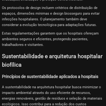
Os protocolos de design incluem critérios de distribuição de
espaços, dimensões mínimas e design biosseguro para evitar
infecções hospitalares. O planejamento também deve
considerar a evolução tecnológica para adaptações futuras.
Estas regulamentações garantem que os hospitais ofereçam
ambientes seguros e eficientes, protegendo pacientes,
trabalhadores e visitantes.
Sustentabilidade e arquitetura hospitalar
biofílica
Princípios de sustentabilidade aplicados a hospitais
A sustentabilidade na arquitetura hospitalar busca minimizar o
impacto ambiental através do uso eficiente de recursos,
energias renováveis, gestão de resíduos e seleção de materiais
ecológicos. Isso contribui para a redução dos custos