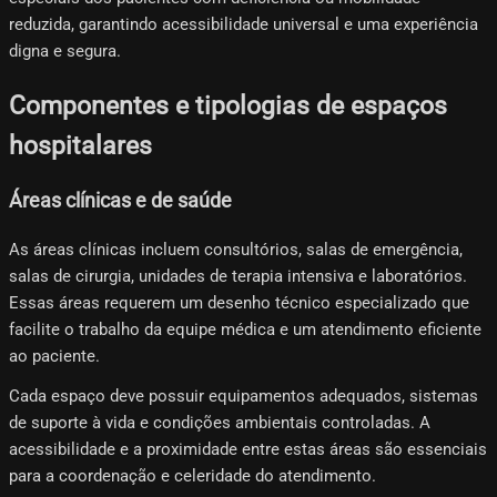
reduzida, garantindo acessibilidade universal e uma experiência
digna e segura.
Componentes e tipologias de espaços
hospitalares
Áreas clínicas e de saúde
As áreas clínicas incluem consultórios, salas de emergência,
salas de cirurgia, unidades de terapia intensiva e laboratórios.
Essas áreas requerem um desenho técnico especializado que
facilite o trabalho da equipe médica e um atendimento eficiente
ao paciente.
Cada espaço deve possuir equipamentos adequados, sistemas
de suporte à vida e condições ambientais controladas. A
acessibilidade e a proximidade entre estas áreas são essenciais
para a coordenação e celeridade do atendimento.