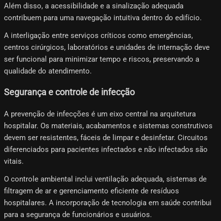
Além disso, a acessibilidade e a sinalização adequada
contribuem para uma navegação intuitiva dentro do edifício.
A interligação entre serviços críticos como emergências,
centros cirúrgicos, laboratórios e unidades de internação deve
ser funcional para minimizar tempo e riscos, preservando a
qualidade do atendimento.
Segurança e controle de infecção
A prevenção de infecções é um eixo central na arquitetura
hospitalar. Os materiais, acabamentos e sistemas construtivos
devem ser resistentes, fáceis de limpar e desinfetar. Circuitos
diferenciados para pacientes infectados e não infectados são
vitais.
O controle ambiental inclui ventilação adequada, sistemas de
filtragem de ar e gerenciamento eficiente de resíduos
hospitalares. A incorporação de tecnologia em saúde contribui
para a segurança de funcionários e usuários.