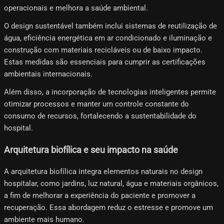
operacionais e melhora a saúde ambiental.
O design sustentável também inclui sistemas de reutilização de
água, eficiência energética em ar condicionado e iluminação e
construção com materiais recicláveis ​​ou de baixo impacto.
Estas medidas são essenciais para cumprir as certificações
ambientais internacionais.
Além disso, a incorporação de tecnologias inteligentes permite
otimizar processos e manter um controle constante do
consumo de recursos, fortalecendo a sustentabilidade do
hospital.
Arquitetura biofílica e seu impacto na saúde
A arquitetura biofílica integra elementos naturais no design
hospitalar, como jardins, luz natural, água e materiais orgânicos,
a fim de melhorar a experiência do paciente e promover a
recuperação. Essa abordagem reduz o estresse e promove um
ambiente mais humano.