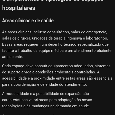
hospitalares
Áreas clínicas e de saúde
As áreas clínicas incluem consultórios, salas de emergência,
salas de cirurgia, unidades de terapia intensiva e laboratórios.
Essas áreas requerem um desenho técnico especializado que
facilite o trabalho da equipe médica e um atendimento eficiente
ao paciente.
Cada espaço deve possuir equipamentos adequados, sistemas
de suporte à vida e condições ambientais controladas. A
acessibilidade e a proximidade entre estas áreas são essenciais
para a coordenação e celeridade do atendimento.
A modularidade e a possibilidade de expansão são
características valorizadas para adaptação às novas
tecnologias e às mudanças na demanda em saúde.