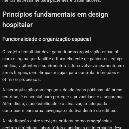
menos estressante para pacientes e trabalhadores.
Princípios fundamentais em design
hospitalar
Funcionalidade e organização espacial
O projeto hospitalar deve garantir uma organização espacial
clara e lógica que facilite o fluxo eficiente de pacientes, equipe
médica, visitantes e suprimentos. Isto envolve zoneamento em
áreas limpas, semi-limpas e sujas para controlar infecções e
otimizar processos.
A hierarquização dos espaços, desde áreas públicas até áreas
restritas, é essencial para proteger a privacidade e a segurança.
Além disso, a acessibilidade e a sinalização adequada
contribuem para uma navegação intuitiva dentro do edifício.
A interligação entre serviços críticos como emergências,
centros cirúrgicos, laboratórios e unidades de internação deve