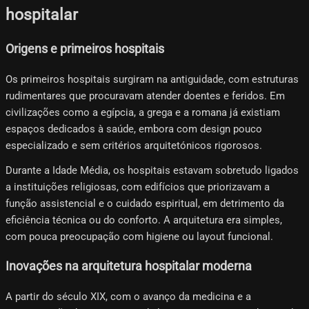
hospitalar
Origens e primeiros hospitais
Os primeiros hospitais surgiram na antiguidade, com estruturas
rudimentares que procuravam atender doentes e feridos. Em
civilizações como a egípcia, a grega e a romana já existiam
espaços dedicados à saúde, embora com design pouco
especializado e sem critérios arquitetónicos rigorosos.
Durante a Idade Média, os hospitais estavam sobretudo ligados
a instituições religiosas, com edifícios que priorizavam a
função assistencial e o cuidado espiritual, em detrimento da
eficiência técnica ou do conforto. A arquitetura era simples,
com pouca preocupação com higiene ou layout funcional.
Inovações na arquitetura hospitalar moderna
A partir do século XIX, com o avanço da medicina e a