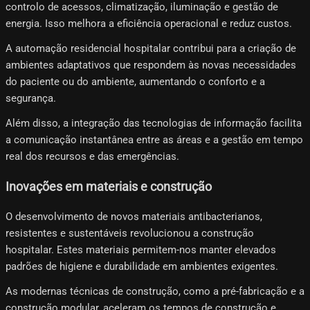
controlo de acessos, climatização, iluminação e gestão de
energia. Isso melhora a eficiência operacional e reduz custos.
A automação residencial hospitalar contribui para a criação de
ambientes adaptativos que respondem às novas necessidades
do paciente ou do ambiente, aumentando o conforto e a
segurança.
Além disso, a integração das tecnologias de informação facilita
a comunicação instantânea entre as áreas e a gestão em tempo
real dos recursos e das emergências.
Inovações em materiais e construção
O desenvolvimento de novos materiais antibacterianos,
resistentes e sustentáveis ​​revolucionou a construção
hospitalar. Estes materiais permitem-nos manter elevados
padrões de higiene e durabilidade em ambientes exigentes.
As modernas técnicas de construção, como a pré-fabricação e a
construção modular, aceleram os tempos de construção e