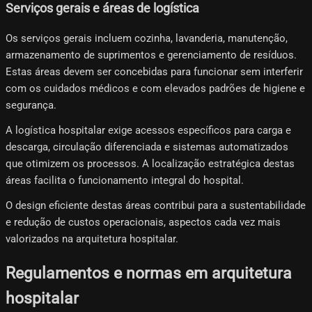
Serviços gerais e áreas de logística
Os serviços gerais incluem cozinha, lavanderia, manutenção,
armazenamento de suprimentos e gerenciamento de resíduos.
Estas áreas devem ser concebidas para funcionar sem interferir
com os cuidados médicos e com elevados padrões de higiene e
segurança.
A logística hospitalar exige acessos específicos para carga e
descarga, circulação diferenciada e sistemas automatizados
que otimizem os processos. A localização estratégica destas
áreas facilita o funcionamento integral do hospital.
O design eficiente destas áreas contribui para a sustentabilidade
e redução de custos operacionais, aspectos cada vez mais
valorizados na arquitetura hospitalar.
Regulamentos e normas em arquitetura
hospitalar