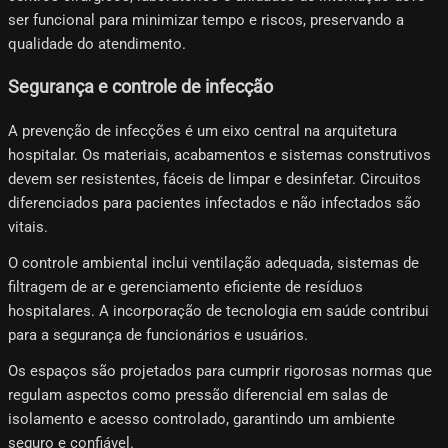
ser funcional para minimizar tempo e riscos, preservando a
qualidade do atendimento.
Segurança e controle de infecção
A prevenção de infecções é um eixo central na arquitetura
hospitalar. Os materiais, acabamentos e sistemas construtivos
devem ser resistentes, fáceis de limpar e desinfetar. Circuitos
diferenciados para pacientes infectados e não infectados são
vitais.
O controle ambiental inclui ventilação adequada, sistemas de
filtragem de ar e gerenciamento eficiente de resíduos
hospitalares. A incorporação de tecnologia em saúde contribui
para a segurança de funcionários e usuários.
Os espaços são projetados para cumprir rigorosas normas que
regulam aspectos como pressão diferencial em salas de
isolamento e acesso controlado, garantindo um ambiente
seguro e confiável.