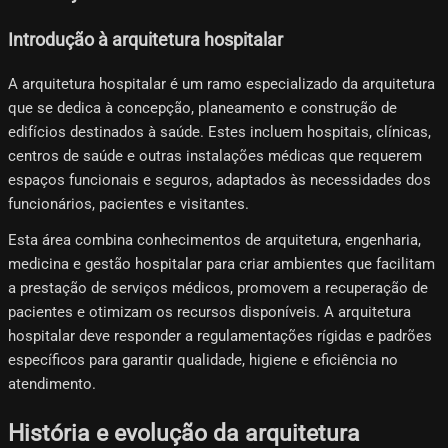
Introdução à arquitetura hospitalar
A arquitetura hospitalar é um ramo especializado da arquitetura
que se dedica à concepção, planeamento e construção de
edifícios destinados à saúde. Estes incluem hospitais, clínicas,
centros de saúde e outras instalações médicas que requerem
espaços funcionais e seguros, adaptados às necessidades dos
funcionários, pacientes e visitantes.
Esta área combina conhecimentos de arquitetura, engenharia,
medicina e gestão hospitalar para criar ambientes que facilitam
a prestação de serviços médicos, promovem a recuperação de
pacientes e otimizam os recursos disponíveis. A arquitetura
hospitalar deve responder a regulamentações rígidas e padrões
específicos para garantir qualidade, higiene e eficiência no
atendimento.
História e evolução da arquitetura