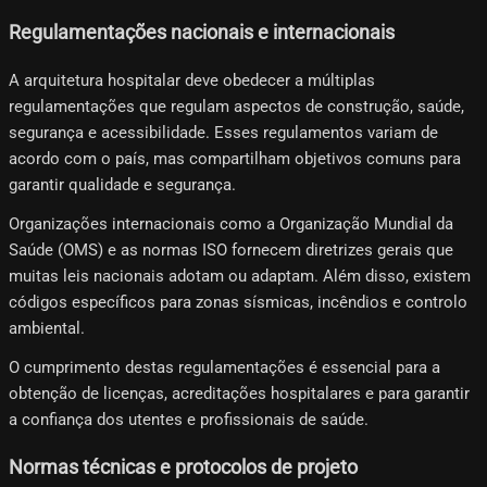
Regulamentações nacionais e internacionais
A arquitetura hospitalar deve obedecer a múltiplas
regulamentações que regulam aspectos de construção, saúde,
segurança e acessibilidade. Esses regulamentos variam de
acordo com o país, mas compartilham objetivos comuns para
garantir qualidade e segurança.
Organizações internacionais como a Organização Mundial da
Saúde (OMS) e as normas ISO fornecem diretrizes gerais que
muitas leis nacionais adotam ou adaptam. Além disso, existem
códigos específicos para zonas sísmicas, incêndios e controlo
ambiental.
O cumprimento destas regulamentações é essencial para a
obtenção de licenças, acreditações hospitalares e para garantir
a confiança dos utentes e profissionais de saúde.
Normas técnicas e protocolos de projeto