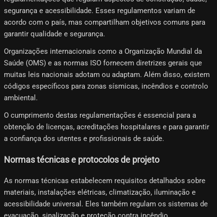
segurança e acessibilidade. Esses regulamentos variam de
acordo com o país, mas compartilham objetivos comuns para
garantir qualidade e segurança.
Organizações internacionais como a Organização Mundial da
Saúde (OMS) e as normas ISO fornecem diretrizes gerais que
muitas leis nacionais adotam ou adaptam. Além disso, existem
códigos específicos para zonas sísmicas, incêndios e controlo
ambiental.
O cumprimento destas regulamentações é essencial para a
obtenção de licenças, acreditações hospitalares e para garantir
a confiança dos utentes e profissionais de saúde.
Normas técnicas e protocolos de projeto
As normas técnicas estabelecem requisitos detalhados sobre
materiais, instalações elétricas, climatização, iluminação e
acessibilidade universal. Eles também regulam os sistemas de
evacuação, sinalização e proteção contra incêndio.