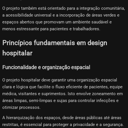
O projeto também está orientado para a integração comunitária,
a acessibilidade universal e a incorporação de áreas verdes e
espaços abertos que promovam um ambiente saudável e
menos estressante para pacientes e trabalhadores.
Princípios fundamentais em design
hospitalar
Funcionalidade e organização espacial
O projeto hospitalar deve garantir uma organização espacial
clara e lógica que facilite o fluxo eficiente de pacientes, equipe
médica, visitantes e suprimentos. Isto envolve zoneamento em
áreas limpas, semi-limpas e sujas para controlar infecções e
otimizar processos.
A hierarquização dos espaços, desde áreas públicas até áreas
restritas, é essencial para proteger a privacidade e a segurança.