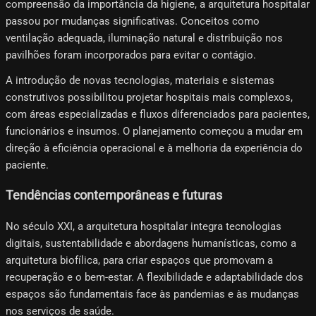
compreensão da importância da higiene, a arquitetura hospitalar
passou por mudanças significativas. Conceitos como
ventilação adequada, iluminação natural e distribuição nos
pavilhões foram incorporados para evitar o contágio.
A introdução de novas tecnologias, materiais e sistemas
construtivos possibilitou projetar hospitais mais complexos,
com áreas especializadas e fluxos diferenciados para pacientes,
funcionários e insumos. O planejamento começou a mudar em
direção à eficiência operacional e à melhoria da experiência do
paciente.
Tendências contemporâneas e futuras
No século XXI, a arquitetura hospitalar integra tecnologias
digitais, sustentabilidade e abordagens humanísticas, como a
arquitetura biofílica, para criar espaços que promovam a
recuperação e o bem-estar. A flexibilidade e adaptabilidade dos
espaços são fundamentais face às pandemias e às mudanças
nos serviços de saúde.