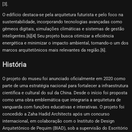
[3]​.
O edifício destaca-se pela arquitetura futurista e pelo foco na
sustentabilidade, incorporando tecnologias avançadas como
gêmeos digitais, simulações climáticas e sistemas de gestão
inteligentes.[6]​[4]​ Seu projeto busca otimizar a eficiência
energética e minimizar o impacto ambiental, tornando-o um dos
marcos arquitetônicos mais relevantes da região.[6]​.
História
O projeto do museu foi anunciado oficialmente em 2020 como
parte de uma estratégia nacional para fortalecer a infraestrutura
científica e cultural do sul da China. Desde o início foi proposta
como uma obra emblemática que integraria a arquitetura de
vanguarda com funções educativas e interativas. O projeto foi
concedido a Zaha Hadid Architects após um concurso
internacional, em colaboração com o Instituto de Design
Arquitetônico de Pequim (BIAD), sob a supervisão do Escritório