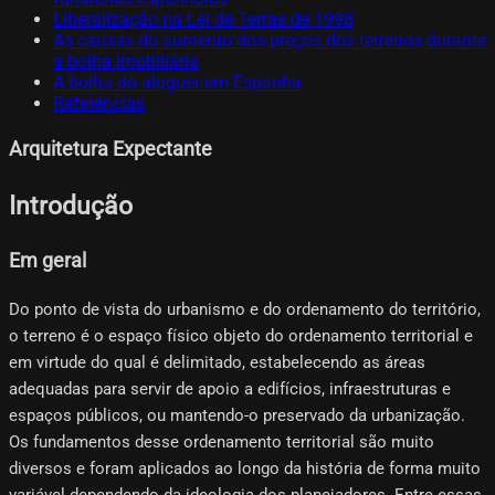
Liberalização na Lei de Terras de 1998
As causas do aumento dos preços dos terrenos durante
a bolha imobiliária
A bolha do aluguer em Espanha
Referências
Arquitetura Expectante
Introdução
Em geral
Do ponto de vista do urbanismo e do ordenamento do território,
o terreno é o espaço físico objeto do ordenamento territorial e
em virtude do qual é delimitado, estabelecendo as áreas
adequadas para servir de apoio a edifícios, infraestruturas e
espaços públicos, ou mantendo-o preservado da urbanização.
Os fundamentos desse ordenamento territorial são muito
diversos e foram aplicados ao longo da história de forma muito
variável dependendo da ideologia dos planejadores. Entre essas