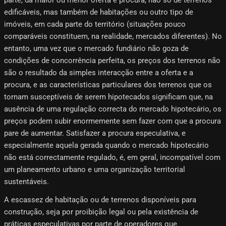
edificáveis, mas também de habitações ou outro tipo de
imóveis, em cada parte do território (situações pouco
comparáveis ​​constituem, na realidade, mercados diferentes). No
entanto, uma vez que o mercado fundiário não goza de
condições de concorrência perfeita, os preços dos terrenos não
são o resultado da simples interacção entre a oferta e a
procura, e as características particulares dos terrenos que os
tornam susceptíveis de serem hipotecados significam que, na
ausência de uma regulação correcta do mercado hipotecário, os
preços podem subir enormemente sem fazer com que a procura
pare de aumentar. Satisfazer a procura especulativa, e
especialmente aquela gerada quando o mercado hipotecário
não está correctamente regulado, é, em geral, incompatível com
um planeamento urbano e uma organização territorial
sustentáveis.
A escassez de habitação ou de terrenos disponíveis para
construção, seja por proibição legal ou pela existência de
práticas especulativas por parte de operadores que