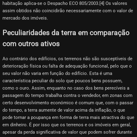
habitação aplica-se o Despacho ECO 805/2003.[4]​ Os valores
assim obtidos não coincidirão necessariamente com o valor de
mercado dos imóveis.
Peculiaridades da terra em comparação
com outros ativos
Ao contrário dos edifícios, os terrenos não são susceptíveis de
deterioração física ou falta de adequação funcional, pelo que o
seu valor não varia em função do edifício. Esta é uma
característica peculiar do solo que poucos bens possuem,
como o ouro. Assim, enquanto no caso dos bens perecíveis a
passagem do tempo trabalha contra o vendedor, em zonas com
certo desenvolvimento económico é comum que, com o passar
do tempo, a terra aumente de valor acima da inflação, o que
pode tornar a poupança em forma de terra mais atractiva do que
em dinheiro. É por isso que os terrenos e os imóveis em geral,
apesar da perda significativa de valor que podem sofrer durante