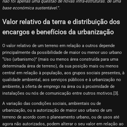
não foi apenas uma questão de novas infra-estruturas. de uma
base económica sustentável.
”.
Valor relativo da terra e distribuição dos
encargos e benefícios da urbanização
O valor relativo de um terreno em relação a outros depende
principalmente da possibilidade de maior ou menor uso urbano
“Uso (urbanismo)” (mais ou menos área construída para uma
determinada área de terreno), da sua posição mais ou menos
central em relação à população, aos grupos sociais presentes, à
qualidade ambiental, aos serviços públicos e à urbanização no
ambiente, à oferta de emprego na área ou à proximidade de
instalações ou nós de comunicação entre outros motivos.[3]​.
A variação das condições sociais, ambientais ou de
urbanização, ou a autorização de maior uso urbano de um
terreno de acordo com o planeamento urbano, ou de usos até
agora não autorizados, podem alterar o seu valor em relação ao