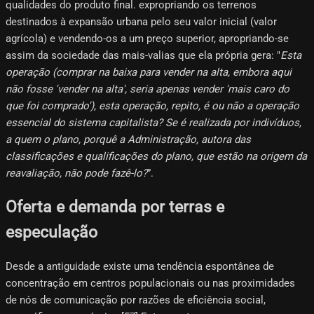
qualidades do produto final. expropriando os terrenos
destinados à expansão urbana pelo seu valor inicial (valor
agrícola) e vendendo-os a um preço superior, apropriando-se
assim da sociedade das mais-valias que ela própria gera: "
Esta
operação (comprar na baixa para vender na alta, embora aqui
não fosse 'vender na alta', seria apenas vender 'mais caro do
que foi comprado'), esta operação, repito, é ou não a operação
essencial do sistema capitalista? Se é realizada por indivíduos,
a quem o plano, porquê a Administração, autora das
classificações e qualificações do plano, que estão na origem da
reavaliação, não pode fazê-lo?
”.
Oferta e demanda por terras e
especulação
Desde a antiguidade existe uma tendência espontânea de
concentração em centros populacionais ou nas proximidades
de nós de comunicação por razões de eficiência social,