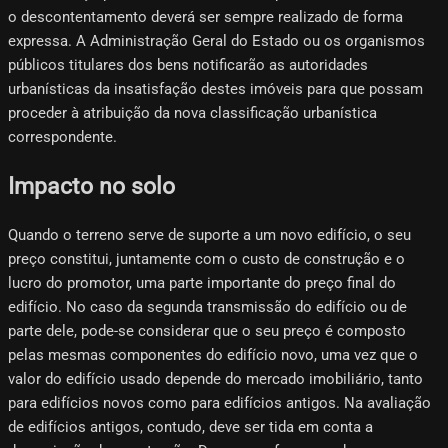
o descontentamento deverá ser sempre realizado de forma
expressa. A Administração Geral do Estado ou os organismos
públicos titulares dos bens notificarão as autoridades
urbanísticas da insatisfação destes imóveis para que possam
proceder à atribuição da nova classificação urbanística
correspondente.
Impacto no solo
Quando o terreno serve de suporte a um novo edifício, o seu
preço constitui, juntamente com o custo de construção e o
lucro do promotor, uma parte importante do preço final do
edifício. No caso da segunda transmissão do edifício ou de
parte dele, pode-se considerar que o seu preço é composto
pelas mesmas componentes do edifício novo, uma vez que o
valor do edifício usado depende do mercado imobiliário, tanto
para edifícios novos como para edifícios antigos. Na avaliação
de edifícios antigos, contudo, deve ser tida em conta a