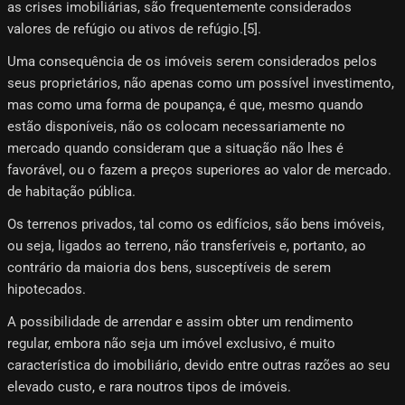
as crises imobiliárias, são frequentemente considerados
valores de refúgio ou ativos de refúgio.[5]​.
Uma consequência de os imóveis serem considerados pelos
seus proprietários, não apenas como um possível investimento,
mas como uma forma de poupança, é que, mesmo quando
estão disponíveis, não os colocam necessariamente no
mercado quando consideram que a situação não lhes é
favorável, ou o fazem a preços superiores ao valor de mercado.
de habitação pública.
Os terrenos privados, tal como os edifícios, são bens imóveis,
ou seja, ligados ao terreno, não transferíveis e, portanto, ao
contrário da maioria dos bens, susceptíveis de serem
hipotecados.
A possibilidade de arrendar e assim obter um rendimento
regular, embora não seja um imóvel exclusivo, é muito
característica do imobiliário, devido entre outras razões ao seu
elevado custo, e rara noutros tipos de imóveis.