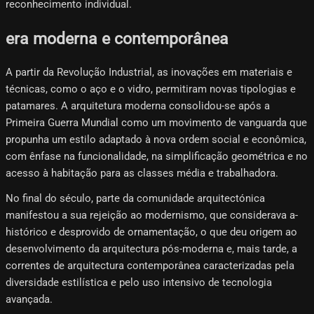
reconhecimento individual.
era moderna e contemporânea
A partir da Revolução Industrial, as inovações em materiais e
técnicas, como o aço e o vidro, permitiram novas tipologias e
patamares. A arquitetura moderna consolidou-se após a
Primeira Guerra Mundial como um movimento de vanguarda que
propunha um estilo adaptado à nova ordem social e econômica,
com ênfase na funcionalidade, na simplificação geométrica e no
acesso à habitação para as classes média e trabalhadora.
No final do século, parte da comunidade arquitectónica
manifestou a sua rejeição ao modernismo, que considerava a-
histórico e desprovido de ornamentação, o que deu origem ao
desenvolvimento da arquitectura pós-moderna e, mais tarde, a
correntes de arquitectura contemporânea caracterizadas pela
diversidade estilística e pelo uso intensivo de tecnologia
avançada.