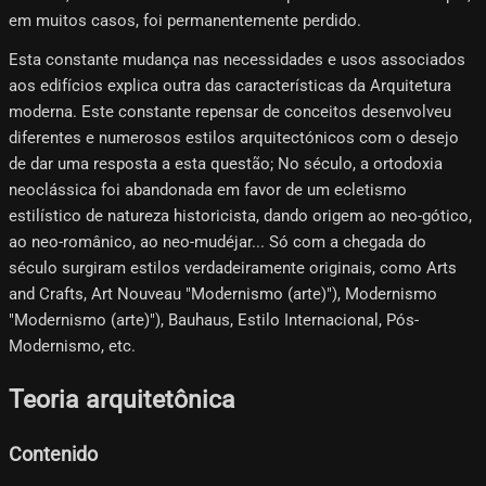
em muitos casos, foi permanentemente perdido.
Esta constante mudança nas necessidades e usos associados
aos edifícios explica outra das características da Arquitetura
moderna. Este constante repensar de conceitos desenvolveu
diferentes e numerosos estilos arquitectónicos com o desejo
de dar uma resposta a esta questão; No século, a ortodoxia
neoclássica foi abandonada em favor de um ecletismo
estilístico de natureza historicista, dando origem ao neo-gótico,
ao neo-românico, ao neo-mudéjar... Só com a chegada do
século surgiram estilos verdadeiramente originais, como Arts
and Crafts, Art Nouveau "Modernismo (arte)"), Modernismo
"Modernismo (arte)"), Bauhaus, Estilo Internacional, Pós-
Modernismo, etc.
Teoria arquitetônica
Contenido