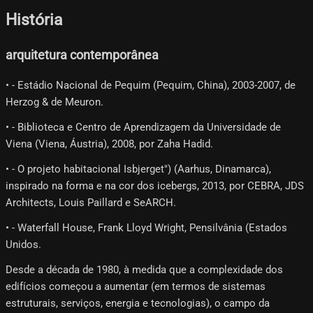
História
arquitetura contemporânea
• - Estádio Nacional de Pequim (Pequim, China), 2003-2007, de
Herzog & de Meuron.
• - Biblioteca e Centro de Aprendizagem da Universidade de
Viena (Viena, Áustria), 2008, por Zaha Hadid.
• - O projeto habitacional Isbjerget") (Aarhus, Dinamarca),
inspirado na forma e na cor dos icebergs, 2013, por CEBRA, JDS
Architects, Louis Paillard e SeARCH.
• - Waterfall House, Frank Lloyd Wright, Pensilvânia (Estados
Unidos.
Desde a década de 1980, à medida que a complexidade dos
edifícios começou a aumentar (em termos de sistemas
estruturais, serviços, energia e tecnologias), o campo da