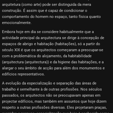
arquitetura (como arte) pode ser distinguida da mera
construção. É assim que é capaz de condicionar o
comportamento do homem no espaço, tanto física quanto
emocionalmente.
Embora hoje em dia se considere habitualmente que a
actividade principal da arquitectura se dirige à concepção de
espaços de abrigo e habitação (habitações), só a partir do
século XIX é que os arquitectos começaram a preocupar-se
com a problemática do alojamento, da habitabilidade
(arquitectura (arquitectura)) e da higiene das habitações, e a
alargar o seu âmbito de acção para além dos monumentos e
edifícios representativos.
A evolução da especialização e separação das áreas de
trabalho é semelhante à de outras profissões. Nos séculos
passados, os arquitectos não se preocupavam apenas em
projectar edifícios, mas também em assuntos que hoje dizem
respeito a outras profissões diversas. Eles projetaram praças,