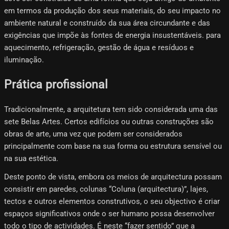
em termos da produção dos seus materiais, do seu impacto no
ambiente natural e construído da sua área circundante e das
exigências que impõe às fontes de energia insustentáveis. para
aquecimento, refrigeração, gestão de água e resíduos e
iluminação.
Prática profissional
Tradicionalmente, a arquitetura tem sido considerada uma das
sete Belas Artes. Certos edifícios ou outras construções são
obras de arte, uma vez que podem ser considerados
principalmente com base na sua forma ou estrutura sensível ou
na sua estética.
Deste ponto de vista, embora os meios de arquitectura possam
consistir em paredes, colunas “Coluna (arquitectura)”, lajes,
tectos e outros elementos construtivos, o seu objectivo é criar
espaços significativos onde o ser humano possa desenvolver
todo o tipo de actividades. É neste “fazer sentido” que a