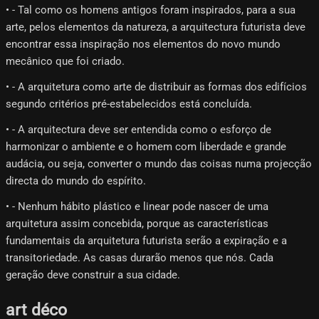
• - Tal como os homens antigos foram inspirados, para a sua
arte, pelos elementos da natureza, a arquitectura futurista deve
encontrar essa inspiração nos elementos do novo mundo
mecânico que foi criado.
• - A arquitetura como arte de distribuir as formas dos edifícios
segundo critérios pré-estabelecidos está concluída.
• - A arquitectura deve ser entendida como o esforço de
harmonizar o ambiente e o homem com liberdade e grande
audácia, ou seja, converter o mundo das coisas numa projecção
directa do mundo do espírito.
• - Nenhum hábito plástico e linear pode nascer de uma
arquitetura assim concebida, porque as características
fundamentais da arquitetura futurista serão a expiração e a
transitoriedade. As casas durarão menos que nós. Cada
geração deve construir a sua cidade.
art déco