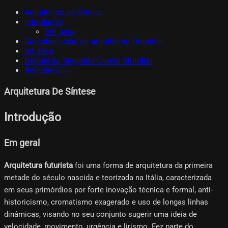
Arquitetura de síntese
Introdução
Em geral
Características da arquitetura futurista
art déco
Depois da Segunda Guerra Mundial
Referências
Arquitetura De Síntese
Introdução
Em geral
Arquitetura futurista
foi uma forma de arquitetura da primeira
metade do século nascida e teorizada na Itália, caracterizada
em seus primórdios por forte inovação técnica e formal, anti-
historicismo, cromatismo exagerado e uso de longas linhas
dinâmicas, visando no seu conjunto sugerir uma ideia de
velocidade, movimento, urgência e lirismo. Fez parte do