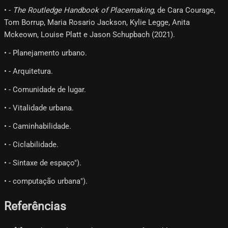
• -
The Routledge Handbook of Placemaking
, de Cara Courage,
Tom Borrup, Maria Rosario Jackson, Kylie Legge, Anita
Mckeown, Louise Platt e Jason Schupbach (2021).
• - Planejamento urbano.
• - Arquitetura.
• - Comunidade de lugar.
• - Vitalidade urbana.
• - Caminhabilidade.
• - Ciclabilidade.
• - Sintaxe de espaço").
• - computação urbana").
Referências