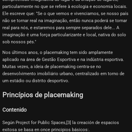
particularmente no que se refere à ecologia e economia locais.
Ele escreve que: "Se o que vemos e vivenciamos, se nosso país
não se tornar real na imaginação, então nunca poderá se tornar
real para nós, e estaremos para sempre separados dele... A
imaginação é uma força particularizante e local, nativa do solo
sob nossos pés."
Nos últimos anos, o placemaking tem sido amplamente
aplicado na área de Gestão Esportiva e na indústria esportiva.
Muitas vezes, a ideia de placemaking centra-se no
desenvolvimento imobiliário urbano, centralizado em torno de
um estádio ou distrito desportivo.
Princípios de placemaking
Contenido
Según Project for Public Spaces,[3]​ la creación de espacios
exitosa se basa en once principios básicos:.