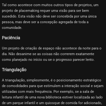
Tal como acontece com muitos outros tipos de projetos, um
projeto de placemaking requer uma visão para ser bem
sucedido. Esta visão não deve ser concebida por uma única
pessoa, mas deve ser a concepção agregada de toda a
comunidade.
Paciência
Um projeto de criação de espaço não acontece da noite para o
dia. Não desanime se as coisas não correrem exatamente
como planejado no início ou se o progresso parecer lento.
Triangulação
A triangulação, simplesmente, é o posicionamento estratégico
de comodidades para que estimulem a interação social e sejam
utilizadas com mais frequência. Por exemplo, se a sala de
leitura infantil de uma nova biblioteca estiver localizada ao lado
de um parque infantil e um quiosque de comida for adicionado,