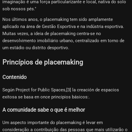
imaginação é uma força particularizante e local, nativa do solo
sob nossos pés."
Nos últimos anos, o placemaking tem sido amplamente
aplicado na área de Gestão Esportiva e na indústria esportiva.
Muitas vezes, a ideia de placemaking centra-se no
desenvolvimento imobiliário urbano, centralizado em torno de
um estádio ou distrito desportivo.
Princípios de placemaking
Contenido
Según Project for Public Spaces,[3]​ la creación de espacios
exitosa se basa en once principios básicos:.
A comunidade sabe o que é melhor
Um aspecto importante do placemaking é levar em
consideração a contribuição das pessoas que mais utilizarão o