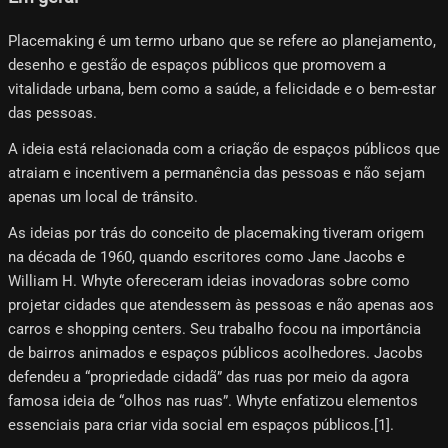
Placemaking é um termo urbano que se refere ao planejamento,
desenho e gestão de espaços públicos que promovem a
vitalidade urbana, bem como a saúde, a felicidade e o bem-estar
das pessoas.
A ideia está relacionada com a criação de espaços públicos que
atraiam e incentivem a permanência das pessoas e não sejam
apenas um local de trânsito.
As ideias por trás do conceito de placemaking tiveram origem
na década de 1960, quando escritores como Jane Jacobs e
William H. Whyte ofereceram ideias inovadoras sobre como
projetar cidades que atendessem às pessoas e não apenas aos
carros e shopping centers. Seu trabalho focou na importância
de bairros animados e espaços públicos acolhedores. Jacobs
defendeu a “propriedade cidadã” das ruas por meio da agora
famosa ideia de “olhos nas ruas”. Whyte enfatizou elementos
essenciais para criar vida social em espaços públicos.[1]​.