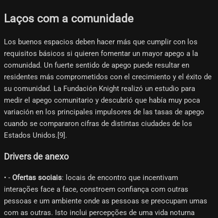
Laços com a comunidade
Los buenos espacios deben hacer más que cumplir con los
requisitos básicos si quieren fomentar un mayor apego a la
comunidad. Un fuerte sentido de apego puede resultar en
residentes más comprometidos con el crecimiento y el éxito de
su comunidad. La Fundación Knight realizó un estudio para
medir el apego comunitario y descubrió que había muy poca
variación en los principales impulsores de las tasas de apego
cuando se compararon cifras de distintas ciudades de los
Estados Unidos.[9]​.
Drivers de anexo
• -
Ofertas sociais
: locais de encontro que incentivam
interações face a face, constroem confiança com outras
pessoas e um ambiente onde as pessoas se preocupam umas
com as outras. Isto inclui percepções de uma vida noturna