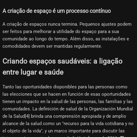
A criação de espaço é um processo contínuo
A criação de espaços nunca termina. Pequenos ajustes podem
ser feitos para melhorar a utilidade do espaço para a sua
comunidade ao longo do tempo. Além disso, as instalações e
comodidades devem ser mantidas regularmente.
Criando espaços saudáveis: a ligação
entre lugar e saúde
Tanto las oportunidades disponibles para las personas como
las elecciones que se hacen en función de esas oportunidades
tienen un impacto en la salud de las personas, las familias y las
comunidades. La definición de salud de la Organización Mundial
de la Salud[4]​ brinda una comprensión apropiada y de amplio
alcance de la salud como un "recurso para la vida cotidiana y no
el objeto de la vida", y un marco importante para discutir las