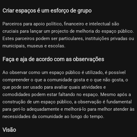
Criar espaços é um esforço de grupo
Parceiros para apoio político, financeiro e intelectual são
cruciais para lançar um projecto de melhoria do espaço público.
Estes parceiros podem ser particulares, instituições privadas ou
municipais, museus e escolas.
Faça e aja de acordo com as observações
Ao observar como um espaço público é utilizado, é possível
compreender o que a comunidade gosta e o que não gosta, o
que pode ser usado para avaliar quais atividades e
comodidades podem estar faltando no espaço. Mesmo após a
construção de um espaço público, a observação é fundamental
para geri-lo adequadamente e melhorá-lo para melhor atender às
necessidades da comunidade ao longo do tempo.
Visão