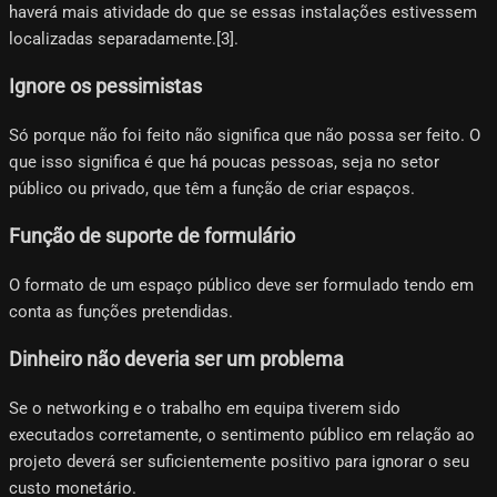
haverá mais atividade do que se essas instalações estivessem
localizadas separadamente.[3]​.
Ignore os pessimistas
Só porque não foi feito não significa que não possa ser feito. O
que isso significa é que há poucas pessoas, seja no setor
público ou privado, que têm a função de criar espaços.
Função de suporte de formulário
O formato de um espaço público deve ser formulado tendo em
conta as funções pretendidas.
Dinheiro não deveria ser um problema
Se o networking e o trabalho em equipa tiverem sido
executados corretamente, o sentimento público em relação ao
projeto deverá ser suficientemente positivo para ignorar o seu
custo monetário.