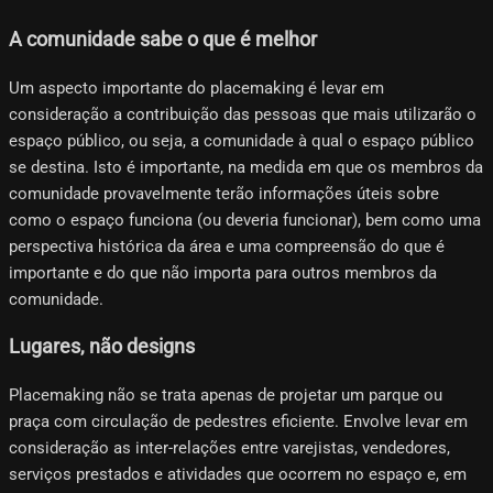
A comunidade sabe o que é melhor
Um aspecto importante do placemaking é levar em
consideração a contribuição das pessoas que mais utilizarão o
espaço público, ou seja, a comunidade à qual o espaço público
se destina. Isto é importante, na medida em que os membros da
comunidade provavelmente terão informações úteis sobre
como o espaço funciona (ou deveria funcionar), bem como uma
perspectiva histórica da área e uma compreensão do que é
importante e do que não importa para outros membros da
comunidade.
Lugares, não designs
Placemaking não se trata apenas de projetar um parque ou
praça com circulação de pedestres eficiente. Envolve levar em
consideração as inter-relações entre varejistas, vendedores,
serviços prestados e atividades que ocorrem no espaço e, em