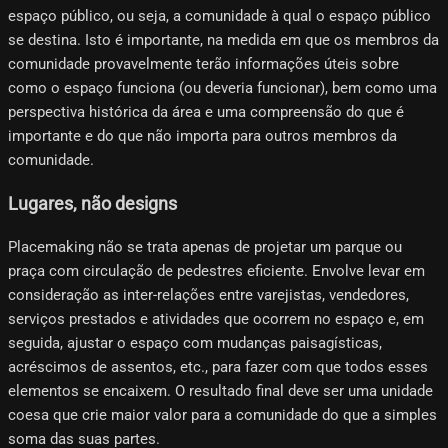
espaço público, ou seja, a comunidade à qual o espaço público
se destina. Isto é importante, na medida em que os membros da
comunidade provavelmente terão informações úteis sobre
como o espaço funciona (ou deveria funcionar), bem como uma
perspectiva histórica da área e uma compreensão do que é
importante e do que não importa para outros membros da
comunidade.
Lugares, não designs
Placemaking não se trata apenas de projetar um parque ou
praça com circulação de pedestres eficiente. Envolve levar em
consideração as inter-relações entre varejistas, vendedores,
serviços prestados e atividades que ocorrem no espaço e, em
seguida, ajustar o espaço com mudanças paisagísticas,
acréscimos de assentos, etc., para fazer com que todos esses
elementos se encaixem. O resultado final deve ser uma unidade
coesa que crie maior valor para a comunidade do que a simples
soma das suas partes.