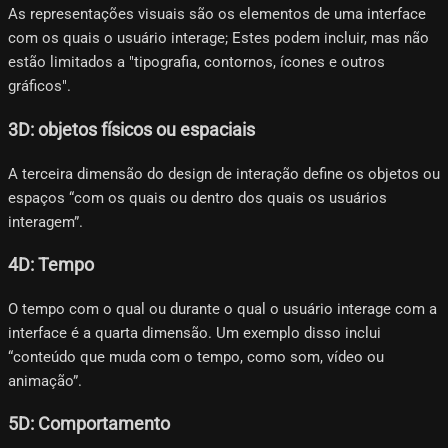
As representações visuais são os elementos de uma interface
com os quais o usuário interage; Estes podem incluir, mas não
estão limitados a "tipografia, contornos, ícones e outros
gráficos".
3D: objetos físicos ou espaciais
A terceira dimensão do design de interação define os objetos ou
espaços “com os quais ou dentro dos quais os usuários
interagem”.
4D: Tempo
O tempo com o qual ou durante o qual o usuário interage com a
interface é a quarta dimensão. Um exemplo disso inclui
“conteúdo que muda com o tempo, como som, vídeo ou
animação”.
5D: Comportamento