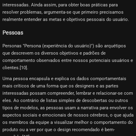
interessadas. Ainda assim, para obter boas práticas para
resolver problemas, argumenta-se que primeiro precisamos
realmente entender as metas e objetivos pessoais do usuário.
Pessoas
Personas "Persona (experiência do usuário)") são arquétipos
que descrevem os diversos objetivos e padrões de
comportamento observados entre nossos potenciais usuários e
clientes.[10]​.
Uma pessoa encapsula e explica os dados comportamentais
mais críticos de uma forma que os designers e as partes
interessadas possam compreender, lembrar e relacionar-se com
eles. Ao contrário de listas simples de descobertas ou outros
tipos de modelos, as pessoas usam a narrativa para envolver os
aspectos sociais e emocionais de nossos cérebros, o que ajuda
os membros da equipe a visualizar melhor o comportamento do
produto ou a ver por que o design recomendado é bem-