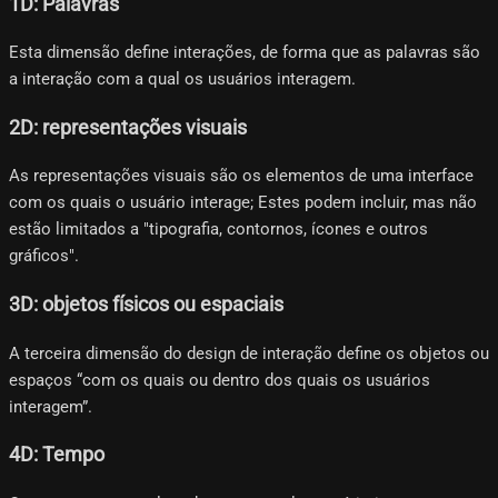
1D: Palavras
Esta dimensão define interações, de forma que as palavras são
a interação com a qual os usuários interagem.
2D: representações visuais
As representações visuais são os elementos de uma interface
com os quais o usuário interage; Estes podem incluir, mas não
estão limitados a "tipografia, contornos, ícones e outros
gráficos".
3D: objetos físicos ou espaciais
A terceira dimensão do design de interação define os objetos ou
espaços “com os quais ou dentro dos quais os usuários
interagem”.
4D: Tempo