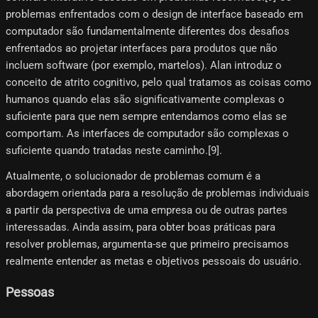
problemas enfrentados com o design de interface baseado em
computador são fundamentalmente diferentes dos desafios
enfrentados ao projetar interfaces para produtos que não
incluem software (por exemplo, martelos). Alan introduz o
conceito de atrito cognitivo, pelo qual tratamos as coisas como
humanos quando elas são significativamente complexas o
suficiente para que nem sempre entendamos como elas se
comportam. As interfaces de computador são complexas o
suficiente quando tratadas neste caminho.[9]​.
Atualmente, o solucionador de problemas comum é a
abordagem orientada para a resolução de problemas individuais
a partir da perspectiva de uma empresa ou de outras partes
interessadas. Ainda assim, para obter boas práticas para
resolver problemas, argumenta-se que primeiro precisamos
realmente entender as metas e objetivos pessoais do usuário.
Pessoas