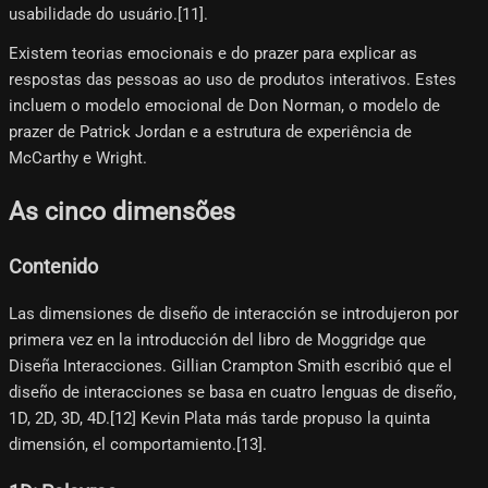
usabilidade do usuário.[11]​.
Existem teorias emocionais e do prazer para explicar as
respostas das pessoas ao uso de produtos interativos. Estes
incluem o modelo emocional de Don Norman, o modelo de
prazer de Patrick Jordan e a estrutura de experiência de
McCarthy e Wright.
As cinco dimensões
Contenido
Las dimensiones de diseño de interacción se introdujeron por
primera vez en la introducción del libro de Moggridge que
Diseña Interacciones. Gillian Crampton Smith escribió que el
diseño de interacciones se basa en cuatro lenguas de diseño,
1D, 2D, 3D, 4D.[12]​ Kevin Plata más tarde propuso la quinta
dimensión, el comportamiento.[13]​.