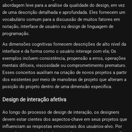
abordagem leve para a análise da qualidade do design, em vez
de uma descrição detalhada e aprofundada. Eles fornecem um
vocabulário comum para a discussão de muitos fatores em
notação, interface de usuário ou design de linguagem de
programação.
As dimensões cognitivas fornecem descrições de alto nível da
interface e da forma como o usuário interage com ela; Os
exemplos incluem consistência, propensão a erros, operações
mentais difíceis, viscosidade ou comprometimento prematuro.
Esses conceitos auxiliam na criação de novos projetos a partir
dos existentes por meio de manobras de projeto que alteram a
posição do projeto dentro de uma dimensão específica.
Design de interação afetiva
Ao longo do processo de design de interação, os designers
devem estar cientes dos aspectos-chave em seus projetos que
influenciam as respostas emocionais dos usuários-alvo. Por