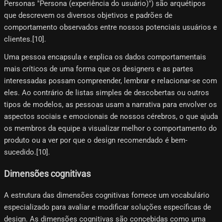
Personas "Persona (experiência do usuário)") são arquétipos
que descrevem os diversos objetivos e padrões de
comportamento observados entre nossos potenciais usuários e
clientes.[10]​.
Uma pessoa encapsula e explica os dados comportamentais
mais críticos de uma forma que os designers e as partes
interessadas possam compreender, lembrar e relacionar-se com
eles. Ao contrário de listas simples de descobertas ou outros
tipos de modelos, as pessoas usam a narrativa para envolver os
aspectos sociais e emocionais de nossos cérebros, o que ajuda
os membros da equipe a visualizar melhor o comportamento do
produto ou a ver por que o design recomendado é bem-
sucedido.[10]​.
Dimensões cognitivas
A estrutura das dimensões cognitivas fornece um vocabulário
especializado para avaliar e modificar soluções específicas de
design. As dimensões cognitivas são concebidas como uma