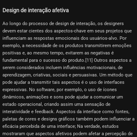
Design de interação afetiva
Ao longo do processo de design de interação, os designers
devem estar cientes dos aspectos-chave em seus projetos que
influenciam as respostas emocionais dos usuários-alvo. Por
exemplo, a necessidade de os produtos transmitirem emoções
positivas e, ao mesmo tempo, evitarem as negativas é
fundamental para o sucesso do produto.[11] Outros aspectos a
serem considerados incluem influências motivacionais, de
aprendizagem, criativas, sociais e persuasivas. Um método que
pode ajudar a transmitir tais aspectos é o uso de interfaces
expressivas. No software, por exemplo, o uso de ícones
dinâmicos, animações e sons pode ajudar a comunicar um
estado operacional, criando assim uma sensação de
interatividade e feedback. Aspectos da interface como fontes,
paletas de cores e designs gráficos também podem influenciar a
eficácia percebida de uma interface; Na verdade, estudos
mostraram que aspectos afetivos podem afetar a percepção de