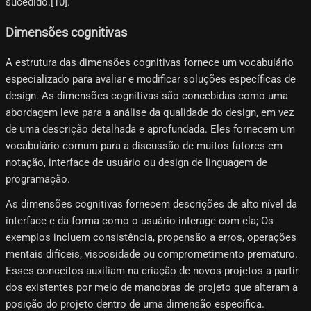
sucedido.[10]​.
Dimensões cognitivas
A estrutura das dimensões cognitivas fornece um vocabulário
especializado para avaliar e modificar soluções específicas de
design. As dimensões cognitivas são concebidas como uma
abordagem leve para a análise da qualidade do design, em vez
de uma descrição detalhada e aprofundada. Eles fornecem um
vocabulário comum para a discussão de muitos fatores em
notação, interface de usuário ou design de linguagem de
programação.
As dimensões cognitivas fornecem descrições de alto nível da
interface e da forma como o usuário interage com ela; Os
exemplos incluem consistência, propensão a erros, operações
mentais difíceis, viscosidade ou comprometimento prematuro.
Esses conceitos auxiliam na criação de novos projetos a partir
dos existentes por meio de manobras de projeto que alteram a
posição do projeto dentro de uma dimensão específica.