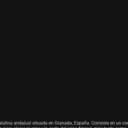
tina andalusí situada en Granada, España. Consiste en un conju