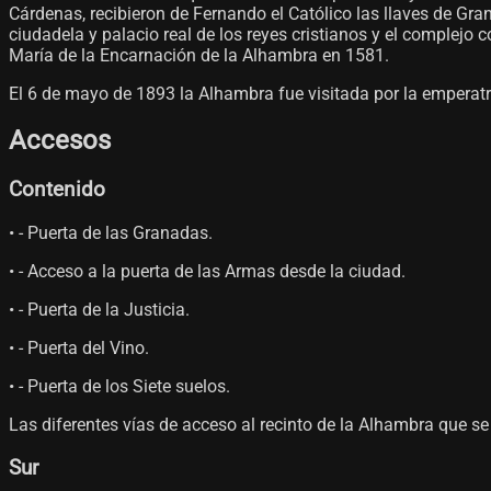
Cárdenas, recibieron de Fernando el Católico las llaves de Gr
ciudadela y palacio real de los reyes cristianos y el complejo 
María de la Encarnación de la Alhambra en 1581.
El 6 de mayo de 1893 la Alhambra fue visitada por la emperatriz 
Accesos
Contenido
• - Puerta de las Granadas.
• - Acceso a la puerta de las Armas desde la ciudad.
• - Puerta de la Justicia.
• - Puerta del Vino.
• - Puerta de los Siete suelos.
Las diferentes vías de acceso al recinto de la Alhambra que se h
Sur