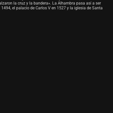
alzaron la cruz y la bandera». La Alhambra pasa así a ser
 1494, el palacio de Carlos V en 1527 y la iglesia de Santa