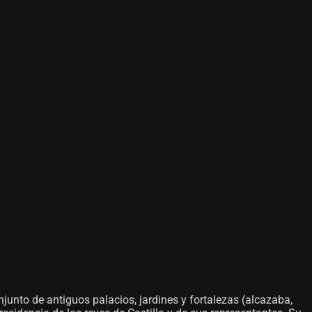
nto de antiguos palacios, jardines y fortalezas (alcazaba,